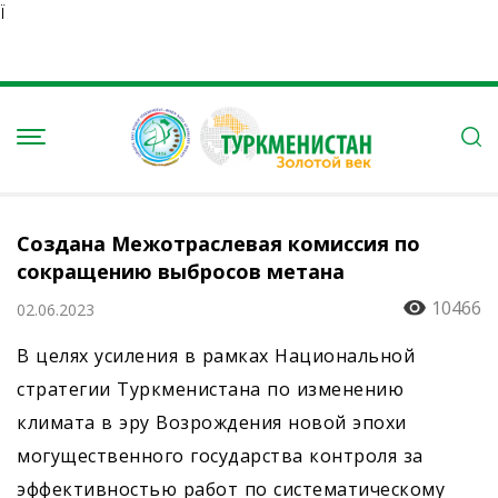
Ï
Создана Межотраслевая комиссия по
сокращению выбросов метана
10466
02.06.2023
В целях усиления в рамках Национальной
стратегии Туркменистана по изменению
климата в эру Возрождения новой эпохи
могущественного государства контроля за
эффективностью работ по систематическому