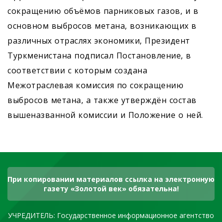
сокращению объёмов парниковых газов, и в
основном выбросов метана, возникающих в
различных отраслях экономики, Президент
Туркменистана подписал Постановление, в
соответствии с которым создана
Межотраслевая комиссия по сокращению
выбросов метана, а также утверждён состав
вышеназванной комиссии и Положение о ней.
При копировании материалов ссылка на электронную
газету «Золотой век» обязательна!
УЧРЕДИТЕЛЬ: Государственное информационное агентство