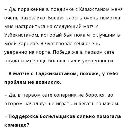
– Да, поражение в поединке с Казахстаном меня
очень разозлило. Боевая злость очень помогла
мне настроиться на следующий матч с
Узбекистаном, который был пока что лучшим в
моей карьере. Я чувствовал себя очень
уверенно на корте. Победа же в первом сете
придала мне ещё больше сил и уверенности.
– В матче с Таджикистаном, похоже, у тебя
проблем не возникло.
– Да, в первом сете соперник не боролся, во
втором начал лучше играть и бегать за мячом.
– Поддержка болельщиков сильно помогала
команде?