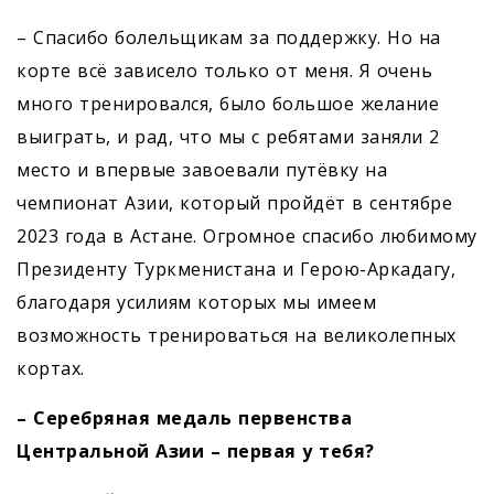
– Спасибо болельщикам за поддержку. Но на
корте всё зависело только от меня. Я очень
много тренировался, было большое желание
выиграть, и рад, что мы с ребятами заняли 2
место и впервые завоевали путёвку на
чемпионат Азии, который пройдёт в сентябре
2023 года в Астане. Огромное спасибо любимому
Президенту Туркменистана и Герою-Аркадагу,
благодаря усилиям которых мы имеем
возможность тренироваться на великолепных
кортах.
– Серебряная медаль первенства
Центральной Азии – первая у тебя?