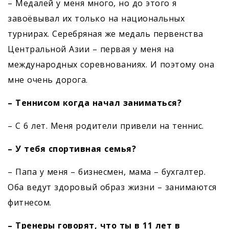
– Медалей у меня много, но до этого я
завоёвывал их только на национальных
турнирах. Серебряная же медаль первенства
Центральной Азии – первая у меня на
международных соревнованиях. И поэтому она
мне очень дорога.
– Теннисом когда начал заниматься?
– С 6 лет. Меня родители привели на теннис.
– У тебя спортивная семья?
– Папа у меня – бизнесмен, мама – бухгалтер.
Оба ведут здоровый образ жизни – занимаются
фитнесом.
– Тренеры говорят, что ты в 11 лет в