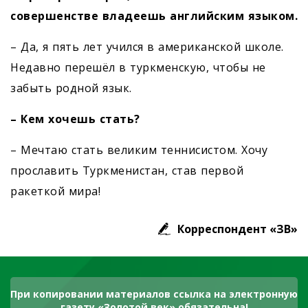
совершенстве владеешь английским языком.
– Да, я пять лет учился в американской школе.
Недавно перешёл в туркменскую, чтобы не
забыть родной язык.
– Кем хочешь стать?
– Мечтаю стать великим теннисистом. Хочу
прославить Туркменистан, став первой
ракеткой мира!
Корреспондент «ЗВ»
При копировании материалов ссылка на электронную
газету «Золотой век» обязательна!