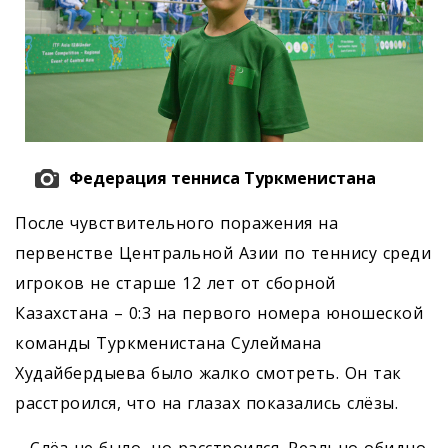
Федерация тенниса Туркменистана
После чувствительного поражения на
первенстве Центральной Азии по теннису среди
игроков не старше 12 лет от сборной
Казахстана – 0:3 на первого номера юношеской
команды Туркменистана Сулеймана
Худайбердыева было жалко смотреть. Он так
расстроился, что на глазах показались слёзы.