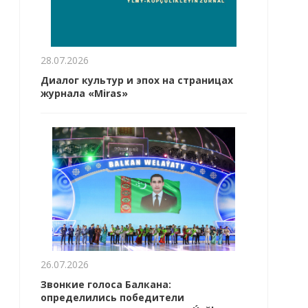
28.07.2026
Диалог культур и эпох на страницах
журнала «Miras»
26.07.2026
Звонкие голоса Балкана:
определились победители