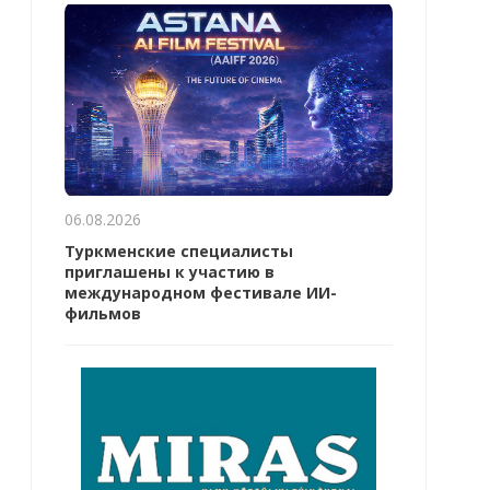
06.08.2026
Туркменские специалисты
приглашены к участию в
международном фестивале ИИ-
фильмов