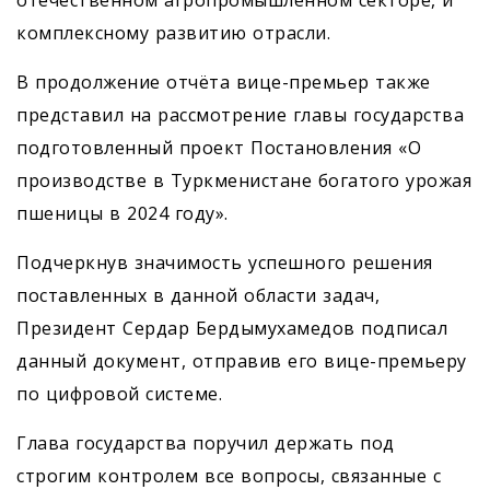
комплексному развитию отрасли.
В продолжение отчёта вице-премьер также
представил на рассмотрение главы государства
подготовленный проект Постановления «О
производстве в Туркменистане богатого урожая
пшеницы в 2024 году».
Подчеркнув значимость успешного решения
поставленных в данной области задач,
Президент Сердар Бердымухамедов подписал
данный документ, отправив его вице-премьеру
по цифровой системе.
Глава государства поручил держать под
строгим контролем все вопросы, связанные с