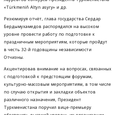
«Türkmeniň Altyn asyry» и др.
Резюмируя отчёт, глава государства Сердар
Бердымухамедов распорядился на высоком
уровне провести работу по подготовке к
праздничным мероприятиям, которые пройдут
в честь 32-й годовщины независимости
Отчизны.
Акцентировав внимание на вопросах, связанных
с подготовкой к предстоящим форумам,
культурно-массовым мероприятиям, в том числе
по случаю открытия и закладки объектов
различного назначения, Президент
Туркменистана поручил вице-премьеру
обеспечить высокий уровень их организации.