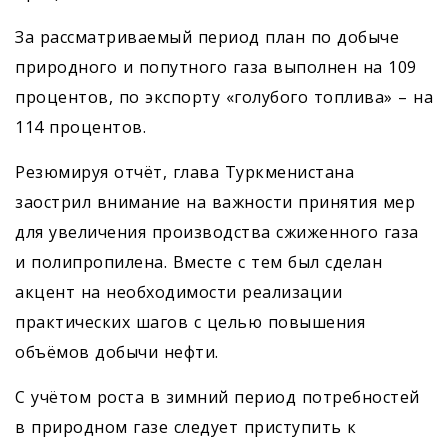
За рассматриваемый период план по добыче
природного и попутного газа выполнен на 109
процентов, по экспорту «голубого топлива» – на
114 процентов.
Резюмируя отчёт, глава Туркменистана
заострил внимание на важности принятия мер
для увеличения производства сжиженного газа
и полипропилена. Вместе с тем был сделан
акцент на необходимости реализации
практических шагов с целью повышения
объёмов добычи нефти.
С учётом роста в зимний период потребностей
в природном газе следует приступить к