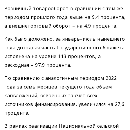
Розничный товарооборот в сравнении с тем же
периодом прошлого года выше на 9,4 процента,
а внешнеторговый оборот – на 4,9 процента.
Как было доложено, за январь–июль нынешнего
года доходная часть Государственного бюджета
исполнена на уровне 113 процентов, а
расходная – 97,9 процента.
По сравнению с аналогичным периодом 2022
года за семь месяцев текущего года объём
капвложений, освоенных за счёт всех
источников финансирования, увеличился на 27,6
процента.
В рамках реализации Национальной сельской