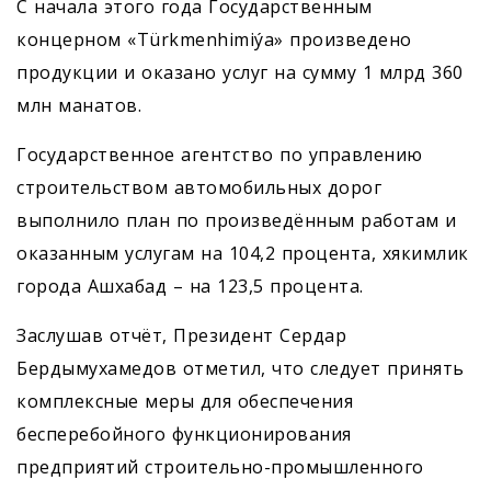
С начала этого года Государственным
концерном «Türkmenhimiýa» произведено
продукции и оказано услуг на сумму 1 млрд 360
млн манатов.
Государственное агентство по управлению
строительством автомобильных дорог
выполнило план по произведённым работам и
оказанным услугам на 104,2 процента, хякимлик
города Ашхабад – на 123,5 процента.
Заслушав отчёт, Президент Сердар
Бердымухамедов отметил, что следует принять
комплексные меры для обеспечения
бесперебойного функционирования
предприятий строительно-промышленного