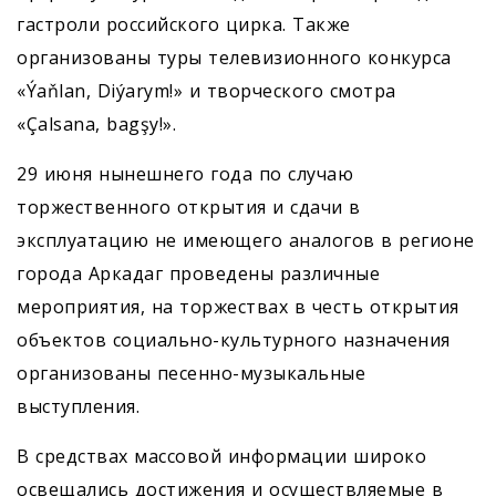
гастроли российского цирка. Также
организованы туры телевизионного конкурса
«Ýaňlan, Diýarym!» и творческого смотра
«Çalsana, bagşy!».
29 июня нынешнего года по случаю
торжественного открытия и сдачи в
эксплуатацию не имеющего аналогов в регионе
города Аркадаг проведены различные
мероприятия, на торжествах в честь открытия
объектов социально-культурного назначения
организованы песенно-музыкальные
выступления.
В средствах массовой информации широко
освещались достижения и осуществляемые в