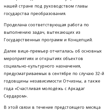
нашей стране под руководством главы
государства преобразования.
Проделана соответствующая работа по
выполнению задач, вытекающих из
Государственных программ и Концепций.
Далее вице-премьер отчиталась об основных
мероприятиях и открытиях объектов
социально-культурного назначения,
предусматриваемых в сентябре по случаю 32-й
годовщины независимости Отчизны, а также
года «Счастливая молодёжь с Аркадаг
Сердаром».
В этой связи в течение предстоящего месяца