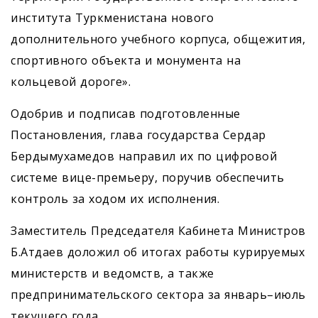
института Туркменистана нового
дополнительного учебного корпуса, общежития,
спортивного объекта и монумента на
кольцевой дороге».
Одобрив и подписав подготовленные
Постановления, глава государства Сердар
Бердымухамедов направил их по цифровой
системе вице-премьеру, поручив обеспечить
контроль за ходом их исполнения.
Заместитель Председателя Кабинета Министров
Б.Атдаев доложил об итогах работы курируемых
министерств и ведомств, а также
предпринимательского сектора за январь–июль
текущего года.