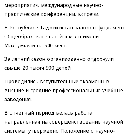
мероприятия, международные научно-
практические конференции, встречи.
В Республике Таджикистан заложен фундамент
общеобразовательной школы имени
Махтумкули на 540 мест.
За летний сезон организованно отдохнули
свыше 20 тысяч 500 детей.
Проводились вступительные экзамены в
высшие и средние профессиональные учебные
заведения.
В отчётный период велась работа,
направленная на совершенствование научной
системы, утверждено Положение о научно-