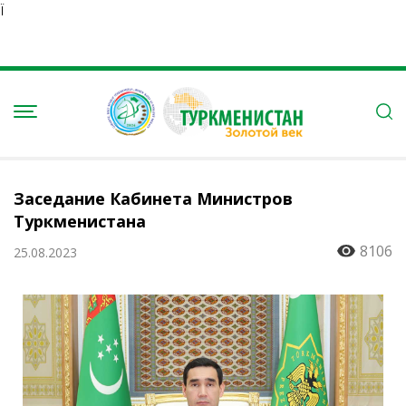
Ï
Заседание Кабинета Министров
Туркменистана
8106
25.08.2023