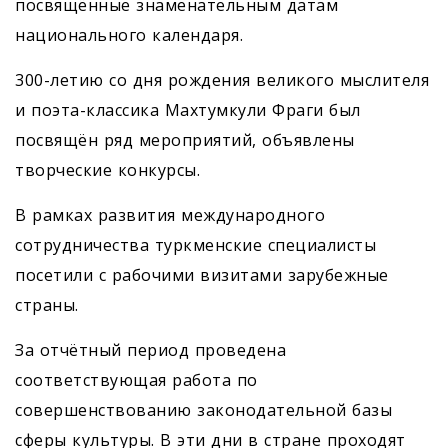
посвящённые знаменательным датам
национального календаря.
300-летию со дня рождения великого мыслителя
и поэта-классика Махтумкули Фраги был
посвящён ряд мероприятий, объявлены
творческие конкурсы.
В рамках развития международного
сотрудничества туркменские специалисты
посетили с рабочими визитами зарубежные
страны.
За отчётный период проведена
соответствующая работа по
совершенствованию законодательной базы
сферы культуры. В эти дни в стране проходят