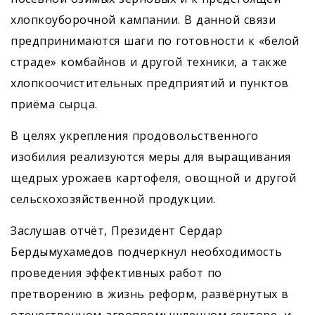
хлопкоуборочной кампании. В данной связи
предпринимаются шаги по готовности к «белой
страде» комбайнов и другой техники, а также
хлопкоочистительных предприятий и пунктов
приёма сырца.
В целях укрепления продовольственного
изобилия реализуются меры для выращивания
щедрых урожаев картофеля, овощной и другой
сельскохозяйственной продукции.
Заслушав отчёт, Президент Сердар
Бердымухамедов подчеркнул необходимость
проведения эффективных работ по
претворению в жизнь реформ, развёрнутых в
отечественном агропромышленном секторе, и