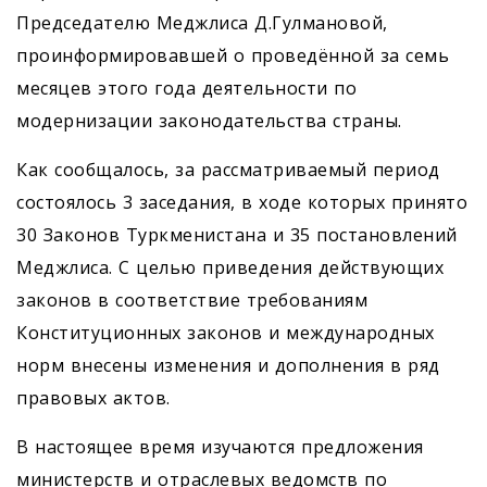
Председателю Меджлиса Д.Гулмановой,
проинформировавшей о проведённой за семь
месяцев этого года деятельности по
модернизации законодательства страны.
Как сообщалось, за рассматриваемый период
состоялось 3 заседания, в ходе которых принято
30 Законов Туркменистана и 35 постановлений
Меджлиса. С целью приведения действующих
законов в соответствие требованиям
Конституционных законов и международных
норм внесены изменения и дополнения в ряд
правовых актов.
В настоящее время изучаются предложения
министерств и отраслевых ведомств по