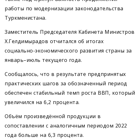
работы по модернизации законодательства
Туркменистана.
Заместитель Председателя Кабинета Министров
Х.Гелдимырадов отчитался об итогах
социально-экономического развития страны за
январь–июль текущего года.
Сообщалось, что в результате предпринятых
практических шагов за обозначенный период
обеспечен стабильный темп роста ВВП, который
увеличился на 6,2 процента.
Объём произведённой продукции в
сопоставлении с аналогичным периодом 2022
года больше на 6,3 процента.