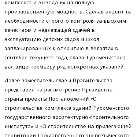
комплекса и вывода их на полную
производственную мощность. Сделав акцент на
необходимости строгого контроля за высоким
качеством и надлежащей сдачей в
эксплуатацию детских садов и школ,
запланированных к открытию в велаятах в
сентябре текущего года, глава Туркменистана
дал вице-премьеру ряд конкретных указаний.
Далее заместитель главы Правительства
представил на рассмотрение Президента
страны проекты Постановлений «О
строительстве комплекса зданий Туркменского
государственного архитектурно-строительного
института» и «О строительстве на прилегающей
территории Государственного энергетического