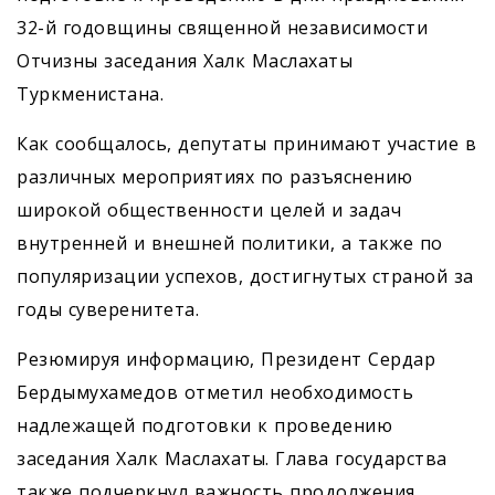
32-й годовщины священной независимости
Отчизны заседания Халк Маслахаты
Туркменистана.
Как сообщалось, депутаты принимают участие в
различных мероприятиях по разъяснению
широкой общественности целей и задач
внутренней и внешней политики, а также по
популяризации успехов, достигнутых страной за
годы суверенитета.
Резюмируя информацию, Президент Сердар
Бердымухамедов отметил необходимость
надлежащей подготовки к проведению
заседания Халк Маслахаты. Глава государства
также подчеркнул важность продолжения