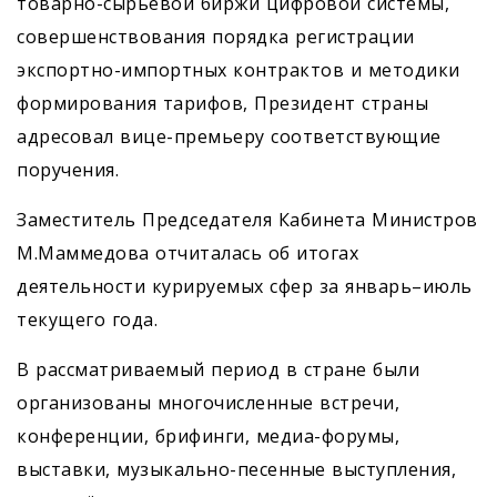
товарно-сырьевой биржи цифровой системы,
совершенствования порядка регистрации
экспортно-импортных контрактов и методики
формирования тарифов, Президент страны
адресовал вице-премьеру соответствующие
поручения.
Заместитель Председателя Кабинета Министров
М.Маммедова отчиталась об итогах
деятельности курируемых сфер за январь–июль
текущего года.
В рассматриваемый период в стране были
организованы многочисленные встречи,
конференции, брифинги, медиа-форумы,
выставки, музыкально-песенные выступления,