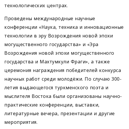
технологических центрах.
Проведены международные научные
конференции «Наука, техника и инновационные
технологии в эру Возрождения новой эпохи
могущественного государства» и «Эра
Возрождения новой эпохи могущественного
государства и Махтумкули Фраги», а также
церемония награждения победителей конкурса
научных работ среди молодёжи. По случаю 300-
летия выдающегося туркменского поэта и
мыслителя Востока были организованы научно-
практические конференции, выставки,
литературные вечера, презентации и другие
мероприятия.