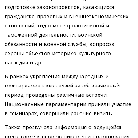
подготовке законопроектов, касающихся
гражданско-правовых и внешнеэкономических
отношений, гидрометеорологической и
таможенной деятельности, воинской
обязанности и военной службы, вопросов
охраны объектов историко-культурного
наследия и др.
В рамках укрепления международных и
межпарламентских связей за обозначенный
период проведены различные встречи.
Национальные парламентарии приняли участие
в семинарах, совершили рабочие визиты.
Также прозвучала информация о ведущейся
подготовке к проведению в дни празднования