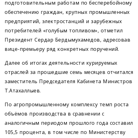
подготовительным работам по бесперебойному
обеспечению граждан, крупных промышленных
предприятий, электростанций и зарубежных
потребителей «голубым топливом», отметил
Президент Сердар Бердымухамедов, адресовав
вице-премьеру ряд конкретных поручений.
Далее об итогах деятельности курируемых
отраслей за прошедшие семь месяцев отчитался
заместитель Председателя Кабинета Министров
Т.Атахаллыев.
По агропромышленному комплексу темп роста
объёмов производства в сравнении с
аналогичным периодом прошлого года составил
105,5 процента, в том числе по Министерству