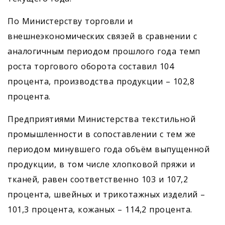
По Министерству торговли и
внешнеэкономических связей в сравнении с
аналогичным периодом прошлого года темп
роста торгового оборота составил 104
процента, производства продукции – 102,8
процента.
Предприятиями Министерства текстильной
промышленности в сопоставлении с тем же
периодом минувшего года объём выпущенной
продукции, в том числе хлопковой пряжи и
тканей, равен соответственно 103 и 107,2
процента, швейных и трикотажных изделий –
101,3 процента, кожаных – 114,2 процента.