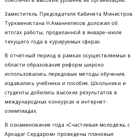
Заместитель Председателя Кабинета Министров
Туркменистана Н.Аманнепесов доложил об
итогах работы, проделанной в январе–июле
текущего года в курируемых сферах.
В отчётный период в рамках осуществляемых в
области образования реформ широко
использовались передовые методы обучения,
издавались учебники и пособия. Школьники и
студенты добились высоких результатов в
международных конкурсах и интернет-
олимпиадах.
В ознаменование года «Счастливая молодёжь с
Аркадаг Сердаром» проведены плановые