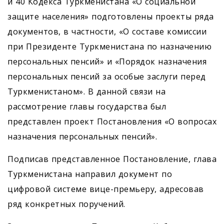
и 40 Кодекса Туркменистана «О социальной
защите населения» подготовлены проекты ряда
документов, в частности, «О составе комиссии
при Президенте Туркменистана по назначению
персональных пенсий» и «Порядок назначения
персональных пенсий за особые заслуги перед
Туркменистаном». В данной связи на
рассмотрение главы государства был
представлен проект Постановления «О вопросах
назначения персональных пенсий».
Подписав представленное Постановление, глава
Туркменистана направил документ по
цифровой системе вице-премьеру, адресовав
ряд конкретных поручений.