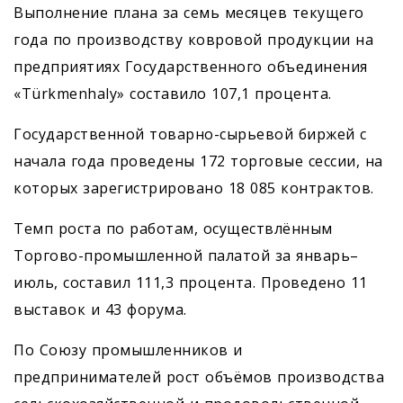
Выполнение плана за семь месяцев текущего
года по производству ковровой продукции на
предприятиях Государственного объединения
«Türkmenhaly» составило 107,1 процента.
Государственной товарно-сырьевой биржей с
начала года проведены 172 торговые сессии, на
которых зарегистрировано 18 085 контрактов.
Темп роста по работам, осуществлённым
Торгово-промышленной палатой за январь–
июль, составил 111,3 процента. Проведено 11
выставок и 43 форума.
По Союзу промышленников и
предпринимателей рост объёмов производства