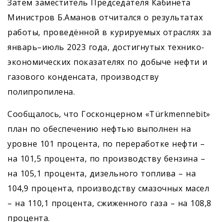
Затем заместитель Председателя Кабинета
Министров Б.Аманов отчитался о результатах
работы, проведённой в курируемых отраслях за
январь–июль 2023 года, достигнутых технико-
экономических показателях по добыче нефти и
газового конденсата, производству
полипропилена.
Сообщалось, что Госконцерном «Türkmennebit»
план по обеспечению нефтью выполнен на
уровне 101 процента, по переработке нефти –
на 101,5 процента, по производству бензина –
на 105,1 процента, дизельного топлива – на
104,9 процента, производству смазочных масел
– на 110,1 процента, сжиженного газа – на 108,8
процента.