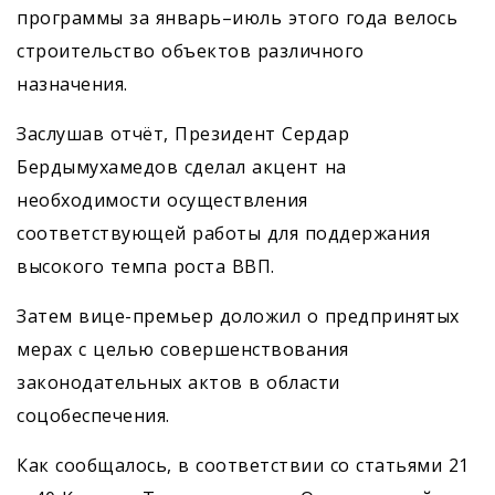
программы за январь–июль этого года велось
строительство объектов различного
назначения.
Заслушав отчёт, Президент Сердар
Бердымухамедов сделал акцент на
необходимости осуществления
соответствующей работы для поддержания
высокого темпа роста ВВП.
Затем вице-премьер доложил о предпринятых
мерах с целью совершенствования
законодательных актов в области
соцобеспечения.
Как сообщалось, в соответствии со статьями 21