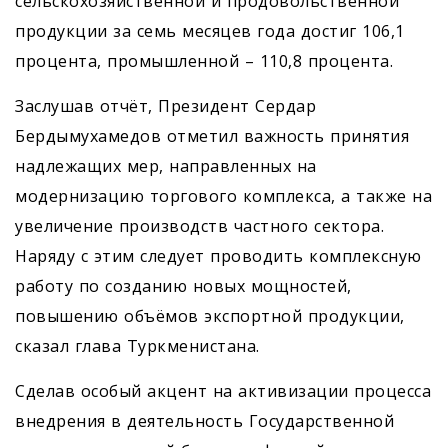
сельскохозяйственной и продовольственной
продукции за семь месяцев года достиг 106,1
процента, промышленной – 110,8 процента.
Заслушав отчёт, Президент Сердар
Бердымухамедов отметил важность принятия
надлежащих мер, направленных на
модернизацию торгового комплекса, а также на
увеличение производств частного сектора.
Наряду с этим следует проводить комплексную
работу по созданию новых мощностей,
повышению объёмов экспортной продукции,
сказал глава Туркменистана.
Сделав особый акцент на активизации процесса
внедрения в деятельность Государственной