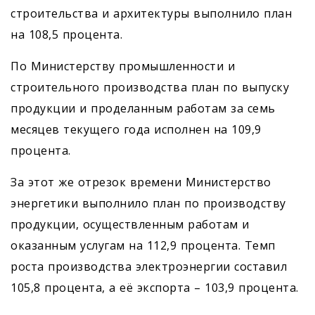
строительства и архитектуры выполнило план
на 108,5 процента.
По Министерству промышленности и
строительного производства план по выпуску
продукции и проделанным работам за семь
месяцев текущего года исполнен на 109,9
процента.
За этот же отрезок времени Министерство
энергетики выполнило план по производству
продукции, осуществленным работам и
оказанным услугам на 112,9 процента. Темп
роста производства электроэнергии составил
105,8 процента, а её экспорта – 103,9 процента.