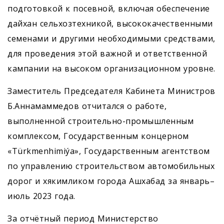
подготовкой к посевной, включая обеспечение
дайхан сельхозтехникой, высококачественными
семенами и другими необходимыми средствами,
для проведения этой важной и ответственной
кампании на высоком организационном уровне.
Заместитель Председателя Кабинета Министров
Б.Аннамаммедов отчитался о работе,
выполненной строительно-промышленным
комплексом, Государственным концерном
«Türkmenhimiýa», Государственным агентством
по управлению строительством автомобильных
дорог и хякимликом города Ашхабад за январь–
июль 2023 года.
За отчётный период Министерство