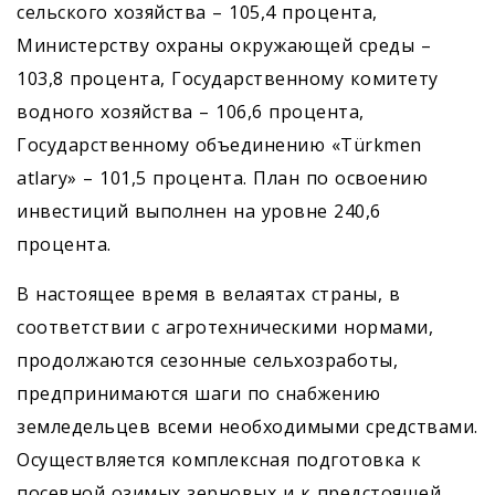
сельского хозяйства – 105,4 процента,
Министерству охраны окружающей среды –
103,8 процента, Государственному комитету
водного хозяйства – 106,6 процента,
Государственному объединению «Türkmen
atlary» – 101,5 процента. План по освоению
инвестиций выполнен на уровне 240,6
процента.
В настоящее время в велаятах страны, в
соответствии с агротехническими нормами,
продолжаются сезонные сельхозработы,
предпринимаются шаги по снабжению
земледельцев всеми необходимыми средствами.
Осуществляется комплексная подготовка к
посевной озимых зерновых и к предстоящей