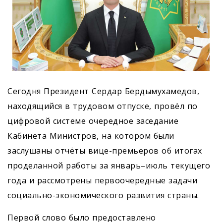
Сегодня Президент Сердар Бердымухамедов,
находящийся в трудовом отпуске, провёл по
цифровой системе очередное заседание
Кабинета Министров, на котором были
заслушаны отчёты вице-премьеров об итогах
проделанной работы за январь–июль текущего
года и рассмотрены первоочередные задачи
социально-экономического развития страны.
Первой слово было предоставлено