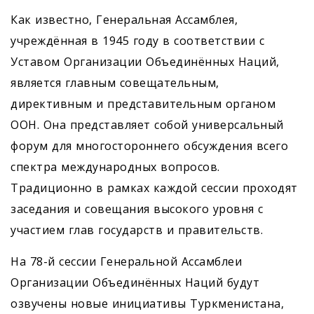
Как известно, Генеральная Ассамблея,
учреждённая в 1945 году в соответствии с
Уставом Организации Объединённых Наций,
является главным совещательным,
директивным и представительным органом
ООН. Она представляет собой универсальный
форум для многостороннего обсуждения всего
спектра международных вопросов.
Традиционно в рамках каждой сессии проходят
заседания и совещания высокого уровня с
участием глав государств и правительств.
На 78-й сессии Генеральной Ассамблеи
Организации Объединённых Наций будут
озвучены новые инициативы Туркменистана,