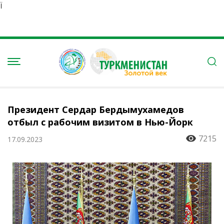
Ï
Президент Сердар Бердымухамедов
отбыл с рабочим визитом в Нью-Йорк
7215
17.09.2023