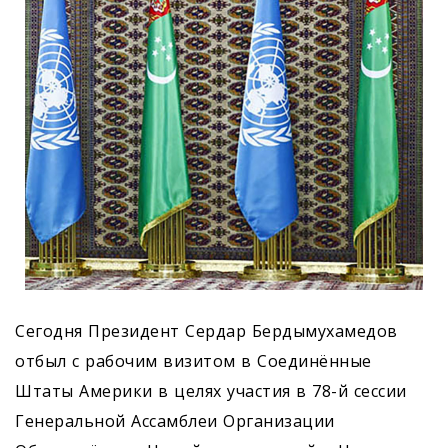
Сегодня Президент Сердар Бердымухамедов
отбыл с рабочим визитом в Соединённые
Штаты Америки в целях участия в 78-й сессии
Генеральной Ассамблеи Организации