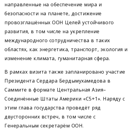
направленные на обеспечение мира и
безопасности на планете, достижение
провозглашённых ООН Целей устойчивого
развития, в том числе на укрепление
международного сотрудничества в таких
областях, как энергетика, транспорт, экология и
изменение климата, гуманитарная сфера.
В рамках визита также запланировано участие
Президента Сердара Бердымухамедова в
Саммите в формате Центральная Азия–
Соединённые Штаты Америки «С5+1». Наряду с
этим глава государства проведёт ряд
двусторонних встреч, в том числе с
Генеральным секретарём ООН.