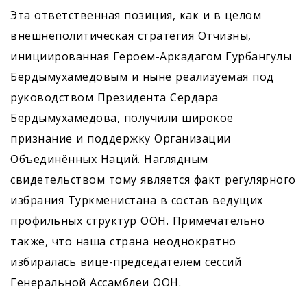
Эта ответственная позиция, как и в целом
внешнеполитическая стратегия Отчизны,
инициированная Героем-Аркадагом Гурбангулы
Бердымухамедовым и ныне реализуемая под
руководством Президента Сердара
Бердымухамедова, получили широкое
признание и поддержку Организации
Объединённых Наций. Наглядным
свидетельством тому является факт регулярного
избрания Туркменистана в состав ведущих
профильных структур ООН. Примечательно
также, что наша страна неоднократно
избиралась вице-председателем сессий
Генеральной Ассамблеи ООН.