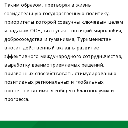
Таким образом, претворяя в жизнь
созидательную государственную политику,
приоритеты которой созвучны ключевым целям
и задачам ООН, выступая с позиций миролюбия,
добрососедства и гуманизма, Туркменистан
вносит действенный вклад в развитие
эффективного международного сотрудничества,
выработку взаимоприемлемых решений,
призванных способствовать стимулированию
позитивных региональных и глобальных
процессов во имя всеобщего благополучия и
прогресса.