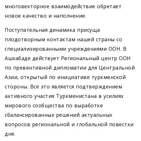
многовекторное взаимодействие обретает
новое качество и наполнение.
Поступательная динамика присуща
плодотворным контактам нашей страны со
специа­лизированными учреждениями ООН. В
Ашхабаде действует Региональный центр ООН
по превентивной дипломатии для Центральной
Азии, открытый по инициативе туркменской
стороны. Всё это является подтверждением
активного участия Туркменистана в усилиях
мирового сообщества по выработке
сбалансированных решений актуальных
вопросов региональной и глобальной повестки
дня.