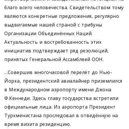
благо всего человечества. Свидетельством тому
являются конкретные предложения, регулярно
выдвигаемые нашей страной с трибуны
Организации Объединённых Наций.
Актуальность и востребованность этих
инициатив подтверждает ряд резолюций,
принятых Генеральной Ассамб­леей ООН.
…Совершив многочасовой перелёт до Нью-
Йорка, президентский авиалайнер приземлился
в Международном аэропорту имени Джона
Ф.Кеннеди. Здесь главу государства встретили
официальные лица. Из аэропорта Президент
Туркменистана проследовал в отведённую на
время визита резиденцию.