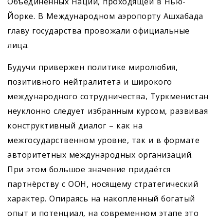
Объединённых Наций, проходящей в Нью-
Йорке. В Международном аэропорту Ашхабада
главу государства провожали официальные
лица.
Будучи привержен политике миролюбия,
позитивного нейтралитета и широкого
международного сотрудничества, Туркменистан
неуклонно следует избранным курсом, развивая
конструктивный диалог – как на
межгосударственном уровне, так и в формате
авторитетных международных организаций.
При этом большое значение придаётся
партнёрству с ООН, носящему стратегический
характер. Опираясь на накопленный богатый
опыт и потенциал, на современном этапе это