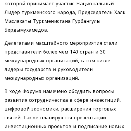
которой принимает участие Национальный
Лидер туркменского народа, Председатель Халк
Маслахаты Туркменистана Гурбангулы
Бердымухамедов.
Делегатами масштабного мероприятия стали
представители более чем 140 стран и 30
международных организаций, в том числе
лидеры государств и руководители
международных организаций.
В ходе Форума намечено обсудить вопросы
развития сотрудничества в сфере инвестиций,
цифровой экономики, расширения торговых
связей. Также планируются презентации
инвестиционных проектов и подписание новых