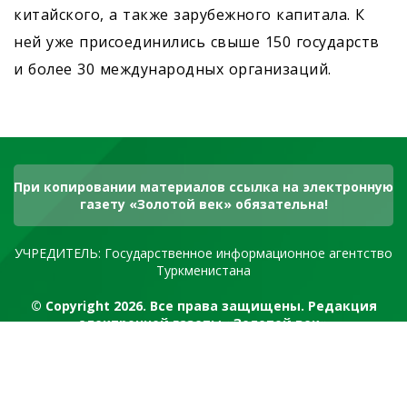
китайского, а также зарубежного капитала. К
ней уже присоединились свыше 150 государств
и более 30 международных организаций.
При копировании материалов ссылка на электронную
газету «Золотой век» обязательна!
УЧРЕДИТЕЛЬ: Государственное информационное агентство
Туркменистана
© Copyright 2026. Все права защищены. Редакция
электронной газеты «Золотой век»
RSS канал