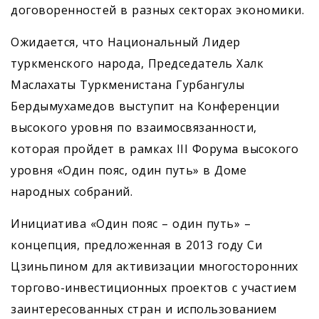
договоренностей в разных секторах экономики.
Ожидается, что Национальный Лидер
туркменского народа, Председатель Халк
Маслахаты Туркменистана Гурбангулы
Бердымухамедов выступит на Конференции
высокого уровня по взаимосвязанности,
которая пройдет в рамках III Форума высокого
уровня «Один пояс, один путь» в Доме
народных собраний.
Инициатива «Один пояс – один путь» –
концепция, предложенная в 2013 году Си
Цзиньпином для активизации многосторонних
торгово-инвестиционных проектов с участием
заинтересованных стран и использованием