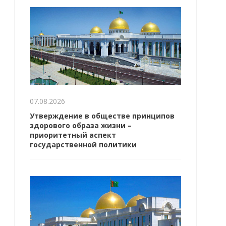
07.08.2026
Утверждение в обществе принципов
здорового образа жизни –
приоритетный аспект
государственной политики