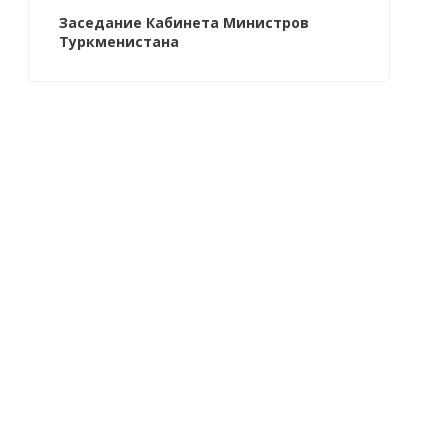
Заседание Кабинета Министров
Туркменистана