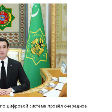
по цифровой сис­теме провёл очередное