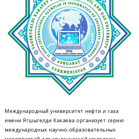
Международный университет нефти и газа
имени Ягшыгелди Какаева организует серию
международных научно-образовательных