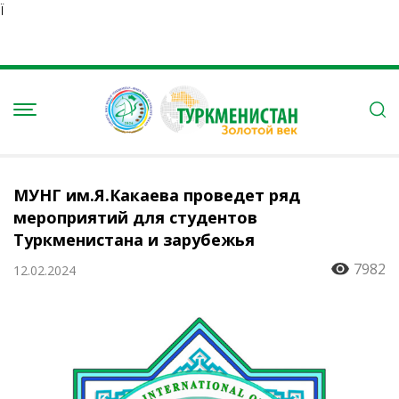
Ï
МУНГ им.Я.Какаева проведет ряд
мероприятий для студентов
Туркменистана и зарубежья
7982
12.02.2024