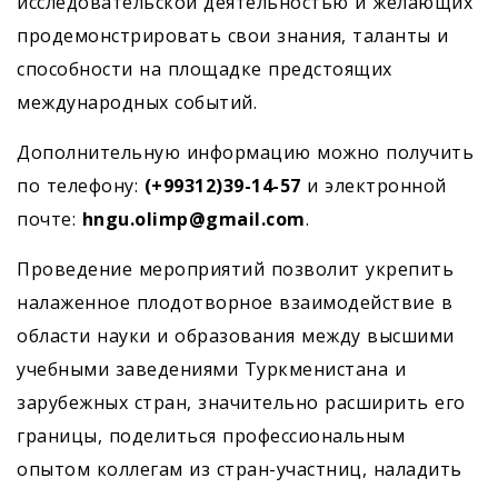
исследовательской деятельностью и желающих
продемонстрировать свои знания, таланты и
способности на площадке предстоящих
международных событий.
Дополнительную информацию можно получить
по телефону:
(+99312)39-14-57
и электронной
почте:
hngu.olimp@gmail.com
.
Проведение мероприятий позволит укрепить
налаженное плодотворное взаимодействие в
области науки и образования между высшими
учебными заведениями Туркменистана и
зарубежных стран, значительно расширить его
границы, поделиться профессиональным
опытом коллегам из стран-участниц, наладить