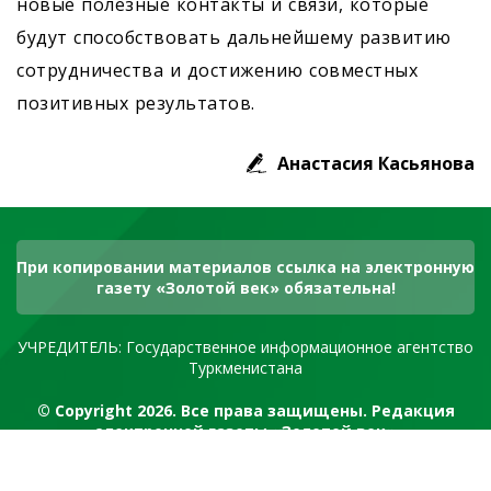
новые полезные контакты и связи, которые
будут способствовать дальнейшему развитию
сотрудничества и достижению совместных
позитивных результатов.
Анастасия Касьянова
При копировании материалов ссылка на электронную
газету «Золотой век» обязательна!
УЧРЕДИТЕЛЬ: Государственное информационное агентство
Туркменистана
© Copyright 2026. Все права защищены. Редакция
электронной газеты «Золотой век»
RSS канал