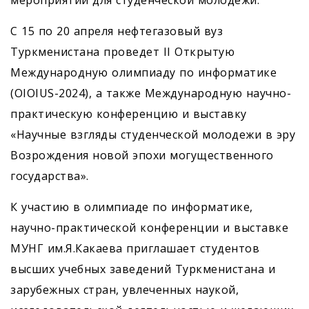
мероприятий для студенческой молодежи.
С 15 по 20 апреля нефтегазовый вуз
Туркменистана проведет II Открытую
Международную олимпиаду по информатике
(OIOIUS-2024), а также Международную научно-
практическую конференцию и выставку
«Научные взгляды студенческой молодежи в эру
Возрождения новой эпохи могущественного
государства».
К участию в олимпиаде по информатике,
научно-практической конференции и выставке
МУНГ им.Я.Какаева приглашает студентов
высших учебных заведений Туркменистана и
зарубежных стран, увлеченных наукой,