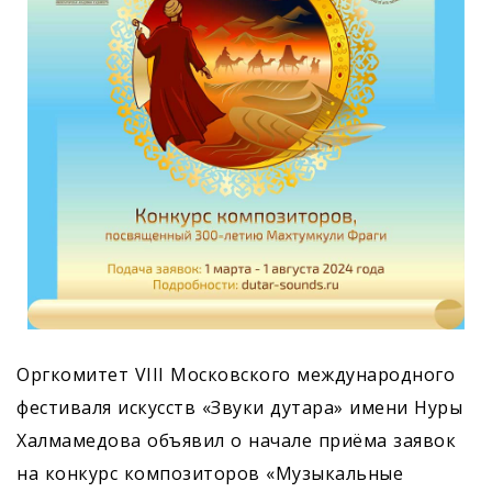
Оргкомитет VIII Московского международного
фестиваля искусств «Звуки дутара» имени Нуры
Халмамедова объявил о начале приёма заявок
на конкурс композиторов «Музыкальные