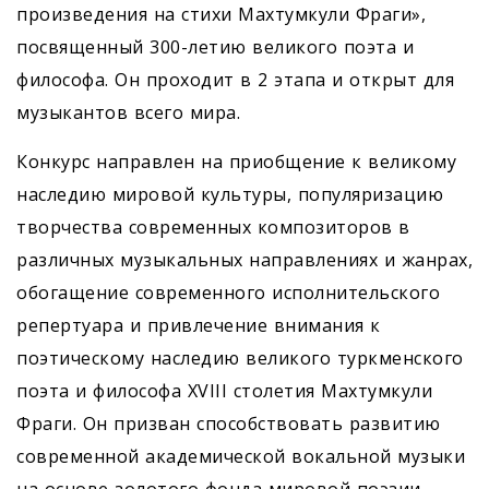
произведения на стихи Махтумкули Фраги»,
посвященный 300-летию великого поэта и
философа. Он проходит в 2 этапа и открыт для
музыкантов всего мира.
Конкурс направлен на приобщение к великому
наследию мировой культуры, популяризацию
творчества современных композиторов в
различных музыкальных направлениях и жанрах,
обогащение современного исполнительского
репертуара и привлечение внимания к
поэтическому наследию великого туркменского
поэта и философа ХVIII столетия Махтумкули
Фраги. Он призван способствовать развитию
современной академической вокальной музыки