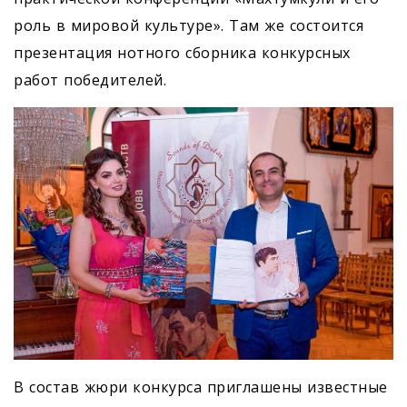
роль в мировой культуре». Там же состоится
презентация нотного сборника конкурсных
работ победителей.
В состав жюри конкурса приглашены известные