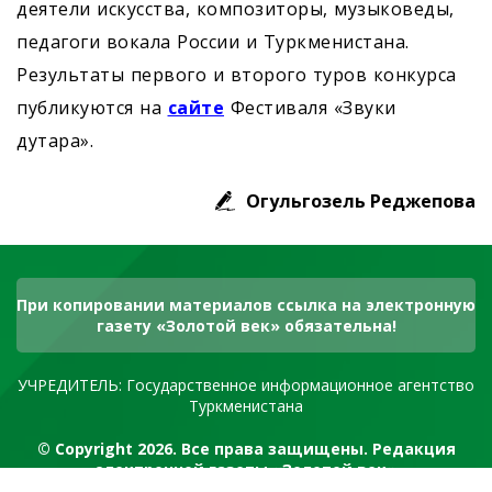
деятели искусства, композиторы, музыковеды,
педагоги вокала России и Туркменистана.
Результаты первого и второго туров конкурса
публикуются на
сайте
Фестиваля «Звуки
дутара».
Огульгозель Реджепова
При копировании материалов ссылка на электронную
газету «Золотой век» обязательна!
УЧРЕДИТЕЛЬ: Государственное информационное агентство
Туркменистана
© Copyright 2026. Все права защищены. Редакция
электронной газеты «Золотой век»