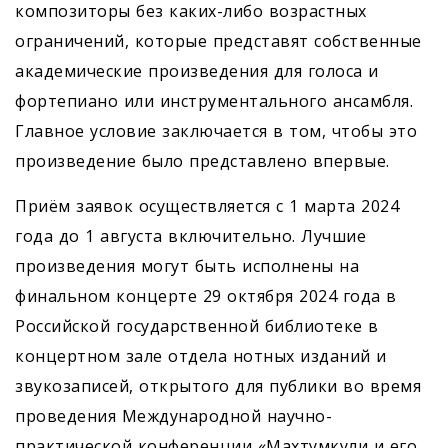
композиторы без каких-либо возрастных
ограничений, которые представят собственные
академические произведения для голоса и
фортепиано или инструментального ансамбля.
Главное условие заключается в том, чтобы это
произведение было представлено впервые.
Приём заявок осуществляется с 1 марта 2024
года до 1 августа включительно. Лучшие
произведения могут быть исполнены на
финальном концерте 29 октября 2024 года в
Российской государственной библиотеке в
концертном зале отдела нотных изданий и
звукозаписей, открытого для публики во время
проведения Международной научно-
практической конференции «Махтумкули и его