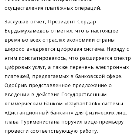
осуществления платёжных операций.
Заслушав отчёт, Президент Сердар
Бердымухамедов отметил, что в настоящее
время во всех отраслях экономики страны
широко внедряется цифровая система. Наряду с
этим констатировалось, что расширяется спектр
цифровых услуг, а также перечень электронных
платежей, предлагаемых в банковской сфере.
Одобрив представленное предложение о
введении в действие Государственным
коммерческим банком «Daýhanbank» системы
«Дистанционный банкинг» для физических лиц,
глава Туркменистана поручил вице-премьеру
провести соответствующую работу.