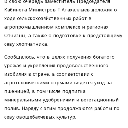
В свою очередь заместитель Председателя
Кабинета Министров Т.Атахаллыев доложил о
ходе сельскохозяйственных работ в
агропромышленном комплексе и регионах
Отчизны, а также о подготовке к предстоящему
севу хлопчатника.
Сообщалось, что в целях получения богатого
урожая и укрепления продовольственного
изобилия в стране, в соответствии с
агротехническими нормами ведётся уход за
пшеницей, в том числе подпитка
минеральными удобрениями и вегетационный
полив. Наряду с этим продолжаются работы по
севу овощебахчевых культур.