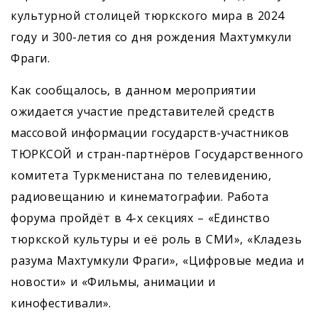
культурной столицей тюркского мира в 2024
году и 300-летия со дня рождения Махтумкули
Фраги.
Как сообщалось, в данном мероприятии
ожидается участие представителей средств
массовой информации государств-участников
ТЮРКСОЙ и стран-партнёров Государственного
комитета Туркменистана по телевидению,
радиовещанию и кинематографии. Работа
форума пройдёт в 4-х секциях – «Единство
тюркской культуры и её роль в СМИ», «Кладезь
разума Махтумкули Фраги», «Цифровые медиа и
новости» и «Фильмы, анимации и
кинофестивали».