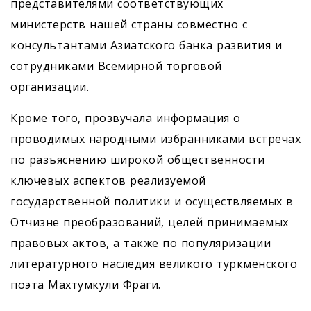
представителями соответствующих
министерств нашей страны совместно с
консультантами Азиатского банка развития и
сотрудниками Всемирной торговой
организации.
Кроме того, прозвучала информация о
проводимых народными избранниками встречах
по разъяснению широкой общественности
ключевых аспектов реализуемой
государственной политики и осуществляемых в
Отчизне преобразований, целей принимаемых
правовых актов, а также по популяризации
литературного наследия великого туркменского
поэта Махтумкули Фраги.