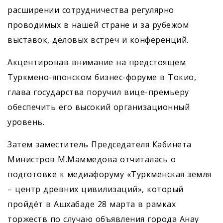
расширении сотрудничества регулярно
проводимых в нашей стране и за рубежом
выставок, деловых встреч и конференций.
Акцентировав внимание на предстоящем
Туркмено-японском бизнес-форуме в Токио,
глава государства поручил вице-премьеру
обеспечить его высокий организационный
уровень.
Затем заместитель Председателя Кабинета
Министров М.Маммедова отчиталась о
подготовке к медиафоруму «Туркменская земля
– центр древних цивилизаций», который
пройдёт в Ашхабаде 28 марта в рамках
торжеств по случаю объявления города Анау