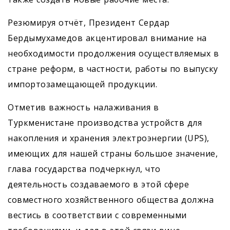
Резюмируя отчёт, Президент Сердар
Бердымухамедов акцентировал внимание на
необходимости продолжения осуществляемых в
стране реформ, в частности, работы по выпуску
импортозамещающей продукции.
Отметив важность налаживания в
Туркменистане производства устройств для
накопления и хранения электроэнергии (UPS),
имеющих для нашей страны большое значение,
глава государства подчеркнул, что
деятельность создаваемого в этой сфере
совместного хозяйственного общества должна
вестись в соответствии с современными