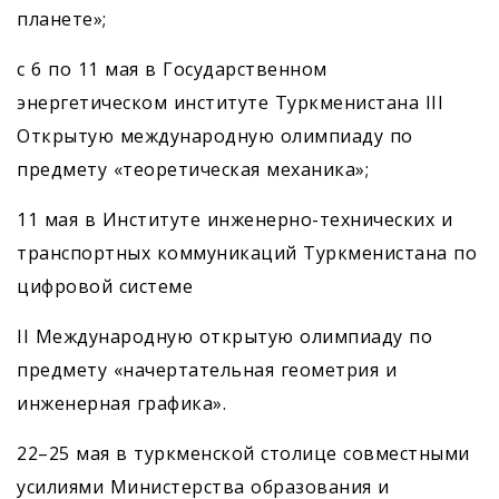
планете»;
с 6 по 11 мая в Государственном
энергетическом институте Туркменистана III
Открытую международную олимпиаду по
предмету «теоретическая механика»;
11 мая в Институте инженерно-технических и
транспортных коммуникаций Туркменистана по
цифровой системе
II Международную открытую олимпиаду по
предмету «начертательная геометрия и
инженерная графика».
22–25 мая в туркменской столице совместными
усилиями Министерства образования и