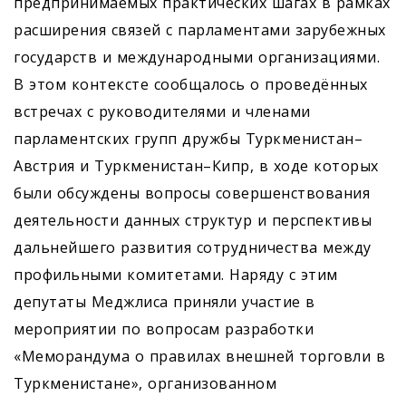
предпринимаемых практических шагах в рамках
расширения связей с парламентами зарубежных
государств и международными организациями.
В этом контексте сообщалось о проведённых
встречах с руководителями и членами
парламентских групп дружбы Туркменистан–
Австрия и Туркменистан–Кипр, в ходе которых
были обсуждены вопросы совершенствования
деятельности данных структур и перспективы
дальнейшего развития сотрудничества между
профильными комитетами. Наряду с этим
депутаты Меджлиса приняли участие в
мероприятии по вопросам разработки
«Меморандума о правилах внешней торговли в
Туркменистане», организованном