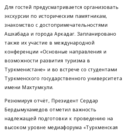
Для гостей предусматривается организовать
экскурсии по историческим памятникам,
знакомство с достопримечательностями
Ашхабада и города Аркадаг. Запланировано
также их участие в международной
конференции «Основные направления и
возможности развития туризма в
Туркменистане» и во встрече со студентами
Туркменского государственного университета
имени Махтумкули.
Резюмируя отчёт, Президент Сердар
Бердымухамедов отметил важность
надлежащей подготовки к проведению на
высоком уровне медиафорума «Туркменская