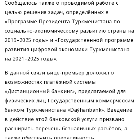
Сообщалось также о проводимой работе с
целью решения задач, определённых в
«Программе Президента Туркменистана по
социально-экономическому развитию страны на
2019–2025 годы» и «Государственной программе
развития цифровой экономики Туркменистана
на 2021–2025 годы».
В данной связи вице-премьер доложил о
возможностях платёжной системы
«Дистанционный банкинг», предлагаемой для
физических лиц Государственным коммерческим
банком Туркменистана «Daýhanbank». Введение
в действие этой банковской услуги призвано
расширить перечень безналичных расчётов, а
также обеспечить оперативность