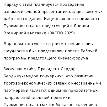
Наряду с этим планируется проведение
ознакомительной презентации осуществляемых
работ по созданию Национального павильона
Туркменистана на предстоящей в Японии
Всемирной выставке «ЭКСПО 2025».
В данном контексте на рассмотрение главы
государства был представлен проект Рабочей
программы предстоящего бизнес-форума.
Заслушав отчёт, Президент Сердар
Бердымухамедов подчеркнул, что развитие
торгово-экономических связей с иностранными
партнёрами является одним из приоритетных
направлений внешней политики
Туркменистана, отметив большое значение в