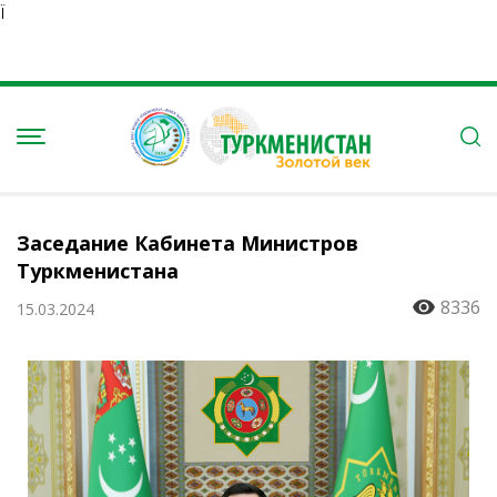
Ï
Заседание Кабинета Министров
Туркменистана
8336
15.03.2024