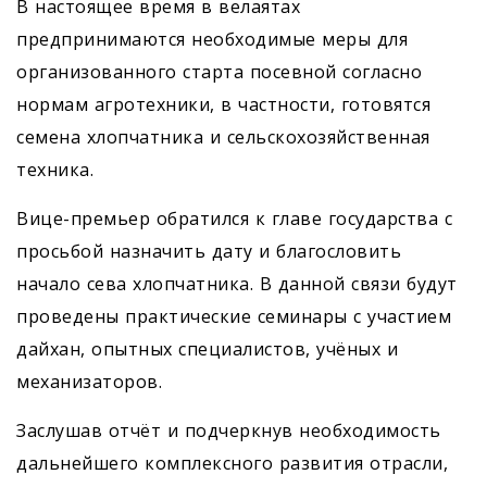
В настоящее время в велаятах
предпринимаются необходимые меры для
организованного старта посевной согласно
нормам агротехники, в частности, готовятся
семена хлопчатника и сельскохозяйственная
техника.
Вице-премьер обратился к главе государства с
просьбой назначить дату и благословить
начало сева хлопчатника. В данной связи будут
проведены практические семинары с участием
дайхан, опытных специалистов, учёных и
механизаторов.
Заслушав отчёт и подчеркнув необходимость
дальнейшего комплексного развития отрасли,