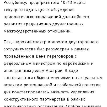
Республику, предпринятого 10–13 марта
текущего года в целях обсуждения
приоритетных направлений дальнейшего
развития традиционно дружественных
межгосударственных отношений.
Так, широкий спектр вопросов двустороннего
сотрудничества был рассмотрен в рамках
проведённых в Вене переговоров с
федеральным министром по европейским и
иностранным делам Австрии. В ходе
состоявшегося обмена мнениями по актуальным
аспектам региональной и глобальной повестки
дня констатировалась важность укрепления
конструктивного партнёрства в рамках
международных организаций. Особое внимание