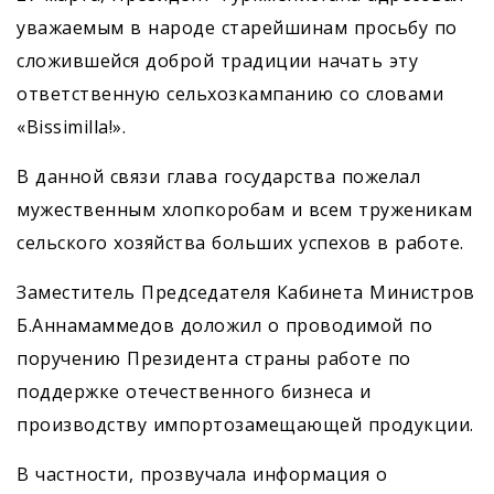
уважаемым в народе старейшинам просьбу по
сложившейся доброй традиции начать эту
ответственную сельхозкампанию со словами
«Bissimilla!».
В данной связи глава государства пожелал
мужественным хлопкоробам и всем труженикам
сельского хозяйства больших успехов в работе.
Заместитель Председателя Кабинета Министров
Б.Аннамаммедов доложил о проводимой по
поручению Президента страны работе по
поддержке отечественного бизнеса и
производству импортозамещающей продукции.
В частности, прозвучала информация о