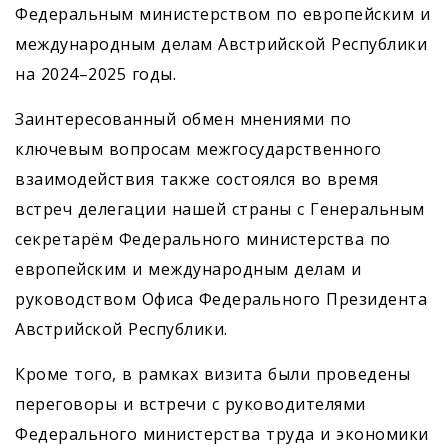
Федеральным министерством по европейским и
международным делам Австрийской Республики
на 2024–2025 годы.
Заинтересованный обмен мнениями по
ключевым вопросам межгосударственного
взаимодействия также состоялся во время
встреч делегации нашей страны с Генеральным
секретарём Федерального министерства по
европейским и международным делам и
руководством Офиса Федерального Президента
Австрийской Республики.
Кроме того, в рамках визита были проведены
переговоры и встречи с руководителями
Федерального министерства труда и экономики