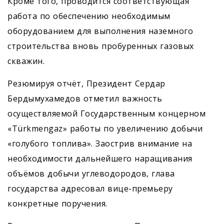
Кроме того, проводится соответствующая
работа по обеспечению необходимым
оборудованием для выполнения наземного
строительства вновь пробуренных газовых
скважин.
Резюмируя отчёт, Президент Сердар
Бердымухамедов отметил важность
осуществляемой Государственным концерном
«Türkmengaz» работы по увеличению добычи
«голубого топлива». Заострив внимание на
необходимости дальнейшего наращивания
объёмов добычи углеводородов, глава
государства адресовал вице-премьеру
конкретные поручения.