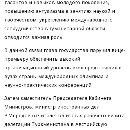
талантов и навыков молодого поколения,
повышению энтузиазма в занятиях наукой и
творчеством, укреплению международного
сотрудничества в гуманитарной области
отводится важная роль.
В данной связи глава государства поручил вице-
премьеру обеспечить высокий
организационный уровень всех предстоящих в
вузах страны международных олимпиад и
научно-практических конференций.
Затем заместитель Председателя Кабинета
Министров, министр иностранных дел
Р.Мередов отчитался об итогах рабочего визита
делегации Туркменистана в Австрийскую