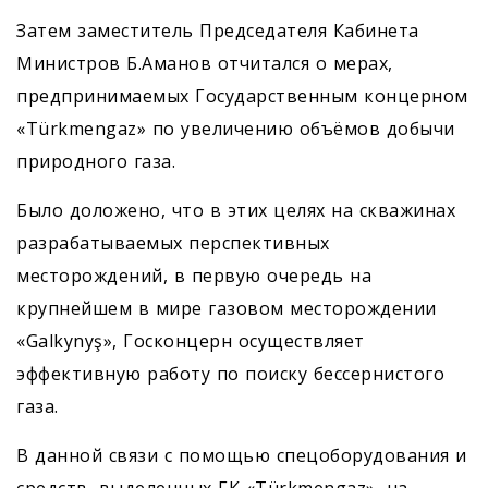
Затем заместитель Председателя Кабинета
Министров Б.Аманов отчитался о мерах,
предпринимаемых Государственным концерном
«Türkmengaz» по увеличению объёмов добычи
природного газа.
Было доложено, что в этих целях на скважинах
разрабатываемых перспективных
месторождений, в первую очередь на
крупнейшем в мире газовом месторождении
«Galkynyş», Госконцерн осуществляет
эффективную работу по поиску бессернистого
газа.
В данной связи с помощью спецоборудования и
средств, выделенных ГК «Türkmengaz», на