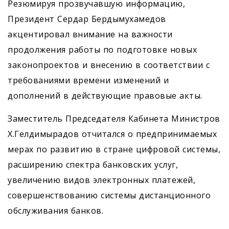
Резюмируя прозвучавшую информацию,
Президент Сердар Бердымухамедов
акцентировал внимание на важности
продолжения работы по подготовке новых
законопроектов и внесению в соответствии с
требованиями времени изменений и
дополнений в действующие правовые акты.
Заместитель Председателя Кабинета Министров
Х.Гелдимырадов отчитался о предпринимаемых
мерах по развитию в стране цифровой системы,
расширению спектра банковских услуг,
увеличению видов электронных платежей,
совершенствованию системы дистанционного
обслуживания банков.