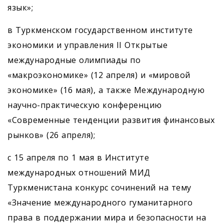
язык»;
в Туркменском государственном институте
экономики и управления II Открытые
международные олимпиады по
«макроэкономике» (12 апреля) и «мировой
экономике» (16 мая), а также Международную
научно-практическую конференцию
«Современные тенденции развития финансовых
рынков» (26 апреля);
с 15 апреля по 1 мая в Институте
международных отношений МИД
Туркменистана конкурс сочинений на тему
«Значение международного гуманитарного
права в поддержании мира и безопасности на