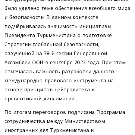
было уделено теме обеспечения всеобщего мира
и безопасности. В данном контексте
подчёркивалась значимость инициативы
Президента Туркменистана о подготовке
Стратегии глобальной безопасности,
озвученной на 78-й сессии Генеральной
Ассамблеи ООН в сентябре 2023 года. При этом
отмечалась важность разработки данного
международно-правового инструмента на
основе принципов нейтралитета и
превентивной дипломатии.
По итогам переговоров подписана Программа
сотрудничества между Министерством
иностранных дел Туркменистана и