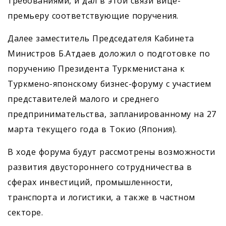
требованиями, и дал в этой связи вице-
премьеру соответствующие поручения.
Далее заместитель Председателя Кабинета
Министров Б.Атдаев доложил о подготовке по
поручению Президента Туркменистана к
Туркмено-японскому бизнес-форуму с участием
представителей малого и среднего
предпринимательства, запланированному на 27
марта текущего года в Токио (Япония).
В ходе форума будут рассмотрены возможности
развития двустороннего сотрудничества в
сферах инвестиций, промышленности,
транспорта и логистики, а также в частном
секторе.