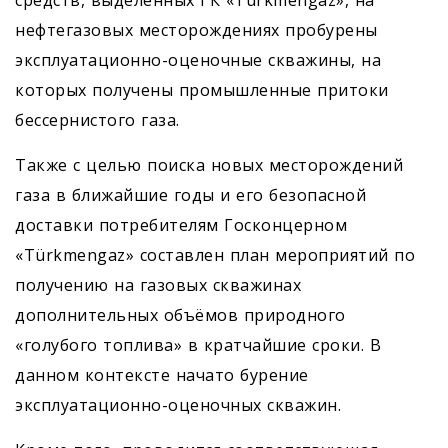
нефтегазовых месторождениях пробурены
эксплуатационно-оценочные скважины, на
которых получены промышленные притоки
бессернистого газа.
Также с целью поиска новых месторождений
газа в ближайшие годы и его безопасной
доставки потребителям Госконцерном
«Türkmengaz» составлен план мероприятий по
получению на газовых скважинах
дополнительных объёмов природного
«голубого топлива» в кратчайшие сроки. В
данном контексте начато бурение
эксплуатационно-оценочных скважин.