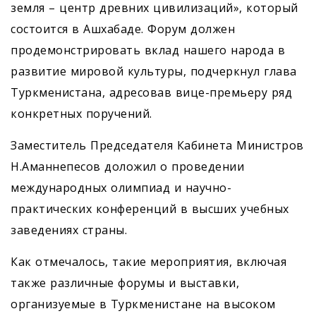
земля – центр древних цивилизаций», который
состоится в Ашхабаде. Форум должен
продемонстрировать вклад нашего народа в
развитие мировой культуры, подчеркнул глава
Туркменистана, адресовав вице-премьеру ряд
конкретных поручений.
Заместитель Председателя Кабинета Министров
Н.Аманнепесов доложил о проведении
международных олимпиад и научно-
практических конференций в высших учебных
заведениях страны.
Как отмечалось, такие мероприятия, включая
также различные форумы и выставки,
организуемые в Туркменистане на высоком