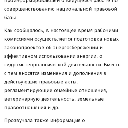
проинформировавшей о ведущейся работе по
совершенствованию национальной правовой
базы.
Как сообщалось, в настоящее время рабочими
комиссиями осуществляется подготовка новых
законопроектов об энергосбережении и
эффективном использовании энергии, о
гидрометеорологической деятельности. Вместе
с тем вносятся изменения и дополнения в
действующие правовые акты,
регламентирующие семейные отношения,
ветеринарную деятельность, земельные
правоотношения и др.
Прозвучала также информация о