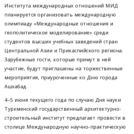
Института международных отношений МИД
планируется организовать международную
олимпиаду «Международные отношения и
геополитическое моделирование» среди
студентов высших учебных заведений стран
Центральной Азии и Прикаспийского региона.
Зарубежные гости, которые примут в ней
участие, будут приглашены на торжественные
мероприятия, приуроченные ко Дню города
Ашхабад.
4–5 июня текущего года по случаю Дня науки
Туркменский государственный архитектурно-
строительный институт предлагает провести в
столице Международную научно-практическую