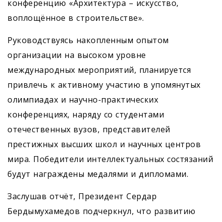
конференцию «Архитектура – искусство,
воплощённое в строительстве».
Руководствуясь накопленным опытом
организации на высоком уровне
международных мероприятий, планируется
привлечь к активному участию в упомянутых
олимпиадах и научно-практических
конференциях, наряду со студентами
отечественных вузов, представителей
престижных высших школ и научных центров
мира. Победители интеллектуальных состязаний
будут награждены медалями и дипломами.
Заслушав отчёт, Президент Сердар
Бердымухамедов подчеркнул, что развитию