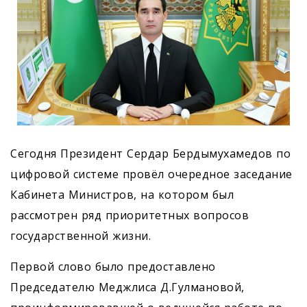
Сегодня Президент Сердар Бердымухамедов по
цифровой системе провёл очередное заседание
Кабинета Министров, на котором был
рассмотрен ряд приоритетных вопросов
государственной жизни.
Первой слово было предоставлено
Председателю Меджлиса Д.Гулмановой,