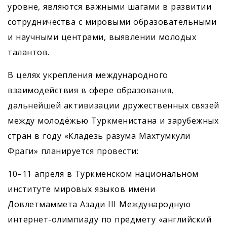
уровне, являются важными шагами в развитии
сотрудничества с мировыми образовательными
и научными центрами, выявлении молодых
талантов.
В целях укрепления международного
взаимодействия в сфере образования,
дальнейшей активизации дружественных связей
между молодёжью Туркменистана и зарубежных
стран в году «Кладезь разума Махтумкули
Фраги» планируется провести:
10–11 апреля в Туркменском национальном
институте мировых языков имени
Довлетмаммета Азади III Международную
интернет-олимпиаду по предмету «английский