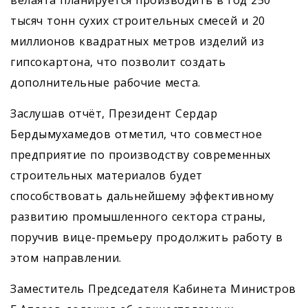
велаята планируется производить в год 250
тысяч тонн сухих строительных смесей и 20
миллионов квадратных метров изделий из
гипсокартона, что позволит создать
дополнительные рабочие места.
Заслушав отчёт, Президент Сердар
Бердымухамедов отметил, что совместное
предприятие по производству современных
строительных материалов будет
способствовать дальнейшему эффективному
развитию промышленного сектора страны,
поручив вице-премьеру продолжить работу в
этом направлении.
Заместитель Председателя Кабинета Министров