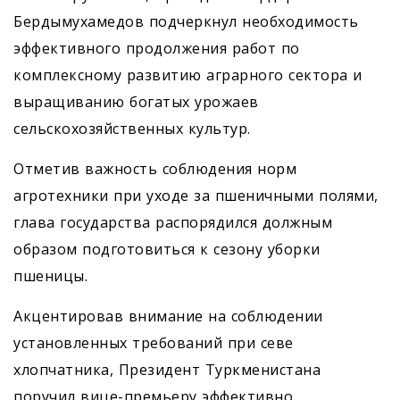
Бердымухамедов подчеркнул необходимость
эффективного продолжения работ по
комплексному развитию аграрного сектора и
выращиванию богатых урожаев
сельскохозяйственных культур.
Отметив важность соблюдения норм
агротехники при уходе за пшеничными полями,
глава государства распорядился должным
образом подготовиться к сезону уборки
пшеницы.
Акцентировав внимание на соблюдении
установленных требований при севе
хлопчатника, Президент Туркменистана
поручил вице-премьеру эффективно