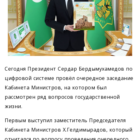
Сегодня Президент Сердар Бердымухамедов по
цифровой системе провёл очередное заседание
Кабинета Министров, на котором был
рассмотрен ряд вопросов государственной
жизни.
Первым выступил заместитель Председателя
Кабинета Министров Х.Гелдимырадов, который
отчитался по вопросу проведения очередного