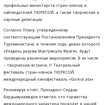
профильных министерств стран-членов и
наблюдателей ТЮРКСОЙ, а также творческие и
научные делегации.
Согласно Плану, утверждённому
соответствующим Постановлением Президента
Туркменистана, в течение года, девиз которого
«Кладезь разума Махтумкули Фраги», будут
проведены различные мероприятия. В их числе
– творческие встречи, II Театральный
фестиваль стран-членов ТЮРКСОЙ,
международный кинофестиваль «Gorkut ata».
Резюмируя отчёт, Президент Сердар
Бердымухамедов отметил, что торжества
международного характера проходят в нашей