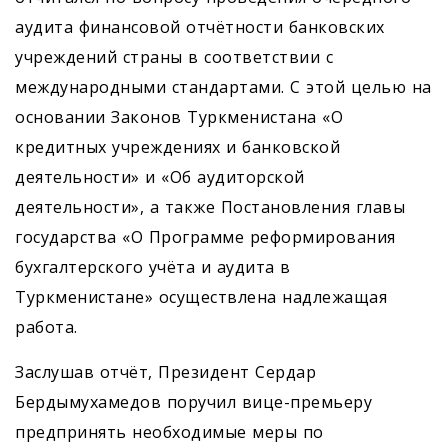
аудита финансовой отчётности банковских
учреждений страны в соответствии с
международными стандартами. С этой целью на
основании Законов Туркменистана «О
кредитных учреждениях и банковской
деятельности» и «Об аудиторской
деятельности», а также Постановления главы
государства «О Программе реформирования
бухгалтерского учёта и аудита в
Туркменистане» осуществлена надлежащая
работа.
Заслушав отчёт, Президент Сердар
Бердымухамедов поручил вице-премьеру
предпринять необходимые меры по