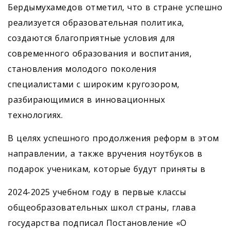
Бердымухамедов отметил, что в стране успешно
реализуется образовательная политика,
создаются благоприятные условия для
современного образования и воспитания,
становления молодого поколения
специалистами с широким кругозором,
разбирающимися в инновационных
технологиях.
В целях успешного продолжения реформ в этом
направлении, а также вручения ноутбуков в
подарок ученикам, которые будут приняты в
2024-2025 учебном году в первые классы
общеобразовательных школ страны, глава
государства подписал Постановление «О