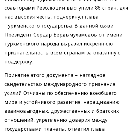
соавторами Резолюции выступили 86 стран, для
нас высокая честь, подчеркнул глава
Туркменского государства. В данной связи
Президент Сердар Бердымухамедов от имени
туркменского народа выразил искреннюю
признательность всем странам за оказанную
поддержку.
Принятие этого документа – наглядное
свидетельство международного признания
усилий Отчизны по обеспечению всеобщего
мира и устойчивого развития, наращиванию
взаимовыгодных, дружественных и братских
отношений, укреплению доверия между
государствами планеты, отметил глава