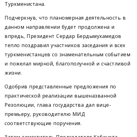
Туркменистана.
Подчеркнув, что планомерная деятельность в
данном направлении будет продолжена и
впредь, Президент Сердар Бердымухамедов
тепло поздравил участников заседания и всех
туркменистанцев со знаменательным событием
и пожелал мирной, благополучной и счастливой
жизни.
Одобрив представленные предложения по
практической реализации вышеназванной
Резолюции, глава государства дал вице-
премьеру, руководителю МИД
соответствующие поручения.