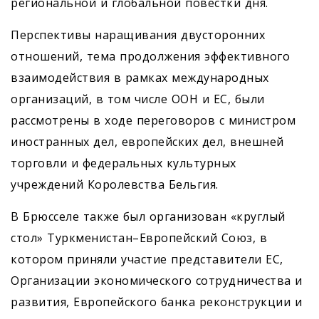
региональной и глобальной повестки дня.
Перспективы наращивания двусторонних
отношений, тема продолжения эффективного
взаимодействия в рамках международных
организаций, в том числе ООН и ЕС, были
рассмотрены в ходе переговоров с министром
иностранных дел, европейских дел, внешней
торговли и федеральных культурных
учреждений Королевства Бельгия.
В Брюсселе также был организован «круглый
стол» Туркменистан–Европейский Союз, в
котором приняли участие представители ЕС,
Организации экономического сотрудничества и
развития, Европейского банка реконструкции и