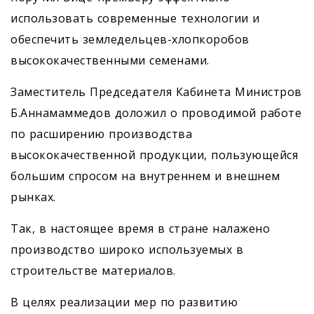
использовать современные технологии и
обеспечить земледельцев-хлопкоробов
высококачественными семенами.
Заместитель Председателя Кабинета Министров
Б.Аннамаммедов доложил о проводимой работе
по расширению производства
высококачественной продукции, пользующейся
большим спросом на внутреннем и внешнем
рынках.
Так, в настоящее время в стране налажено
производство широко используемых в
строительстве материалов.
В целях реализации мер по развитию