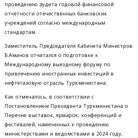
проведению аудита годовой финансовой
отчётности отечественных банковских
учреждений согласно международным
стандартам.
Заместитель Председателя Кабинета Министров
Б.Аманов отчитался о подготовке к
Международному выездному форуму по
привлечению иностранных инвестиций в
нефтегазовую отрасль Туркменистана.
Как отмечалось, в соответствии с
Постановлением Президента Туркменистана о
Перечне выставок, ярмарок, конференций и
фестивалей, намеченных к проведению
министерствами и ведомствами в 2024 году,