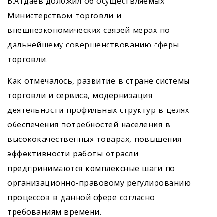
Б.Атдаев доложил об осуществляемых
Министерством торговли и
внешнеэкономических связей мерах по
дальнейшему совершенствованию сферы
торговли.
Как отмечалось, развитие в стране системы
торговли и сервиса, модернизация
деятельности профильных структур в целях
обеспечения потребностей населения в
высококачественных товарах, повышения
эффективности работы отрасли
предпринимаются комплексные шаги по
организационно-правовому регулированию
процессов в данной сфере согласно
требованиям времени.