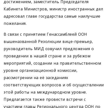
достижением, заместитель Председателя
Кабинета Министров, министр иностранных дел
адресовал главе государства самые наилучшие
пожелания.
В связи с принятием Генассамблеей ООН
вышеназванной Резолюции вице-премьер,
руководитель МИД озвучил предложения о
проведении в нашей стране и за рубежом
мероприятий, создании на правительственном
уровне организационной комиссии,
рассмотрении на её заседаниях
соответствующих вопросов и об осуществлении
этой работы на международном уровне.
Предлагается также провести встречи с
участием главы Регионального центра ООН по