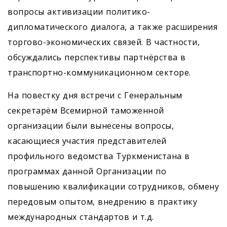
вопросы активизации политико-
дипломатического диалога, а также расширения
торгово-экономических связей. В частности,
обсуждались перспективы партнёрства в
транспортно-коммуникационном секторе.
На повестку дня встречи с Генеральным
секретарём Всемирной таможенной
организации были вынесены вопросы,
касающиеся участия представителей
профильного ведомства Туркменистана в
программах данной Организации по
повышению квалификации сотрудников, обмену
передовым опытом, внедрению в практику
международных стандартов и т.д.