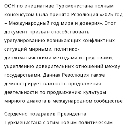
ООН по инициативе Туркменистана полным
консенсусом была принята Резолюция «2025 год
– Международный год мира и доверия». Этот
документ призван способствовать
урегулированию возникающих конфликтных
ситуаций мирными, политико-
дипломатическими методами и средствами,
укреплению доверительных отношений между
государствами. Данная Резолюция также
демонстрирует важность продолжения
деятельности по продвижению культуры
мирного диалога в международном сообществе.
Сердечно поздравив Президента
Туркменистана с этим новым политическим