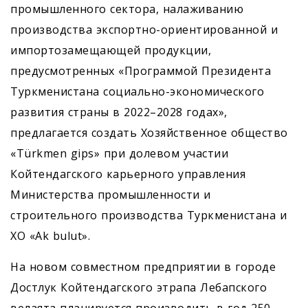
промышленного сектора, налаживанию
производства экспортно-ориентированной и
импортозамещающей продукции,
предусмотренных «Программой Президента
Туркменистана социально-экономического
развития страны в 2022–2028 годах»,
предлагается создать Хозяйственное общество
«Türkmen gips» при долевом участии
Койтендагского карьерного управления
Министерства промышленности и
строительного производства Туркменистана и
ХО «Ak bulut».
На новом совместном предприятии в городе
Достлук Койтендагского этрапа Лебапского