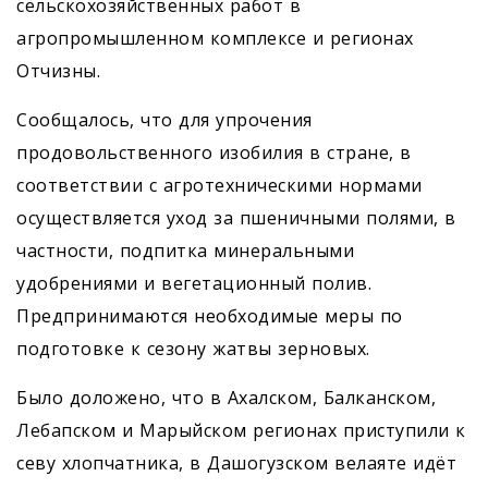
сельскохозяйственных работ в
агропромышленном комплексе и регионах
Отчизны.
Сообщалось, что для упрочения
продовольственного изобилия в стране, в
соответствии с агротехническими нормами
осуществляется уход за пшеничными полями, в
частности, подпитка минеральными
удобрениями и вегетационный полив.
Предпринимаются необходимые меры по
подготовке к сезону жатвы зерновых.
Было доложено, что в Ахалском, Балканском,
Лебапском и Марыйском регионах приступили к
севу хлопчатника, в Дашогузском велаяте идёт