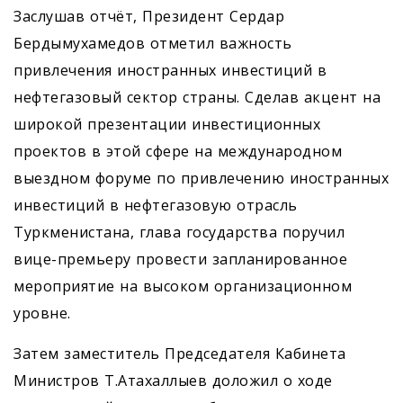
Заслушав отчёт, Президент Сердар
Бердымухамедов отметил важность
привлечения иностранных инвестиций в
нефтегазовый сектор страны. Сделав акцент на
широкой презентации инвестиционных
проектов в этой сфере на международном
выездном форуме по привлечению иностранных
инвестиций в нефтегазовую отрасль
Туркменистана, глава государства поручил
вице-премьеру провести запланированное
мероприятие на высоком организационном
уровне.
Затем заместитель Председателя Кабинета
Министров Т.Атахаллыев доложил о ходе