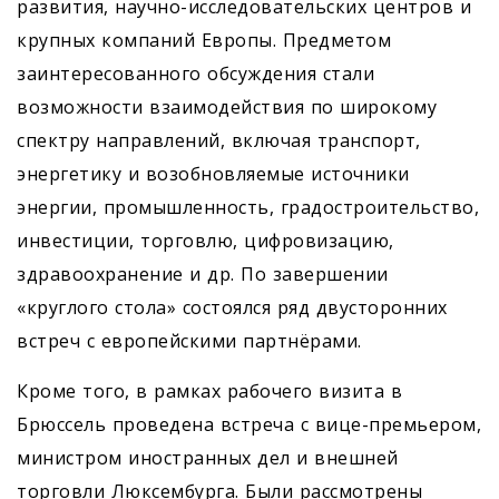
развития, научно-исследовательских центров и
крупных компаний Европы. Предметом
заинтересованного обсуждения стали
возможности взаимодействия по широкому
спектру направлений, включая транспорт,
энергетику и возобновляемые источники
энергии, промышленность, градостроительство,
инвестиции, торговлю, цифровизацию,
здравоохранение и др. По завершении
«круглого стола» состоялся ряд двусторонних
встреч с европейскими партнёрами.
Кроме того, в рамках рабочего визита в
Брюссель проведена встреча с вице-премьером,
министром иностранных дел и внешней
торговли Люксембурга. Были рассмотрены