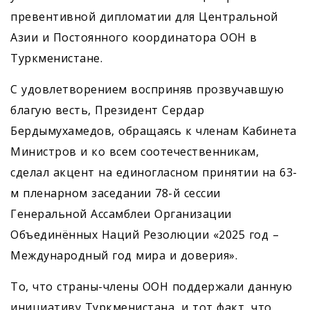
превентивной дипломатии для Центральной
Азии и Постоянного координатора ООН в
Туркменистане.
С удовлетворением восприняв прозвучавшую
благую весть, Президент Сердар
Бердымухамедов, обращаясь к членам Кабинета
Министров и ко всем соотечественникам,
сделал акцент на единогласном принятии на 63-
м пленарном заседании 78-й сессии
Генеральной Ассамблеи Организации
Объединённых Наций Резолюции «2025 год –
Международный год мира и доверия».
То, что страны-члены ООН поддержали данную
инициативу Туркменистана, и тот факт, что