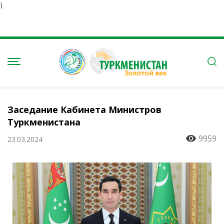
Ï
Заседание Кабинета Министров
Туркменистана
9959
23.03.2024