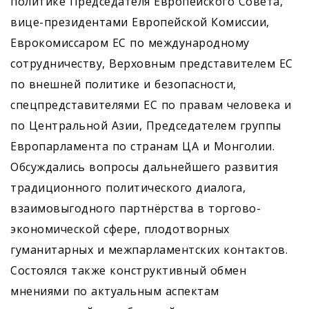
политике Председателя Европейского Совета,
вице-президентами Европейской Комиссии,
Еврокомиссаром ЕС по международному
сотрудничеству, Верховным представителем ЕС
по внешней политике и безопасности,
спецпредставителями ЕС по правам человека и
по Центральной Азии, Председателем группы
Европарламента по странам ЦА и Монголии.
Обсуждались вопросы дальнейшего развития
традиционного политического диалога,
взаимовыгодного партнёрства в торгово-
экономической сфере, плодотворных
гуманитарных и межпарламентских контактов.
Состоялся также конструктивный обмен
мнениями по актуальным аспектам