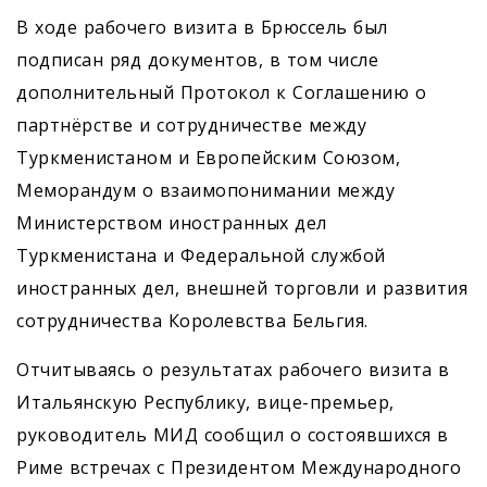
В ходе рабочего визита в Брюссель был
подписан ряд документов, в том числе
дополнительный Протокол к Соглашению о
партнёрстве и сотрудничестве между
Туркменистаном и Европейским Союзом,
Меморандум о взаимопонимании между
Министерством иностранных дел
Туркменистана и Федеральной службой
иностранных дел, внешней торговли и развития
сотрудничества Королевства Бельгия.
Отчитываясь о результатах рабочего визита в
Итальянскую Республику, вице-премьер,
руководитель МИД сообщил о состоявшихся в
Риме встречах с Президентом Международного