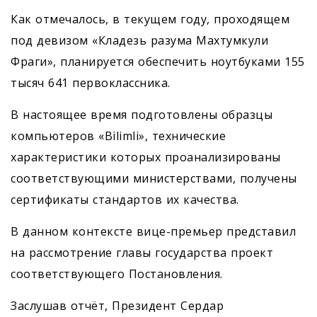
Как отмечалось, в текущем году, проходящем
под девизом «Кладезь разума Махтумкули
Фраги», планируется обеспечить ноутбуками 155
тысяч 641 первоклассника.
В настоящее время подготовлены образцы
компьютеров «Bilimli», технические
характеристики которых проанализированы
соответствующими министерствами, получены
сертификаты стандартов их качества.
В данном контексте вице-премьер представил
на рассмотрение главы государства проект
соответствующего Постановления.
Заслушав отчёт, Президент Сердар