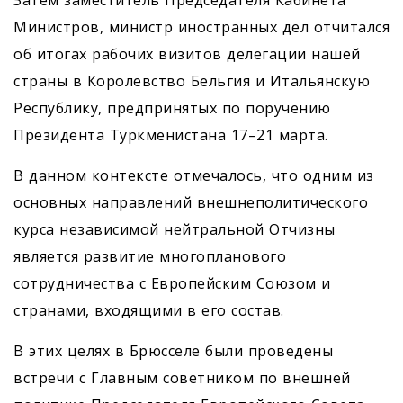
Затем заместитель Председателя Кабинета
Министров, министр иностранных дел отчитался
об итогах рабочих визитов делегации нашей
страны в Королевство Бельгия и Итальянскую
Республику, предпринятых по поручению
Президента Туркменистана 17–21 марта.
В данном контексте отмечалось, что одним из
основных направлений внешнеполитического
курса независимой нейтральной Отчизны
является развитие многопланового
сотрудничества с Европейским Союзом и
странами, входящими в его состав.
В этих целях в Брюсселе были проведены
встречи с Главным советником по внешней