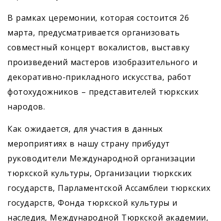
В рамках церемонии, которая состоится 26
марта, предусматривается организовать
совместный концерт вокалистов, выставку
произведений мастеров изобразительного и
декоративно-прикладного искусства, работ
фотохудожников – представителей тюркских
народов.
Как ожидается, для участия в данных
мероприятиях в нашу страну прибудут
руководители Международной организации
тюркской культуры, Организации тюркских
государств, Парламентской Ассамблеи тюркских
государств, Фонда тюркской культуры и
наследия, Международной Тюркской академии,