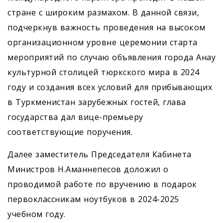
стране с широким размахом. В данной связи,
подчеркнув важность проведения на высоком
организационном уровне церемонии старта
мероприятий по случаю объявления города Анау
культурной столицей тюркского мира в 2024
году и создания всех условий для прибывающих
в Туркменистан зарубежных гостей, глава
государства дал вице-премьеру
соответствующие поручения.
Далее заместитель Председателя Кабинета
Министров Н.Аманнепесов доложил о
проводимой работе по вручению в подарок
первоклассникам ноутбуков в 2024-2025
учебном году.