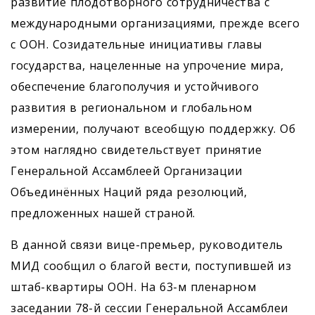
развитие плодотворного сотрудничества с
международными организациями, прежде всего
с ООН. Созидательные инициативы главы
государства, нацеленные на упрочение мира,
обеспечение благополучия и устойчивого
развития в региональном и глобальном
измерении, получают всеобщую поддержку. Об
этом наглядно свидетельствует принятие
Генеральной Ассамблеей Организации
Объединённых Наций ряда резолюций,
предложенных нашей страной.
В данной связи вице-премьер, руководитель
МИД сообщил о благой вести, поступившей из
штаб-квартиры ООН. На 63-м пленарном
заседании 78-й сессии Генеральной Ассамблеи