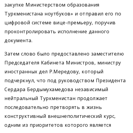
закупке Министерством образования
Туркменистана ноутбуков» и отправил его по
цифровой системе вице-премьеру, поручив
проконтролировать исполнение данного
документа.
Затем слово было предоставлено заместителю
Председателя Кабинета Министров, министру
иностранных дел Р.Мередову, который
подчеркнул, что под руководством Президента
Сердара Бердымухамедова независимый
нейтральный Туркменистан продолжает
последовательно претворять в жизнь
конструктивный внешнеполитический курс,
одним из приоритетов которого является