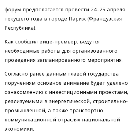
форум предполагается провести 24–25 апреля
текущего года в городе Париж (Французская
Республика).
Как сообщил вице-премьер, ведутся
необходимые работы для организованного
проведения запланированного мероприятия.
Согласно ранее данным главой государства
поручениям основное внимание будет уделено
ознакомлению с инвестиционными проектами,
реализуемыми в энергетической, строительно-
промышленной, а также транспортно-
коммуникационной отраслях национальной
экономики.