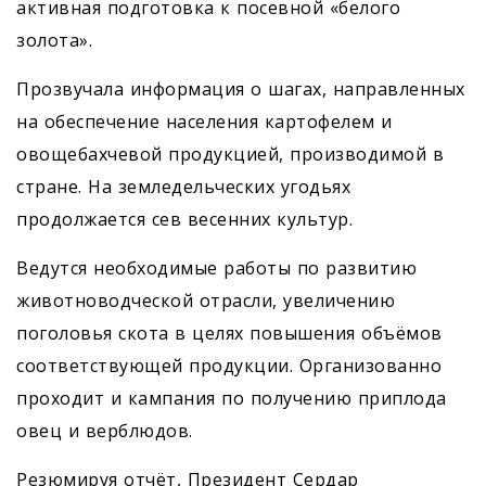
активная подготовка к посевной «белого
золота».
Прозвучала информация о шагах, направленных
на обеспечение населения картофелем и
овощебахчевой продукцией, производимой в
стране. На земледельческих угодьях
продолжается сев весенних культур.
Ведутся необходимые работы по развитию
животноводческой отрасли, увеличению
поголовья скота в целях повышения объёмов
соответствующей продукции. Организованно
проходит и кампания по получению приплода
овец и верблюдов.
Резюмируя отчёт, Президент Сердар