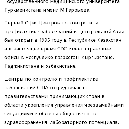
Государственного медицинского университета
Туркменистана имени М.Гаррыева.
Первый Офис Центров по контролю и
профилактике заболеваний в Центральной Азии
был открыт в 1995 году в Республике Казахстан,
а в настоящее время CDC имеет страновые
офисы в Республике Казахстан, Кыргызстане,
Таджикистане и Узбекистане.
Центры по контролю и профилактике
заболеваний США сотрудничают с
правительствами принимающих стран в
области укрепления управления чрезвычайными
ситуациями в области общественного
здравоохранения, лабораторного потенциала,