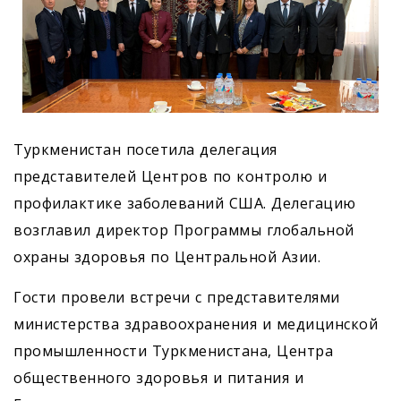
Туркменистан посетила делегация
представителей Центров по контролю и
профилактике заболеваний США. Делегацию
возглавил директор Программы глобальной
охраны здоровья по Центральной Азии.
Гости провели встречи с представителями
министерства здравоохранения и медицинской
промышленности Туркменистана, Центра
общественного здоровья и питания и