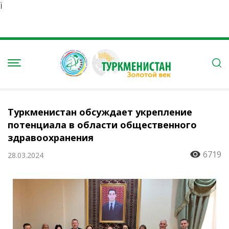
Ï
Туркменистан обсуждает укрепление
потенциала в области общественного
здравоохранения
6719
28.03.2024