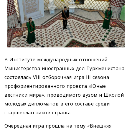
В Институте международных отношений
Министерства иностранных дел Туркменистана
состоялась VIII отборочная игра III сезона
профориентированного проекта «Юные
вестники мира», проводимого вузом и Школой
молодых дипломатов в его составе среди
старшеклассников страны.
Очередная игра прошла на тему «Внешняя