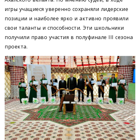
игры учащиеся уверенно сохраняли лидерские
позиции и наиболее ярко и активно проявили
свои таланты и способности. Эти школьники
получили право участия в полуфинале III сезона
проекта.