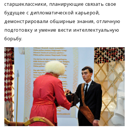
старшеклассники, планирующие связать свое
будущее с дипломатической карьерой,
демонстрировали обширные знания, отличную
подготовку и умение вести интеллектуальную
борьбу.