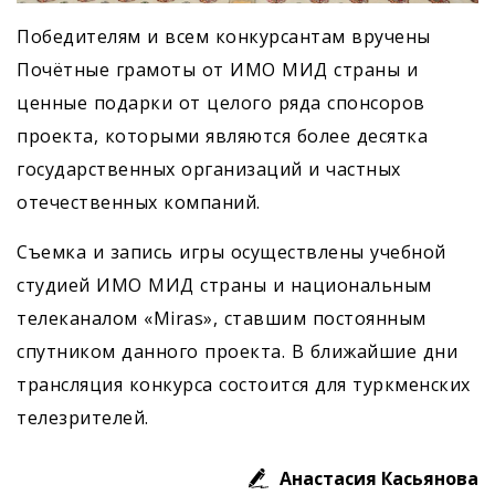
Победителям и всем конкурсантам вручены
Почётные грамоты от ИМО МИД страны и
ценные подарки от целого ряда спонсоров
проекта, которыми являются более десятка
государственных организаций и частных
отечественных компаний.
Съемка и запись игры осуществлены учебной
студией ИМО МИД страны и национальным
телеканалом «Miras», ставшим постоянным
спутником данного проекта. В ближайшие дни
трансляция конкурса состоится для туркменских
телезрителей.
Анастасия Касьянова