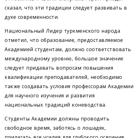
сказал, что эти традиции следует развивать в
духе современности.
Национальный Лидер туркменского народа
отметил, что образование, предоставляемое
Академией студентам, должно соответствовать
международному уровню, большое значение
следует придавать вопросам повышения
квалификации преподавателей, необходимо
также создавать условия профессорам Академии
для научного изучения и развития
национальных традиций коневодства.
Студенты Академии должны проводить
свободное время, заботясь о лошадях,
прилагать все усилия для глубокого освоения