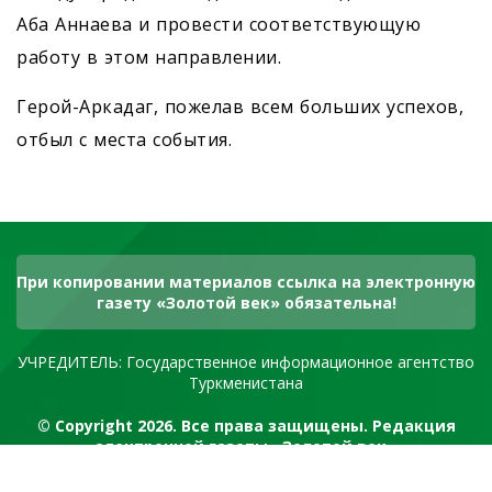
Аба Аннаева и провести соответствующую
работу в этом направлении.
Герой-Аркадаг, пожелав всем больших успехов,
отбыл с места события.
При копировании материалов ссылка на электронную
газету «Золотой век» обязательна!
УЧРЕДИТЕЛЬ: Государственное информационное агентство
Туркменистана
© Copyright 2026. Все права защищены. Редакция
электронной газеты «Золотой век»
RSS канал