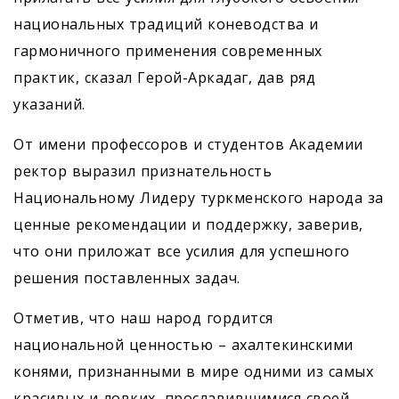
национальных традиций коневодства и
гармоничного применения современных
практик, сказал Герой-Аркадаг, дав ряд
указаний.
От имени профессоров и студентов Академии
ректор выразил признательность
Национальному Лидеру туркменского народа за
ценные рекомендации и поддержку, заверив,
что они приложат все усилия для успешного
решения поставленных задач.
Отметив, что наш народ гордится
национальной ценностью – ахалтекинскими
конями, признанными в мире одними из самых
красивых и ловких, прославившимися своей