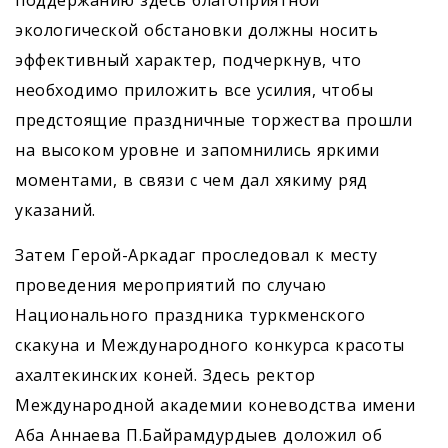
поддержанию здесь благоприятной
экологической обстановки должны носить
эффективный характер, подчеркнув, что
необходимо приложить все усилия, чтобы
предстоящие праздничные торжества прошли
на высоком уровне и запомнились яркими
моментами, в связи с чем дал хякиму ряд
указаний.
Затем Герой-Аркадаг проследовал к месту
проведения мероприятий по случаю
Национального праздника туркменского
скакуна и Международного конкурса красоты
ахалтекинских коней. Здесь ректор
Международной академии коневодства имени
Аба Аннаева П.Байрамдурдыев доложил об