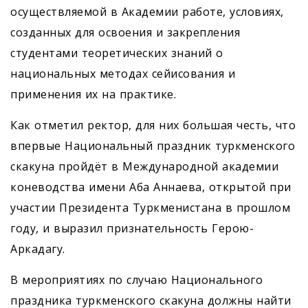
осуществляемой в Академии работе, условиях,
созданных для освоения и закрепления
студентами теоретических знаний о
национальных методах сейисования и
применения их на практике.
Как отметил ректор, для них большая честь, что
впервые Национальный праздник туркменского
скакуна пройдёт в Международной академии
коневодства имени Аба Аннаева, открытой при
участии Президента Туркменистана в прошлом
году, и выразил признательность Герою-
Аркадагу.
В мероприятиях по случаю Национального
праздника туркменского скакуна должны найти