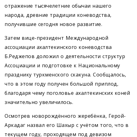
отражение тысячелетние обычаи нашего
народа, древние традиции коневодства,
получившие сегодня новое развитие.
Затем вице-президент Международной
ассоциации ахалтекинского коневодства
Б.Реджепов доложил о деятельности структур
Ассоциации и подготовке к Национальному
празднику туркменского скакуна. Сообщалось,
что в этом году получен большой приплод,
благодаря чему поголовье ахалтекинских коней
значительно увеличилось.
Осмотрев новорождённого жеребёнка, Герой-
Аркадаг назвал его Шахыр с учётом того, что в
текущем году, проходящем под девизом