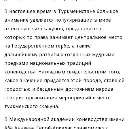
В настоящее время в Туркменистане большое
внимание уделяется популяризации в мире
ахалтекинских скакунов, представитель
которых по праву занимает центральное место
на Государственном гербе, а также
дальнейшему развитию созданных мудрыми
предками национальных традиций
коневодства. Наглядным свидетельством того,
какое значение придаётся этой породе, ставшей
гордостью и бесценным достоянием народа,
говорит организация мероприятий в честь
туркменского скакуна.
В Международной академии коневодства имени
Аба Аннаева Герой-Аркадаг ознакомился с