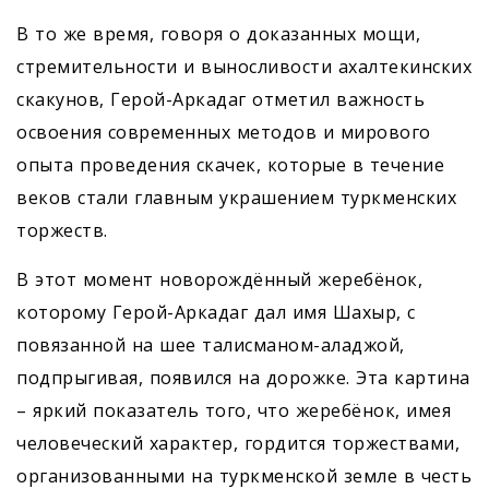
В то же время, говоря о доказанных мощи,
стремительности и выносливости ахалтекинских
скакунов, Герой-Аркадаг отметил важность
освоения современных методов и мирового
опыта проведения скачек, которые в течение
веков стали главным украшением туркменских
торжеств.
В этот момент новорождённый жеребёнок,
которому Герой-Аркадаг дал имя Шахыр, с
повязанной на шее талисманом-аладжой,
подпрыгивая, появился на дорожке. Эта картина
– яркий показатель того, что жеребёнок, имея
человеческий характер, гордится торжествами,
организованными на туркменской земле в честь