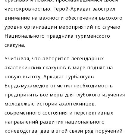
чистокровностью, Герой-Аркадаг ­заострил
внимание на важности обеспечения высокого
уровня организации мероприятий по случаю
Национального праздника туркменского
скакуна.
Учитывая, что авторитет легендарных
ахалтекинских скакунов в мире поднят на
новую высоту, Аркадаг Гурбангулы
Бердымухамедов отметил необходимость
предпринять все меры для глубокого изучения
молодёжью истории ахалтекинцев,
современного состояния и перспективных
направлений развития национального
коневодства, дав в этой связи ряд поручений.