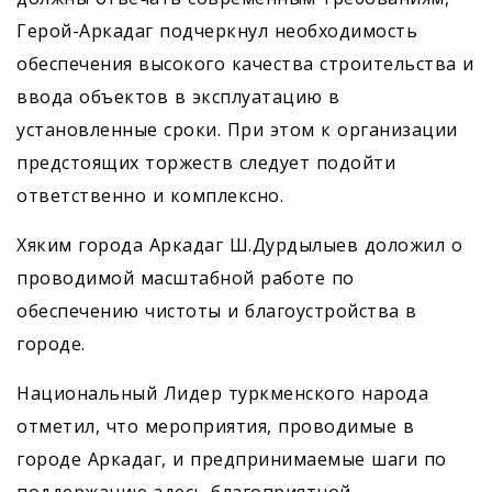
Герой-Аркадаг подчеркнул необходимость
обеспечения высокого качества строительства и
ввода объектов в эксплуатацию в
установленные сроки. При этом к организации
предстоящих торжеств следует подойти
ответственно и комплексно.
Хяким города Аркадаг Ш.Дурдылыев доложил о
проводимой масштабной работе по
обеспечению чистоты и благоустройства в
городе.
Национальный Лидер туркменского народа
отметил, что мероприятия, проводимые в
городе Аркадаг, и предпринимаемые шаги по