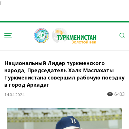
Ï
Национальный Лидер туркменского
народа, Председатель Халк Маслахаты
Туркменистана совершил рабочую поездку
в город Аркадаг
6403
14.04.2024