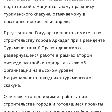
подготовкой к Национальному празднику
туркменского скакуна, отмечаемому в
последнее воскресенье апреля.
Председатель Государственного комитета по
строительству города Аркадаг при Президенте
Туркменистана Д.Оразов доложил о
развернувшейся работе в рамках второй
очереди застройки города, а также об
организации на высоком уровне
Национального праздника туркменского
скакуна.
Отметив, что проводимые работы при
строительстве города и готовящиеся проекты
должны отвечать современным требованиям,