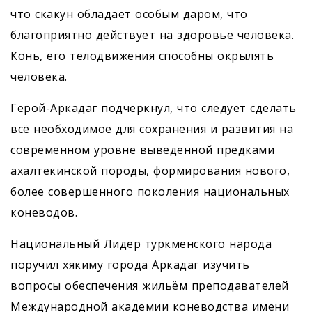
что скакун обладает особым даром, что
благоприятно действует на здоровье человека.
Конь, его телодвижения способны окрылять
человека.
Герой-Аркадаг подчеркнул, что следует сделать
всё необходимое для сохранения и развития на
современном уровне выведенной предками
ахалтекинской породы, формирования нового,
более совершенного поколения национальных
коневодов.
Национальный Лидер туркменского народа
поручил хякиму города Аркадаг изучить
вопросы обеспечения жильём преподавателей
Международной академии коневодства имени