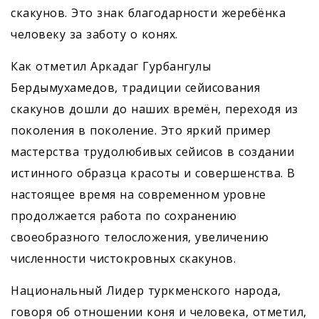
скакунов. Это знак благодарности жеребёнка
человеку за заботу о конях.
Как отметил Аркадаг Гурбангулы
Бердымухамедов, традиции сейисования
скакунов дошли до наших времён, переходя из
поколения в поколение. Это яркий пример
мастерства трудолюбивых сейисов в создании
истинного образца красоты и совершенства. В
настоящее время на современном уровне
продолжается работа по сохранению
своеобразного телосложения, увеличению
численности чистокровных скакунов.
Национальный Лидер туркменского народа,
говоря об отношении коня и человека, отметил,