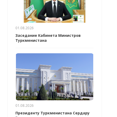
01.08.2026
Заседание Кабинета Министров
Туркменистана
01.08.2026
Президенту Туркменистана Сердару