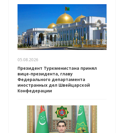
05.08.2026
Президент Туркменистана принял
вице-президента, главу
Федерального департамента
иностранных дел Швейцарской
Конфедерации