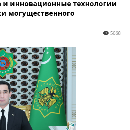
а и инновационные технологии
хи могущественного
5068