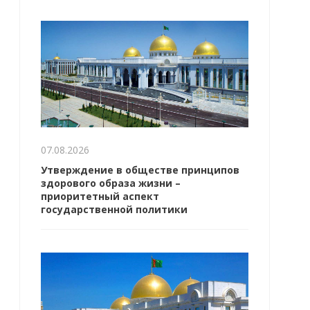
07.08.2026
Утверждение в обществе принципов
здорового образа жизни –
приоритетный аспект
государственной политики