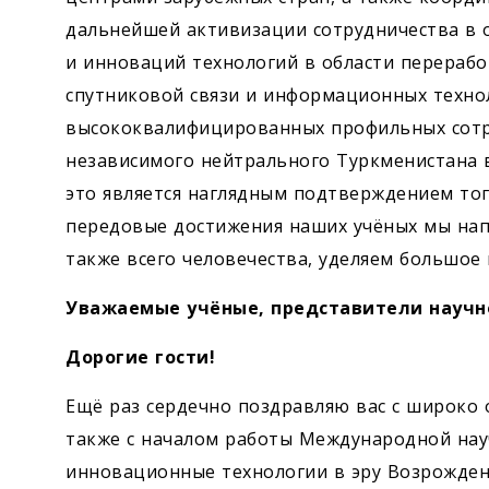
дальнейшей активизации сотрудничества в 
и инноваций технологий в области перерабо
спутниковой связи и информационных технол
высококвалифицированных профильных сотр
независимого нейтрального Туркменистана 
это является наглядным подтверждением тог
передовые достижения наших учёных мы напр
также всего человечества, уделяем большое
Уважаемые учёные, представители научн
Дорогие гости!
Ещё раз сердечно поздравляю вас с широко 
также с началом работы Международной нау
инновационные технологии в эру Возрожден