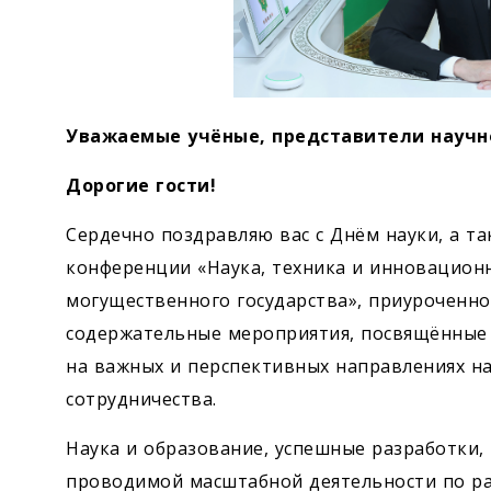
Уважаемые учёные, представители научн
Дорогие гости!
Сердечно поздравляю вас с Днём науки, а т
конференции «Наука, техника и инновацион
могущественного государства», приуроченной
содержательные мероприятия, посвящённые 
на важных и перспективных направлениях н
сотрудничества.
Наука и образование, успешные разработки,
проводимой масштабной деятельности по раз