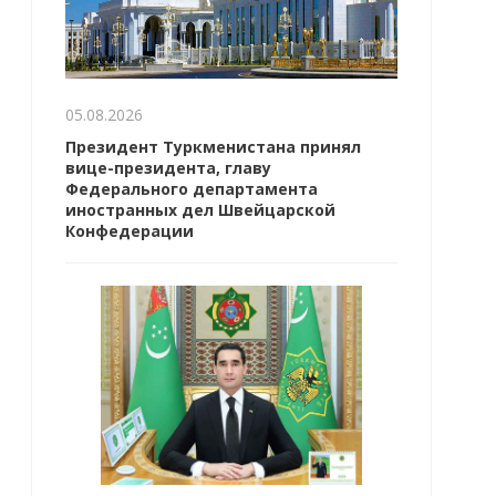
05.08.2026
Президент Туркменистана принял
вице-президента, главу
Федерального департамента
иностранных дел Швейцарской
Конфедерации