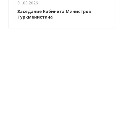
01.08.2026
Заседание Кабинета Министров
Туркменистана