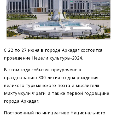
С 22 по 27 июня в городе Аркадаг состоится
проведение Недели культуры-2024.
В этом году событие приурочено к
празднованию 300-летия со дня рождения
великого туркменского поэта и мыслителя
Махтумкули Фраги, а также первой годовщине
города Аркадаг.
Построенный по инициативе Национального