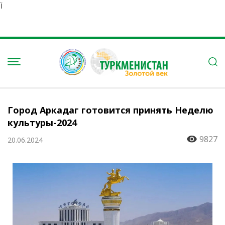
Ï
Город Аркадаг готовится принять Неделю
культуры-2024
9827
20.06.2024