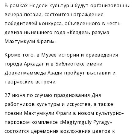
В рамках Недели культуры будут организованны
вечера поэзии, состоится награждение
победителей конкурса, объявленного в честь
девиза нынешнего года «Кладезь разума
Махтумкули Фраги».
Кроме того, в Музее истории и краеведения
города Аркадаг и в Библиотеке имени
Довлетмаммеда Азади пройдут выставки и
творческие встречи.
27 июня по случаю празднования Дня
работников культуры и искусства, а также
поэзии Махтумкули Фраги в новом культурно-
парковом комплексе «Magtymguly Pyragy»
состоится церемония возложения цветов к