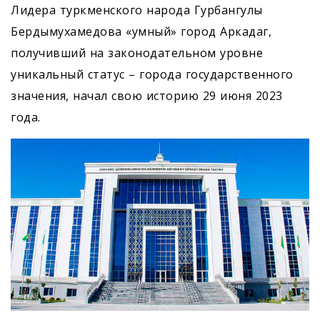
Лидера туркменского народа Гурбангулы
Бердымухамедова «умный» город Аркадаг,
получивший на законодательном уровне
уникальный статус – города государственного
значения, начал свою историю 29 июня 2023
года.