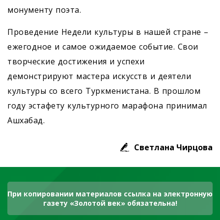
монументу поэта.
Проведение Недели культуры в нашей стране –
ежегодное и самое ожидаемое событие. Свои
творческие достижения и успехи
демонстрируют мастера искусств и деятели
культуры со всего Туркменистана. В прошлом
году эстафету культурного марафона принимал
Ашхабад.
Светлана Чирцова
При копировании материалов ссылка на электронную
газету «Золотой век» обязательна!