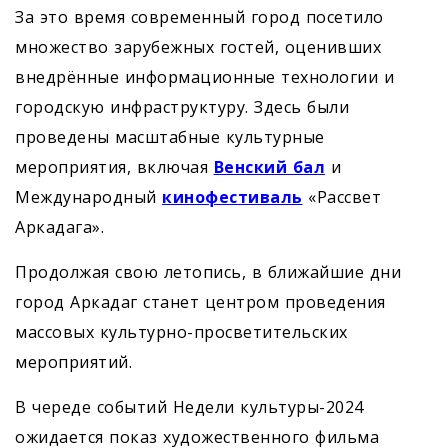
За это время современный город посетило
множество зарубежных гостей, оценивших
внедрённые информационные технологии и
городскую инфраструктуру. Здесь были
проведены масштабные культурные
мероприятия, включая
Венский бал
и
Международный
кинофестиваль
«Рассвет
Аркадага».
Продолжая свою летопись, в ближайшие дни
город Аркадаг станет центром проведения
массовых культурно-просветительских
мероприятий.
В череде событий Недели культуры-2024
ожидается показ художественного фильма