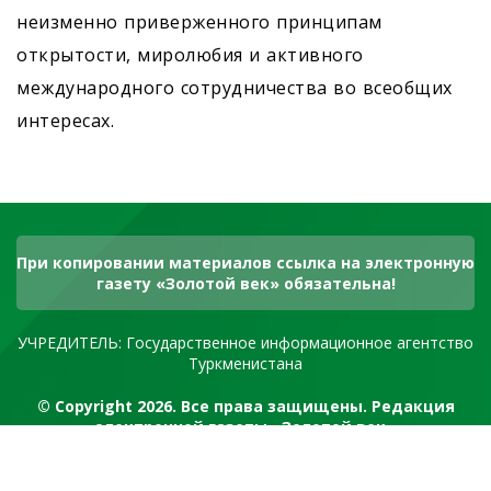
неизменно приверженного принципам
открытости, миролюбия и активного
международного сотрудничества во всеобщих
интересах.
При копировании материалов ссылка на электронную
газету «Золотой век» обязательна!
УЧРЕДИТЕЛЬ: Государственное информационное агентство
Туркменистана
© Copyright 2026. Все права защищены. Редакция
электронной газеты «Золотой век»
RSS канал