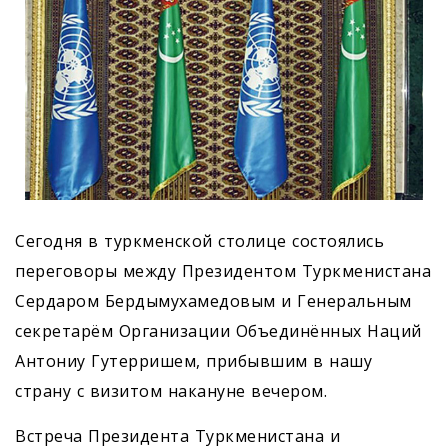
Сегодня в туркменской столице состоялись
переговоры между Президентом Туркменистана
Сердаром Бердымухамедовым и Генеральным
секретарём Организации Объединённых Наций
Антониу Гутерришем, прибывшим в нашу
страну с визитом накануне вечером.
Встреча Президента Туркменистана и