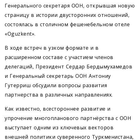
Генерального секретаря ООН, открывшая новую
страницу в истории двусторонних отношений,
состоялась в столичном фешенебельном отеле
«Оguzkent».
В ходе встреч в узком формате и в
расширенном составе с участием членов
делегаций, Президент Сердар Бердымухамедов
и Генеральный секретарь ООН Антониу
Гутерриш обсудили вопросы развития
партнерства в различных направлениях.
Как известно, всестороннее развитие и
упрочение многопланового партнёрства с ООН
выступает одним из ключевых векторов
внешней политики суверенного Туркменистана,