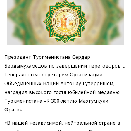
Президент Туркменистана Сердар
Бердымухамедов по завершении переговоров с
Генеральным секретарём Организации
Объединённых Наций Антониу Гутерришем,
наградил высокого гостя юбилейной медалью
Туркменистана «К 300-летию Махтумкули
Фраги».
«В нашей независимой, нейтральной стране в