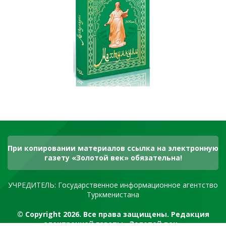
При копировании материалов ссылка на электронную
газету «Золотой век» обязательна!
УЧРЕДИТЕЛЬ: Государственное информационное агентство
Туркменистана
© Copyright 2026. Все права защищены. Редакция
электронной газеты «Золотой век»