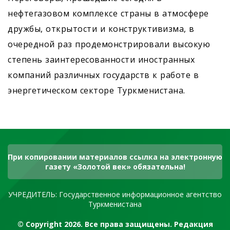
нефтегазовом комплексе страны в атмосфере
дружбы, открытости и конструктивизма, в
очередной раз продемонстрировали высокую
степень заинтересованности иностранных
компаний различных государств к работе в
энергетическом секторе Туркменистана.
При копировании материалов ссылка на электронную
газету «Золотой век» обязательна!
УЧРЕДИТЕЛЬ: Государственное информационное агентство
Туркменистана
© Copyright 2026. Все права защищены. Редакция