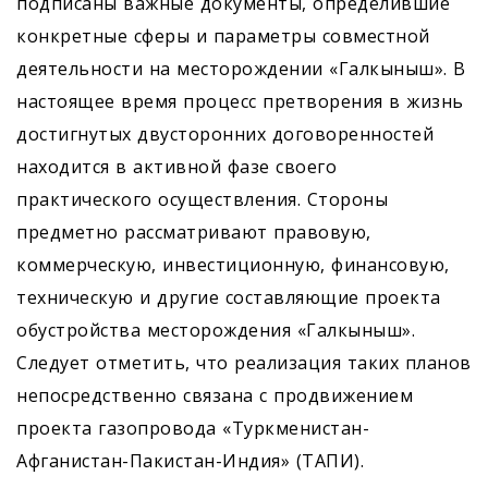
подписаны важные документы, определившие
конкретные сферы и параметры совместной
деятельности на месторождении «Галкыныш». В
настоящее время процесс претворения в жизнь
достигнутых двусторонних договоренностей
находится в активной фазе своего
практического осуществления. Стороны
предметно рассматривают правовую,
коммерческую, инвестиционную, финансовую,
техническую и другие составляющие проекта
обустройства месторождения «Галкыныш».
Следует отметить, что реализация таких планов
непосредственно связана с продвижением
проекта газопровода «Туркменистан-
Афганистан-Пакистан-Индия» (ТАПИ).