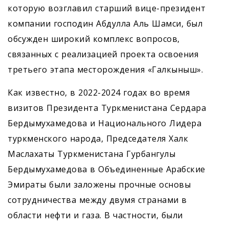
которую возглавил старший вице-президент
компании господин Абдулла Аль Шамси, был
обсужден широкий комплекс вопросов,
связанных с реализацией проекта освоения
третьего этапа месторождения «Галкыныш».
Как известно, в 2022-2024 годах во время
визитов Президента Туркменистана Сердара
Бердымухамедова и Национального Лидера
туркменского народа, Председателя Халк
Маслахаты Туркменистана Гурбангулы
Бердымухамедова в Объединенные Арабские
Эмираты были заложены прочные основы
сотрудничества между двумя странами в
области нефти и газа. В частности, были