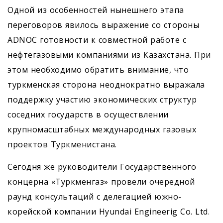
Одной из особенностей нынешнего этапа
переговоров явилось выражение со стороны
ADNOC готовности к совместной работе с
нефтегазовыми компаниями из Казахстана. При
этом необходимо обратить внимание, что
туркменская сторона неоднократно выражала
поддержку участию экономических структур
соседних государств в осуществлении
крупномасштабных международных газовых
проектов Туркменистана.
Сегодня же руководители Государственного
концерна «Туркменгаз» провели очередной
раунд консультаций с делегацией южно-
корейской компании Hyundai Engineerig Co. Ltd.