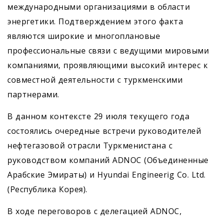
международными организациями в области
энергетики. Подтверждением этого факта
являются широкие и многоплановые
профессиональные связи с ведущими мировыми
компаниями, проявляющими высокий интерес к
совместной деятельности с туркменскими
партнерами.
В данном контексте 29 июля текущего года
состоялись очередные встречи руководителей
нефтегазовой отрасли Туркменистана с
руководством компаний ADNOC (Объединенные
Арабские Эмираты) и Hyundai Engineerig Co. Ltd.
(Республика Корея).
В ходе переговоров с делегацией ADNOC,