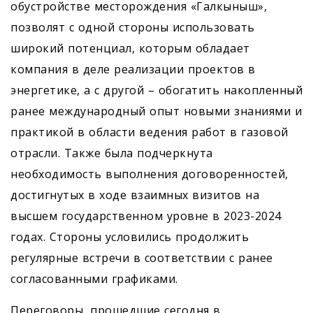
обустройстве месторождения «Галкыныш»,
позволят с одной стороны использовать
широкий потенциал, которым обладает
компания в деле реализации проектов в
энергетике, а с другой – обогатить накопленный
ранее международный опыт новыми знаниями и
практикой в области ведения работ в газовой
отрасли. Также была подчеркнута
необходимость выполнения договоренностей,
достигнутых в ходе взаимных визитов на
высшем государственном уровне в 2023-2024
годах. Стороны условились продолжить
регулярные встречи в соответствии с ранее
согласованными графиками.
Переговоры, прошедшие сегодня в