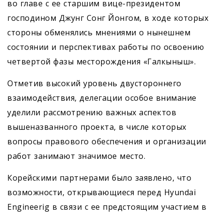
во главе с ее старшим вице-президентом
господином Джунг Сонг Йонгом, в ходе которых
стороны обменялись мнениями о нынешнем
состоянии и перспективах работы по освоению
четвертой фазы месторождения «Галкыныш».
Отметив высокий уровень двустороннего
взаимодействия, делегации особое внимание
уделили рассмотрению важных аспектов
вышеназванного проекта, в числе которых
вопросы правового обеспечения и организации
работ занимают значимое место.
Корейскими партнерами было заявлено, что
возможности, открывающиеся перед Hyundai
Engineerig в связи с ее предстоящим участием в