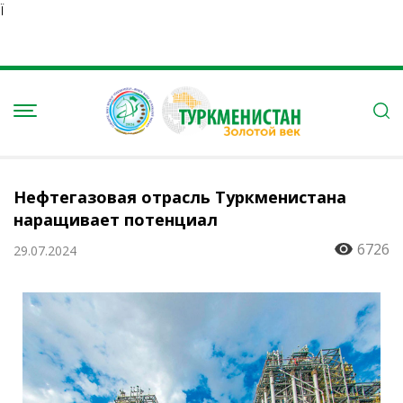
Ï
Нефтегазовая отрасль Туркменистана
наращивает потенциал
6726
29.07.2024