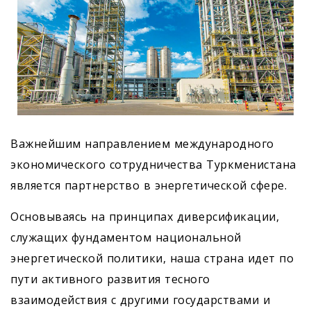
Важнейшим направлением международного
экономического сотрудничества Туркменистана
является партнерство в энергетической сфере.
Основываясь на принципах диверсификации,
служащих фундаментом национальной
энергетической политики, наша страна идет по
пути активного развития тесного
взаимодействия с другими государствами и