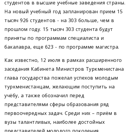
студентов в высшие учебные заведения страны.
На новый учебный год запланирован прием 15
тысяч 926 студентов - на 303 больше, чем в
прошлом году. 15 тысяч 303 студента будут
приняты по программам специалиста и
бакалавра, еще 623 - по программе магистра.
Как известно, 12 июля в рамках расширенного
заседания Кабинета Министров Туркменистана
глава государства пожелал успехов молодым
туркменистанцам, желающим поступить на
учёбу, а также обозначил перед
представителями сферы образования ряд
первоочередных задач. Среди них – приём в
вузы талантливых, наиболее дос­тойных
представителей молодого поколения,