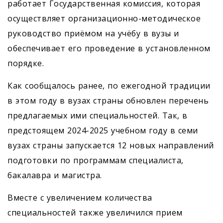
работает Государственная комиссия, которая
осуществляет организационно-методическое
руководство приёмом на учёбу в вузы и
обеспечивает его проведение в установленном
порядке.
Как сообщалось ранее, по ежегодной традиции
в этом году в вузах страны обновлен перечень
предлагаемых ими специальностей. Так, в
предстоящем 2024-2025 учебном году в семи
вузах страны запускается 12 новых направлений
подготовки по программам специалиста,
бакалавра и магистра.
Вместе с увеличением количества
специальностей также увеличился прием