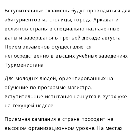
Вступительные экзамены будут проводиться для
абитуриентов из столицы, города Аркадаг и
велаятов страны в специально назначенные
даты и завершатся в третьей декаде августа.
Прием экзаменов осуществляется
непосредственно в высших учебных заведениях
Туркменистана.
Для молодых людей, ориентированных на
обучение по программе магистра,
вступительные испытания начнутся в вузах уже
на текущей неделе.
Приемная кампания в стране проходит на
высоком организационном уровне. На местах