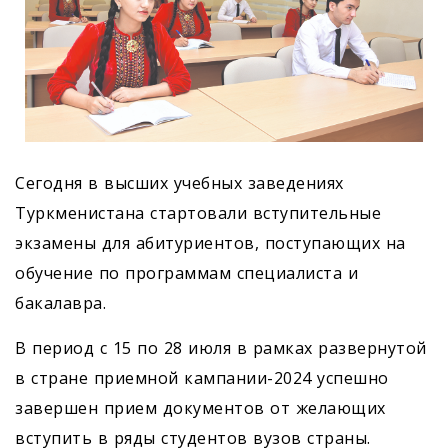
Сегодня в высших учебных заведениях
Туркменистана стартовали вступительные
экзамены для абитуриентов, поступающих на
обучение по программам специалиста и
бакалавра.
В период с 15 по 28 июля в рамках развернутой
в стране приемной кампании-2024 успешно
завершен прием документов от желающих
вступить в ряды студентов вузов страны.