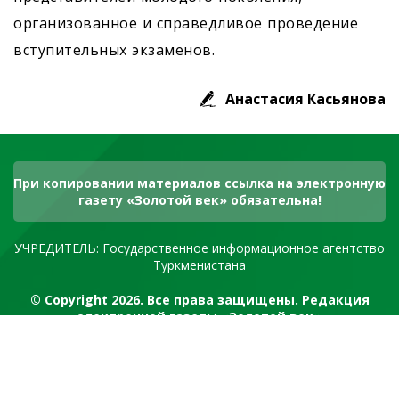
организованное и справедливое проведение
вступительных экзаменов.
Анастасия Касьянова
При копировании материалов ссылка на электронную
газету «Золотой век» обязательна!
УЧРЕДИТЕЛЬ: Государственное информационное агентство
Туркменистана
© Copyright 2026. Все права защищены. Редакция
электронной газеты «Золотой век»
RSS канал