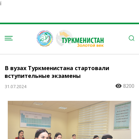
Ï
В вузах Туркменистана стартовали
вступительные экзамены
8200
31.07.2024