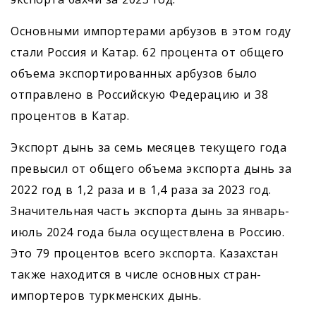
Основными импортерами арбузов в этом году
стали Россия и Катар. 62 процента от общего
объема экспортированных арбузов было
отправлено в Российскую Федерацию и 38
процентов в Катар.
Экспорт дынь за семь месяцев текущего года
превысил от общего объема экспорта дынь за
2022 год в 1,2 раза и в 1,4 раза за 2023 год.
Значительная часть экспорта дынь за январь-
июль 2024 года была осуществлена в Россию.
Это 79 процентов всего экспорта. Казахстан
также находится в числе основных стран-
импортеров туркменских дынь.