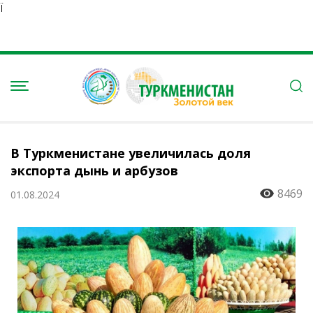
Ï
В Туркменистане увеличилась доля
экспорта дынь и арбузов
8469
01.08.2024