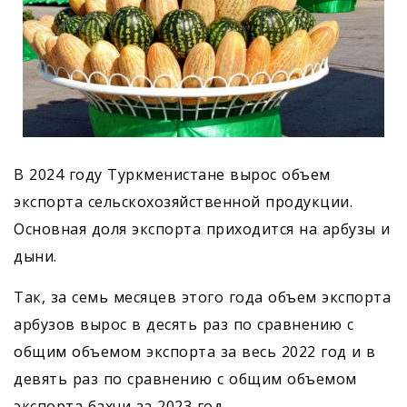
В 2024 году Туркменистане вырос объем
экспорта сельскохозяйственной продукции.
Основная доля экспорта приходится на арбузы и
дыни.
Так, за семь месяцев этого года объем экспорта
арбузов вырос в десять раз по сравнению с
общим объемом экспорта за весь 2022 год и в
девять раз по сравнению с общим объемом
экспорта бахчи за 2023 год.