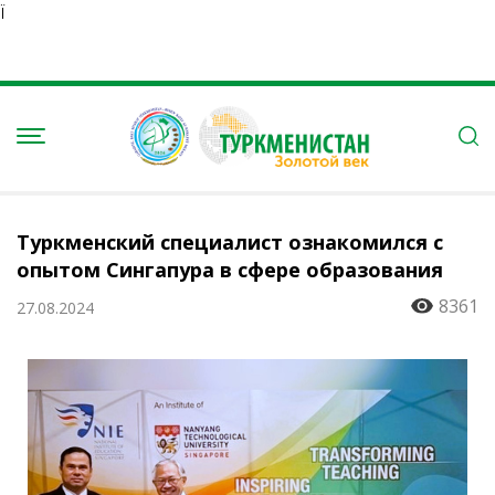
Ï
Туркменский специалист ознакомился с
опытом Сингапура в сфере образования
8361
27.08.2024