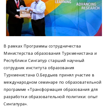
В рамках Программы сотрудничества
Министерства образования Туркменистана и
Республики Сингапур старший научный
сотрудник института образования
Туркменистана О.Бердыев принял участие в
международном семинаре по образовательной
программе «Трансформация образования для
разработки образовательной политики: опыт
Сингапура».