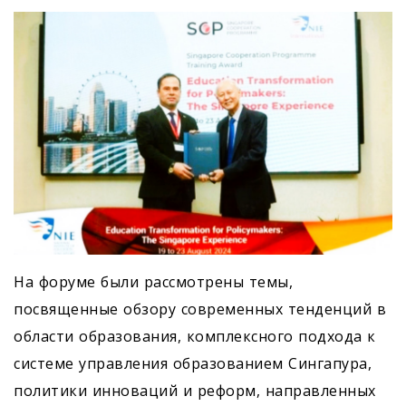
На форуме были рассмотрены темы,
посвященные обзору современных тенденций в
области образования, комплексного подхода к
системе управления образованием Сингапура,
политики инноваций и реформ, направленных