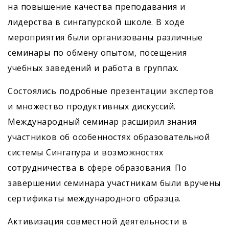
на повышение качества преподавания и
лидерства в сингапурской школе. В ходе
мероприятия были организованы различные
семинары по обмену опытом, посещения
учебных заведений и работа в группах.
Состоялись подробные презентации экспертов
и множество продуктивных дискуссий.
Международный семинар расширил знания
участников об особенностях образовательной
системы Сингапура и возможностях
сотрудничества в сфере образования. По
завершении семинара участникам были вручены
сертификаты международного образца.
Активизация совместной деятельности в