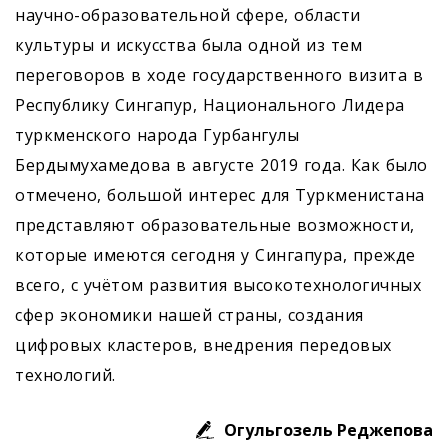
научно-образовательной сфере, области
культуры и искусства была одной из тем
переговоров в ходе государственного визита в
Республику Сингапур, Национального Лидера
туркменского народа Гурбангулы
Бердымухамедова в августе 2019 года. Как было
отмечено, большой интерес для Туркменистана
представляют образовательные возможности,
которые имеются сегодня у Сингапура, прежде
всего, с учётом развития высокотехнологичных
сфер экономики нашей страны, создания
цифровых кластеров, внедрения передовых
технологий.
Огульгозель Реджепова