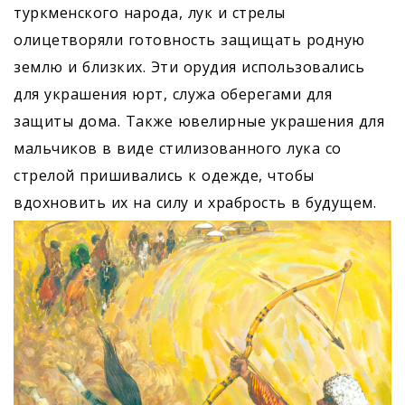
туркменского народа, лук и стрелы
олицетворяли готовность защищать родную
землю и близких. Эти орудия использовались
для украшения юрт, служа оберегами для
защиты дома. Также ювелирные украшения для
мальчиков в виде стилизованного лука со
стрелой пришивались к одежде, чтобы
вдохновить их на силу и храбрость в будущем.