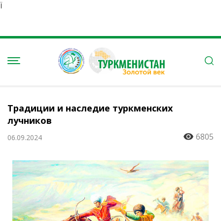
Ï
Традиции и наследие туркменских
лучников
6805
06.09.2024