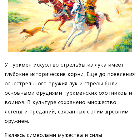
У туркмен искусство стрельбы из лука имеет
глубокие исторические корни. Ещё до появления
огнестрельного оружия лук и стрелы были
основными орудиями туркменских охотников и
воинов. В культуре сохранено множество
легенд и преданий, связанных с этим древним
оружием.
Являясь символами мужества и силы