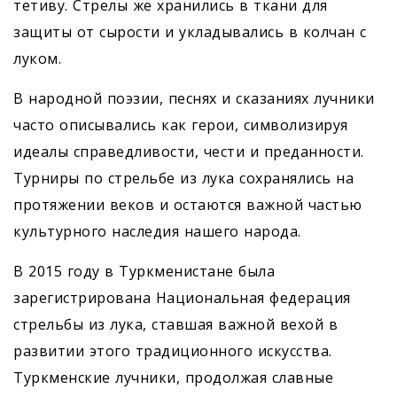
тетиву. Стрелы же хранились в ткани для
защиты от сырости и укладывались в колчан с
луком.
В народной поэзии, песнях и сказаниях лучники
часто описывались как герои, символизируя
идеалы справедливости, чести и преданности.
Турниры по стрельбе из лука сохранялись на
протяжении веков и остаются важной частью
культурного наследия нашего народа.
В 2015 году в Туркменистане была
зарегистрирована Национальная федерация
стрельбы из лука, ставшая важной вехой в
развитии этого традиционного искусства.
Туркменские лучники, продолжая славные