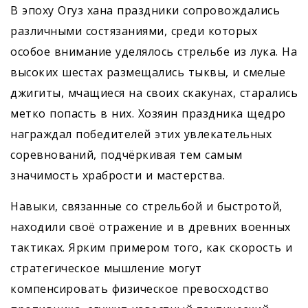
В эпоху Огуз хана праздники сопровождались
различными состязаниями, среди которых
особое внимание уделялось стрельбе из лука. На
высоких шестах размещались тыквы, и смелые
джигиты, мчащиеся на своих скакунах, старались
метко попасть в них. Хозяин праздника щедро
награждал победителей этих увлекательных
соревнований, подчёркивая тем самым
значимость храбрости и мастерства.
Навыки, связанные со стрельбой и быстротой,
находили своё отражение и в древних военных
тактиках. Ярким примером того, как скорость и
стратегическое мышление могут
компенсировать физическое превосходство