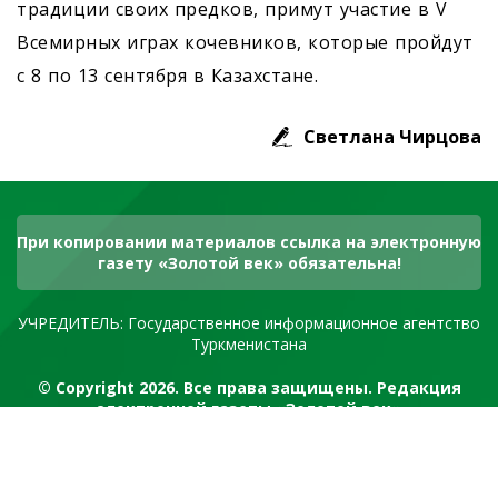
традиции своих предков, примут участие в V
Всемирных играх кочевников, которые пройдут
с 8 по 13 сентября в Казахстане.
Светлана Чирцова
При копировании материалов ссылка на электронную
газету «Золотой век» обязательна!
УЧРЕДИТЕЛЬ: Государственное информационное агентство
Туркменистана
© Copyright 2026. Все права защищены. Редакция
электронной газеты «Золотой век»
RSS канал