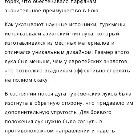
горах, что обеспечивало парфянам
значительное преимущество в бою.
Как указывают научные источники, туркмены
использовали азиатский тип лука, который
изготавливался из местных материалов и
отличался уникальным дизайном. Размер этого
лука был меньше, чем у европейских аналогов,
что позволяло всадникам эффективно стрелять
на полном скаку.
В состоянии покоя дуга туркменских луков была
изогнута в обратную сторону, что придавало им
дополнительную упругость. Для боевого
положения лук нужно было согнуть в
противоположном направлении и надеть