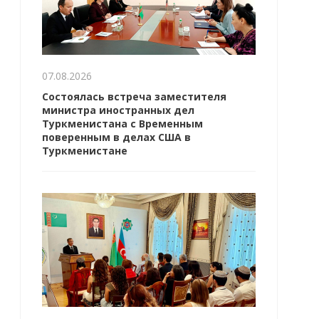
07.08.2026
Состоялась встреча заместителя
министра иностранных дел
Туркменистана с Временным
поверенным в делах США в
Туркменистане