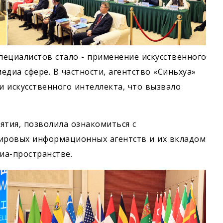
ециалистов стало - применение искусственного
диа сфере. В частности, агентство «Синьхуа»
и искусственного интеллекта, что вызвало
ятия, позволила ознакомиться с
ировых информационных агентств и их вкладом
иа-пространстве.