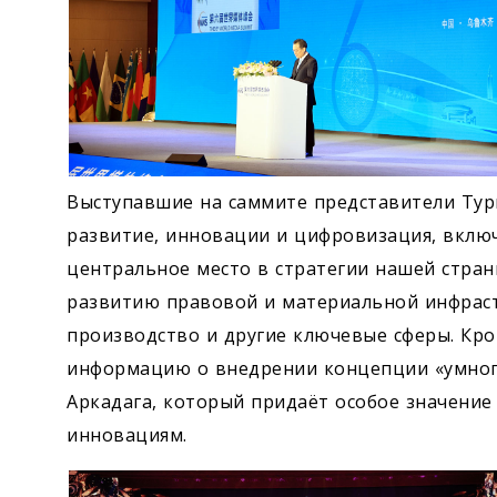
Выступавшие на саммите представители Тур
развитие, инновации и цифровизация, вклю
центральное место в стратегии нашей стран
развитию правовой и материальной инфрас
производство и другие ключевые сферы. Кро
информацию о внедрении концепции «умного
Аркадага, который придаёт особое значение
инновациям.