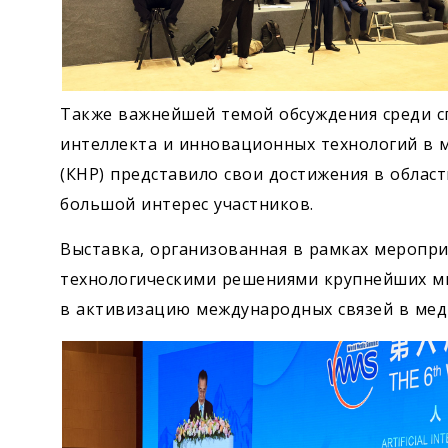
Также важнейшей темой обсуждения среди сп
интеллекта и инновационных технологий в ме
(КНР) представило свои достижения в област
большой интерес участников.
Выставка, организованная в рамках меропри
технологическими решениями крупнейших м
в активизацию международных связей в мед