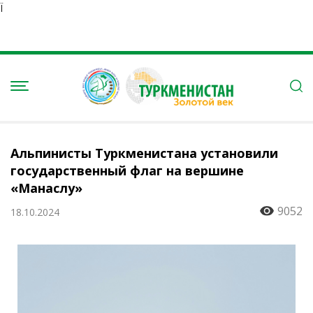
Ï
Альпинисты Туркменистана установили
государственный флаг на вершине
«Манаслу»
9052
18.10.2024