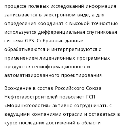
процессе полевых исследований информация
записывается в электронном виде, а для
определения координат с высокой точностью
используется дифференциальная спутниковая
система GPS. Собранные данные
обрабатываются и интерпретируются с
применением лицензионных программных
продуктов геоинформационного и
автоматизированного проектирования.
Вхождение в состав Российского Союза
Нефтегазостроителей позволяет ГСП
«Моринжгеология» активно сотрудничать с
ведущими компаниями отрасли и оставаться в
курсе последних достижений в области