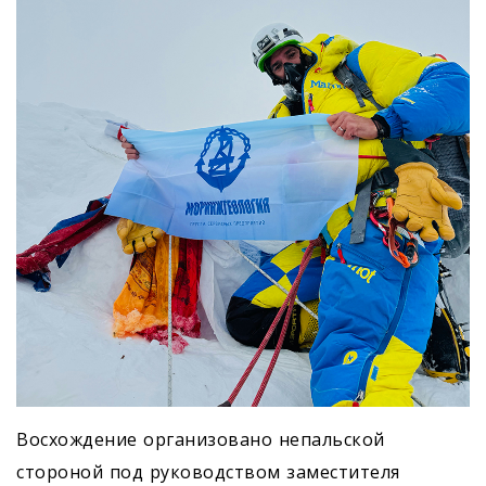
Восхождение организовано непальской
стороной под руководством заместителя