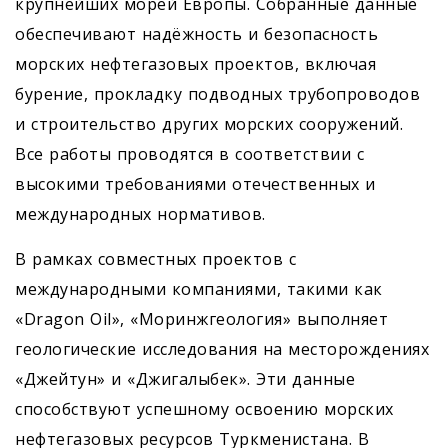
крупнейших морей Европы. Собранные данные
обеспечивают надёжность и безопасность
морских нефтегазовых проектов, включая
бурение, прокладку подводных трубопроводов
и строительство других морских сооружений.
Все работы проводятся в соответствии с
высокими требованиями отечественных и
международных нормативов.
В рамках совместных проектов с
международными компаниями, такими как
«Dragon Oil», «Моринжгеология» выполняет
геологические исследования на месторождениях
«Джейтун» и «Джигалыбек». Эти данные
способствуют успешному освоению морских
нефтегазовых ресурсов Туркменистана. В