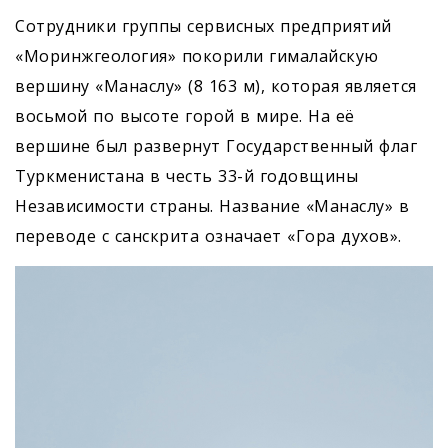
Сотрудники группы сервисных предприятий
«Моринжгеология» покорили гималайскую
вершину «Манаслу» (8 163 м), которая является
восьмой по высоте горой в мире. На её
вершине был развернут Государственный флаг
Туркменистана в честь 33-й годовщины
Независимости страны. Название «Манаслу» в
переводе с санскрита означает «Гора духов».