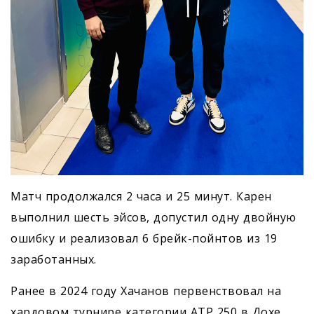
Матч продолжался 2 часа и 25 минут. Карен
выполнил шесть эйсов, допустил одну двойную
ошибку и реализовал 6 брейк-пойнтов из 19
заработанных.
Ранее в 2024 году Хачанов первенствовал на
хардовом турнире категории ATP 250 в Дохе