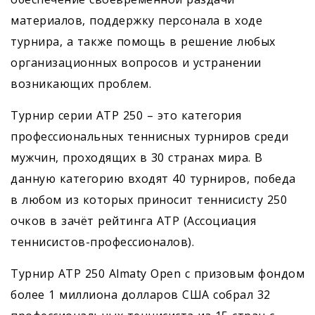
материалов, поддержку персонала в ходе
турнира, а также помощь в решение любых
организационных вопросов и устранении
возникающих проблем.
Турнир серии ATP 250 – это категория
профессиональных теннисных турниров среди
мужчин, проходящих в 30 странах мира. В
данную категорию входят 40 турниров, победа
в любом из которых приносит теннисисту 250
очков в зачёт рейтинга ATP (Ассоциация
теннисистов-профессионалов).
Турнир ATP 250 Almaty Open с призовым фондом
более 1 миллиона долларов США собрал 32