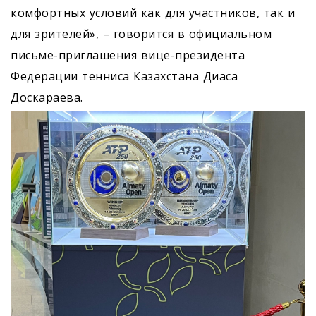
комфортных условий как для участников, так и
для зрителей», – говорится в официальном
письме-приглашения вице-президента
Федерации тенниса Казахстана Диаса
Доскараева.