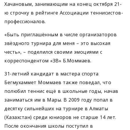
Хачановым, занимающим на конец октября 21-
ю строчку в рейтинге Ассоциации теннисистов-
профессионалов.
«Быть приглашённым в числе организаторов
звёздного турнира для меня – это высокая
честь», – поделился своими эмоциями с
корреспондентом «ЗВ» Б.Моммаев.
31-летний кандидат в мастера спорта
Бегмухаммет Моммаев также поведал, что
полюбил теннис ещё в школьные годы, начав
заниматься им в Мары. В 2009 году попал в
десятку сильнейших на турнире в Алматы
(Казахстан) среди юниоров не старше 14 лет.
После окончания школы поступил в