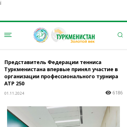
Ï
Представитель Федерации тенниса
Туркменистана впервые принял участие в
организации профессионального турнира
ATP 250
6186
01.11.2024