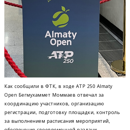
Как сообщили в ФТК, в ходе ATP 250 Almaty
Open Бегмухаммет Моммаев отвечал за
координацию участников, организацию
регистрации, подготовку площадки, контроль
за выполнением расписания мероприятий,
обеспечение своевременной раздачи