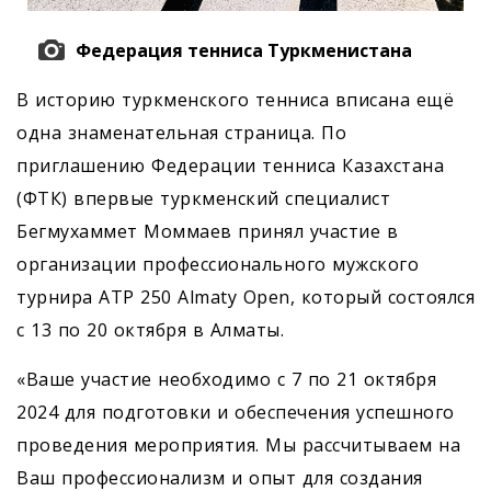
Федерация тенниса Туркменистана
В историю туркменского тенниса вписана ещё
одна знаменательная страница. По
приглашению Федерации тенниса Казахстана
(ФТК) впервые туркменский специалист
Бегмухаммет Моммаев принял участие в
организации профессионального мужского
турнира ATP 250 Almaty Open, который состоялся
с 13 по 20 октября в Алматы.
«Ваше участие необходимо с 7 по 21 октября
2024 для подготовки и обеспечения успешного
проведения мероприятия. Мы рассчитываем на
Ваш профессионализм и опыт для создания