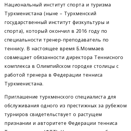
Национальный институт спорта и туризма
Туркменистана (ныне – Туркменский
государственный институт физкультуры и
спорта), который окончил в 2016 году по
специальности тренер-преподаватель по
теннису. В настоящее время Б.Моммаев
совмещает обязанности директора Теннисного
комплекса в Олимпийском городке столицы с
работой тренера в Федерации тенниса
Туркменистана.
Приглашение туркменского специалиста для
обслуживания одного из престижных за рубежом
турниров свидетельствует о растущем
признании и авторитете Федерации тенниса