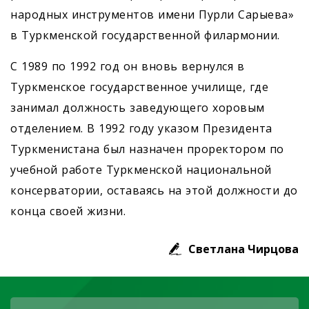
народных инструментов имени Пурли Сарыева»
в Туркменской государственной филармонии.
С 1989 по 1992 год он вновь вернулся в
Туркменское государственное училище, где
занимал должность заведующего хоровым
отделением. В 1992 году указом Президента
Туркменистана был назначен проректором по
учебной работе Туркменской национальной
консерватории, оставаясь на этой должности до
конца своей жизни.
Светлана Чирцова