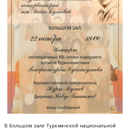
В Большом зале Туркменской национальной