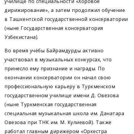
училище по специальности «Хоровое
дирижирование», а затем продолжил обучение
в Ташкентской государственной консерватории
(ныне Государственная консерватория
Узбекистана).
Во время учёбы Байрамдурды активно
участвовал в музыкальных конкурсах, что
принесло ему признание и награды. По
окончании консерватории он начал свою
профессиональную карьеру в Туркменском
государственном училище имени Д. Овезова
(ныне Туркменская государственная
специальная музыкальная школа им. Данатара
Овезова при ТНК им. М. Кулиевой). Также
работал главным дирижёром «Оркестра