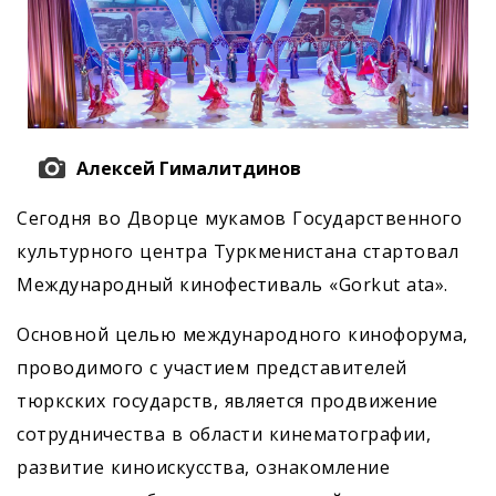
Алексей Гималитдинов
Сегодня во Дворце мукамов Государственного
культурного центра Туркменистана стартовал
Международный кинофестиваль «Gorkut ata».
Основной целью международного кинофорума,
проводимого с учас­тием представителей
тюркских государств, является продвижение
сотрудничества в области кинематографии,
развитие киноискусства, ознакомление