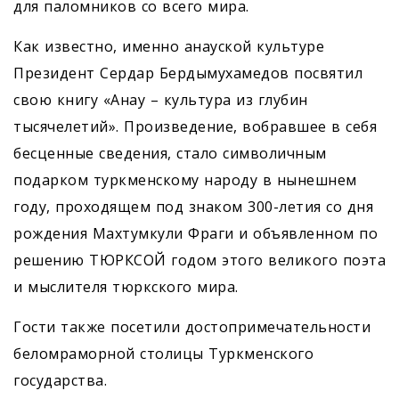
для паломников со всего мира.
Как известно, именно анауской культуре
Президент Сердар Бердымухамедов посвятил
свою книгу «Анау – культура из глубин
тысячелетий». Произведение, вобравшее в себя
бесценные сведения, стало символичным
подарком туркменскому народу в нынешнем
году, проходящем под знаком 300-летия со дня
рождения Махтумкули Фраги и объявленном по
решению ТЮРКСОЙ годом этого великого поэта
и мыслителя тюркского мира.
Гости также посетили достопримечательности
беломраморной столицы Туркменского
государства.