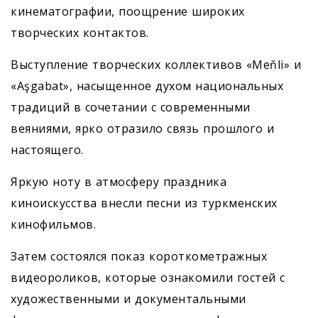
кинематографии, поощрение широких
творческих контактов.
Выступление творческих коллективов «Meňli» и
«Aşgabat», насыщенное духом национальных
традиций в сочетании с современными
веяниями, ярко отразило связь прошлого и
настоящего.
Яркую ноту в атмосферу праздника
киноискусства внесли песни из туркменских
кинофильмов.
Затем состоялся показ короткометражных
видеороликов, которые ознакомили гостей с
художественными и документальными