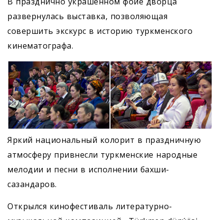
В празднично украшенном фойе дворца
развернулась выставка, позволяющая
совершить экскурс в историю туркменского
кинематографа.
Яркий национальный колорит в праздничную
атмосферу привнесли туркменские народные
мелодии и песни в исполнении бахши-
сазандаров.
Открылся кинофестиваль литературно-