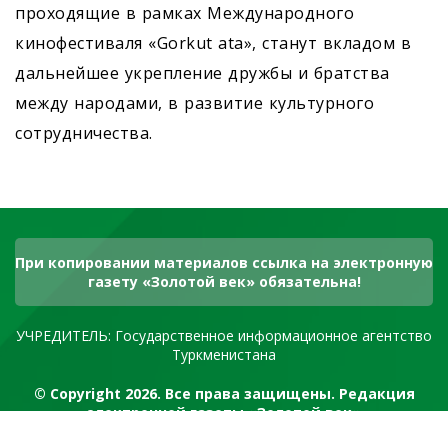
проходящие в рамках Международного
кинофестиваля «Gorkut ata», станут вкладом в
дальнейшее укреп­ление дружбы и братства
между народами, в развитие культурного
сотрудничества.
При копировании материалов ссылка на электронную
газету «Золотой век» обязательна!
УЧРЕДИТЕЛЬ: Государственное информационное агентство
Туркменистана
© Copyright 2026. Все права защищены. Редакция
электронной газеты «Золотой век»