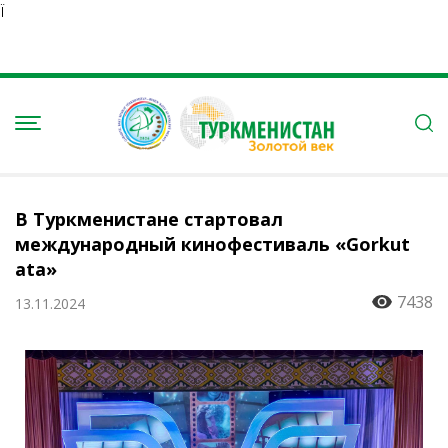
Ï
В Туркменистане стартовал
международный кинофестиваль «Gorkut
ata»
7438
13.11.2024