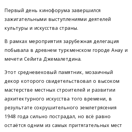
Первый день кинофорума завершился
зажигательными выступлениями деятелей
культуры и искусства страны.
В рамках мероприятия зарубежная делегация
побывала в древнем туркменском городе Анау и
мечети Сейита Джемалетдина.
Этот средневековый памятник, мозаичный
декор которого свидетельствовал о высоком
мастерстве местных строителей и развитии
архитектурного искусства того времени, в
результате сокрушительного землетрясения
1948 года сильно пострадал, но всё равно
остаётся одним из самых притягательных мест