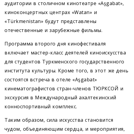
аудитории в столичном кинотеатре «Aşgabat»,
киноконцертных центрах «Watan» и
«Türkmenistan» будут представлены
отечественные и зарубежные фильмы.
Программа второго дня кинофестиваля
включает мастер-класс деятелей киноискусства
для студентов Туркменского государственного
института культуры. Кроме того, в этот же день
состоятся встреча в отеле «Aşgabat»
кинематографистов стран-членов ТЮРКСОЙ и
экскурсия в Международный ахалтекинский
конноспортивный комплекс.
Таким образом, сила искусства становится
чудом, объединяющим сердца, и мероприятия,