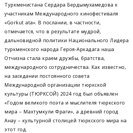
Туркменистана Сердара Бердымухамедова к
участникам Международного кинофестиваля
«Gorkut ata». В послании, в частности,
отмечается, что в результате мудрой,
дальновидной политики Национального Лидера
туркменского народа Героя-­Аркадага наша
Отчизна стала краем дружбы, братства,
международного сотрудничества. Как известно,
на заседании постоянного совета
Международной организации тюркской
культуры (ТЮРКСОЙ) 2024 год был объявлен
«Годом великого поэта и мыслителя тюркского
мира – Махтумкули Фраги», а древний город
Анау – культурной столицей тюркского мира на
этот год.