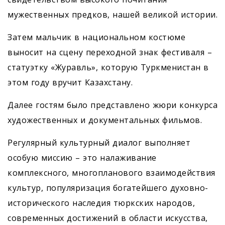
мужественных предков, нашей великой истории.
Затем мальчик в национальном костюме
выносит на сцену переходной знак фестиваля –
статуэтку «Журавль», которую Туркменистан в
этом году вручит Казахстану.
Далее гостям было представлено жюри конкурса
художественных и документальных фильмов.
Регулярный культурный диалог выполняет
особую миссию – это налаживание
комплексного, многопланового взаимодействия
культур, популяризация богатейшего духовно-
исторического наследия тюркских народов,
современных достижений в облас­ти искусства,