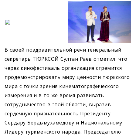
В своей поздравительной речи генеральный
секретарь ­ТЮРКСОЙ Султан Раев отметил, что
через кинофестиваль организация стремится
продемонстрировать миру ценности тюркского
мира с точки зрения кинематографического
измерения и в то же время развивать
сотрудничество в этой области, выразив
сердечную признательность Президенту
Сердару Бердымухамедову и Национальному
Лидеру туркменского народа, Председателю