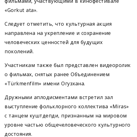
фильмами, участвующими в кинофестивале
«Gorkut ata».
Следует отметить, что культурная акция
направлена на укрепление и сохранение
человеческих ценностей для будущих
поколений.
Участникам также был представлен видеоролик
о фильмах, снятых ранее Объединением
«Türkmenfilm» имени Огузхана.
Дружными аплодисментами встретил зал
выступление фольклорного коллектива «Miras»
с танцем куштдепди, признанным на мировом
уровне частью общечеловеческого культурного
достояния.