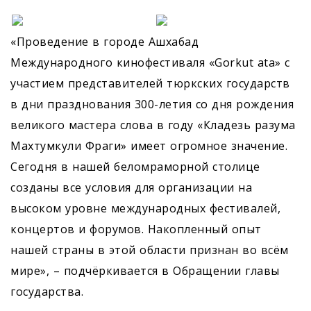
«Проведение в городе Ашхабад
Международного кинофестиваля «Gorkut ata» с
участием представителей тюркских государств
в дни празднования 300-летия со дня рождения
великого мастера слова в году «Кладезь разума
Махтумкули Фраги» имеет огромное значение.
Сегодня в нашей беломраморной столице
созданы все условия для организации на
высоком уровне международных фестивалей,
концертов и форумов. Накопленный опыт
нашей страны в этой области признан во всём
мире», – подчёркивается в Обращении главы
государства.