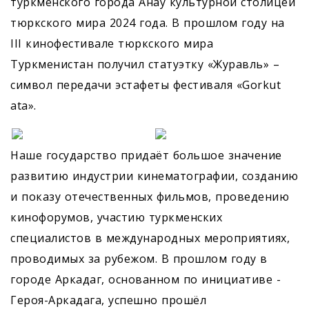
туркменского города Анау культурной столицей
тюркского мира 2024 года. В прошлом году на
III кинофестивале тюркского мира
Туркменистан получил статуэтку «Журавль» –
символ передачи эстафеты фестиваля «Gorkut
ata».
Наше государство придаёт большое значение
развитию индустрии кинематографии, созданию
и показу отечественных фильмов, проведению
кинофорумов, участию туркменских
специалистов в международных мероприятиях,
проводимых за рубежом. В прошлом году в
городе Аркадаг, основанном по инициативе ­
Героя-Аркадага, успешно прошёл