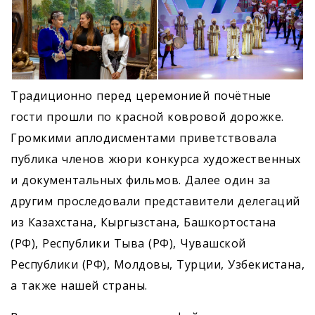
Традиционно перед церемонией почётные
гости прошли по красной ковровой дорожке.
Громкими аплодисментами приветствовала
публика членов жюри конкурса художественных
и документальных фильмов. Далее один за
другим проследовали представители делегаций
из Казахстана, Кыргызстана, Башкортостана
(РФ), Республики Тыва (РФ), Чувашской
Республики (РФ), Молдовы, Турции, Узбекистана,
а также нашей страны.