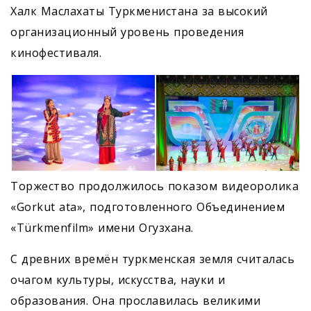
Халк Маслахаты Туркменистана за высокий
организационный уровень проведения
кинофестиваля.
Торжество продолжилось показом видеоролика
«Gorkut ata», подготовленного Объединением
«Türkmenfilm» имени Огузхана.
С древних времён туркменская земля считалась
очагом культуры, искусства, науки и
образования. Она прославилась великими