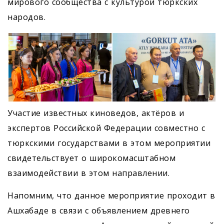
мирового сообщества с культурой тюркских
народов.
Участие известных киноведов, актёров и
экспертов Российской Федерации совместно с
тюркскими государствами в этом мероприя­тии
свидетельствует о широкомасштабном
взаимодействии в этом направлении.
Напомним, что данное мероприя­тие проходит в
Ашхабаде в связи с объявлением древнего