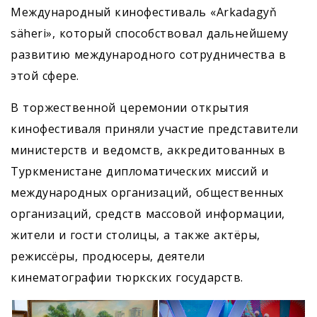
Международный кинофестиваль «Arkadagyň
säheri», который способствовал дальнейшему
развитию международного сотрудничества в
этой сфере.
В торжественной церемонии открытия
кинофестиваля приняли участие представители
министерств и ведомств, аккредитованных в
Туркменистане дипломатических миссий и
международных организаций, общественных
организаций, средств массовой информации,
жители и гости столицы, а также актёры,
режиссёры, продюсеры, деятели
кинематографии тюркских государств.