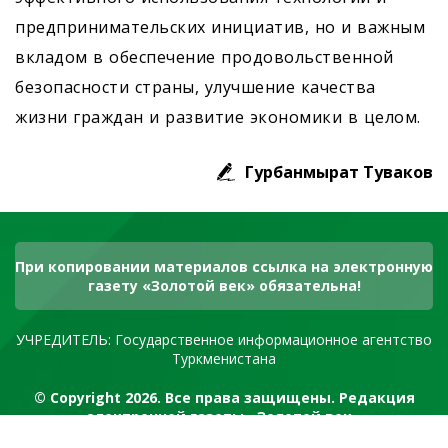
предпринимательских инициатив, но и важным
вкладом в обеспечение продовольственной
безопасности страны, улучшение качества
жизни граждан и развитие экономики в целом.
Гурбанмырат Туваков
При копировании материалов ссылка на электронную
газету «Золотой век» обязательна!
УЧРЕДИТЕЛЬ: Государственное информационное агентство
Туркменистана
© Copyright 2026. Все права защищены. Редакция
электронной газеты «Золотой век»