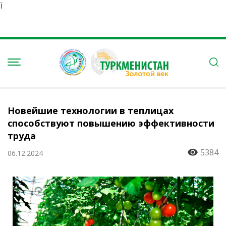
Ï
Новейшие технологии в теплицах
способствуют повышению эффективности
труда
5384
06.12.2024