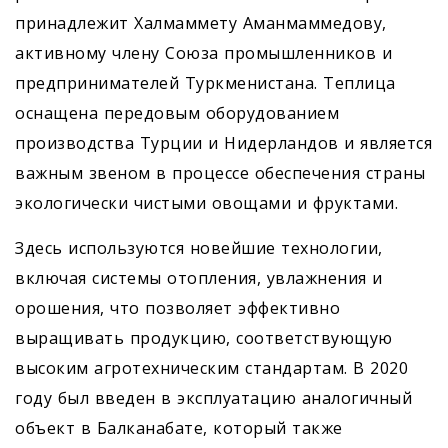
принадлежит Халмаммету Аманмаммедову,
активному члену Союза промышленников и
предпринимателей Туркменистана. Теплица
оснащена передовым оборудованием
производства Турции и Нидерландов и является
важным звеном в процессе обеспечения страны
экологически чистыми овощами и фруктами.
Здесь используются новейшие технологии,
включая системы отопления, увлажнения и
орошения, что позволяет эффективно
выращивать продукцию, соответствующую
высоким агротехническим стандартам. В 2020
году был введен в эксплуатацию аналогичный
объект в Балканабате, который также