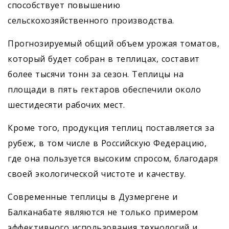
способствует повышению
сельскохозяйственного производства.
Прогнозируемый общий объем урожая томатов,
который будет собран в теплицах, составит
более тысячи тонн за сезон. Теплицы на
площади в пять гектаров обеспечили около
шестидесяти рабочих мест.
Кроме того, продукция теплиц поставляется за
рубеж, в том числе в Российскую Федерацию,
где она пользуется высоким спросом, благодаря
своей экологической чистоте и качеству.
Современные теплицы в Дузмергене и
Балканабате являются не только примером
эффективного использования технологий и