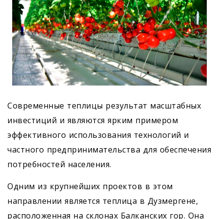
Современные теплицы результат масштабных
инвестиций и являются ярким примером
эффективного использования технологий и
частного предпринимательства для обеспечения
потребностей населения.
Одним из крупнейших проектов в этом
направлении является теплица в Дузмергене,
расположенная на склонах Балканских гор. Она