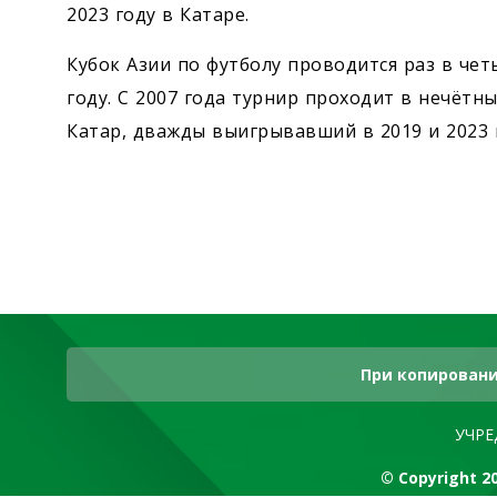
2023 году в Катаре.
Кубок Азии по футболу проводится раз в чет
году. С 2007 года турнир проходит в нечёт
Катар, дважды выигрывавший в 2019 и 2023 
При копировани
УЧРЕ
© Copyright 