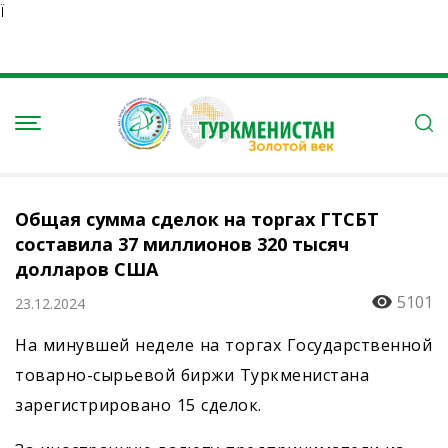
Ï
Общая сумма сделок на торгах ГТСБТ
составила 37 миллионов 320 тысяч
долларов США
5101
23.12.2024
На минувшей неделе на торгах Государственной
товарно-сырьевой биржи Туркменистана
зарегистрировано 15 сделок.