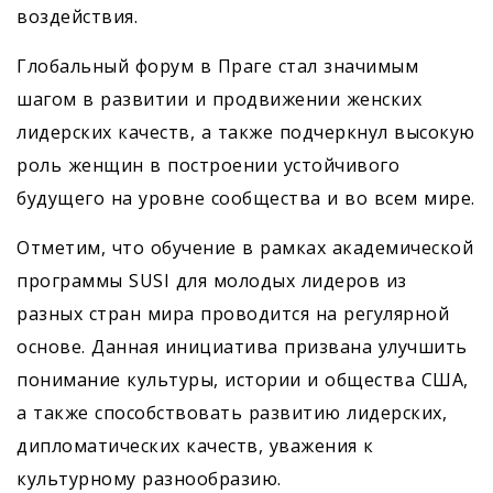
воздействия.
Глобальный форум в Праге стал значимым
шагом в развитии и продвижении женских
лидерских качеств, а также подчеркнул высокую
роль женщин в построении устойчивого
будущего на уровне сообщества и во всем мире.
Отметим, что обучение в рамках академической
программы SUSI для молодых лидеров из
разных стран мира проводится на регулярной
основе. Данная инициатива призвана улучшить
понимание культуры, истории и общества США,
а также способствовать развитию лидерских,
дипломатических качеств, уважения к
культурному разнообразию.