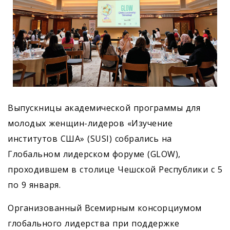
Выпускницы академической программы для
молодых женщин-лидеров «Изучение
институтов США» (SUSI) собрались на
Глобальном лидерском форуме (GLOW),
проходившем в столице Чешской Республики с 5
по 9 января.
Организованный Всемирным консорциумом
глобального лидерства при поддержке