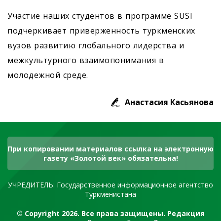
Участие наших студентов в программе SUSI
подчеркивает приверженность туркменских
вузов развитию глобального лидерства и
межкультурного взаимопонимания в
молодежной среде.
Анастасия Касьянова
При копировании материалов ссылка на электронную
газету «Золотой век» обязательна!
УЧРЕДИТЕЛЬ: Государственное информационное агентство
Туркменистана
© Copyright 2026. Все права защищены. Редакция