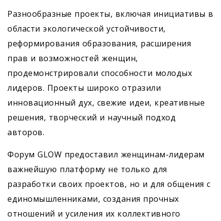
Разнообразные проекты, включая инициативы в
области экологической устойчивости,
реформирования образования, расширения
прав и возможностей женщин,
продемонстрировали способности молодых
лидеров. Проекты широко отразили
инновационный дух, свежие идеи, креативные
решения, творческий и научный подход
авторов.
Форум GLOW предоставил женщинам-лидерам
важнейшую платформу не только для
разработки своих проектов, но и для общения с
единомышленниками, создания прочных
отношений и усиления их коллективного