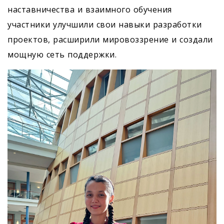
наставничества и взаимного обучения
участники улучшили свои навыки разработки
проектов, расширили мировоззрение и создали
мощную сеть поддержки.