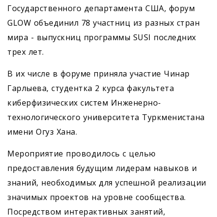
Государственного департамента США, форум
GLOW объединил 78 участниц из разных стран
мира - выпускниц программы SUSI последних
трех лет.
В их числе в форуме приняла участие Чинар
Гарлыева, студентка 2 курса факультета
киберфизических систем Инженерно-
технологического университета Туркменистана
имени Огуз Хана.
Мероприятие проводилось с целью
предоставления будущим лидерам навыков и
знаний, необходимых для успешной реализации
значимых проектов на уровне сообщества.
Посредством интерактивных занятий,