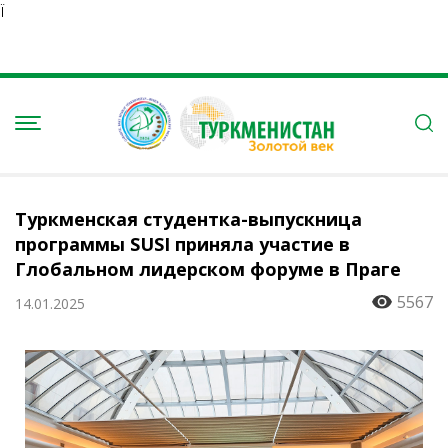
Ï
Туркменская студентка-выпускница
программы SUSI приняла участие в
Глобальном лидерском форуме в Праге
5567
14.01.2025