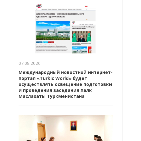
07.08.2026
Международный новостной интернет-
портал «Turkic World» будет
осуществлять освещение подготовки
и проведения заседания Халк
Маслахаты Туркменистана