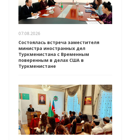
07.08.2026
Состоялась встреча заместителя
министра иностранных дел
Туркменистана с Временным
поверенным в делах США в
Туркменистане