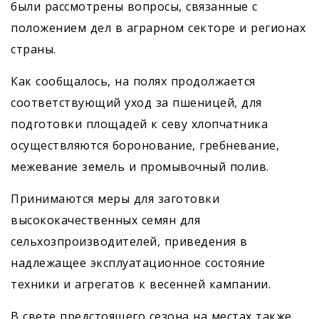
были рассмотрены вопросы, связанные с
положением дел в аграрном секторе и регионах
страны.
Как сообщалось, на полях продолжается
соответствующий уход за пшеницей, для
подготовки площадей к севу хлопчатника
осуществляются боронование, гребневание,
межевание земель и промывочный полив.
Принимаются меры для заготовки
высококачественных семян для
сельхозпроизводителей, приведения в
надлежащее эксплуатационное состояние
техники и агрегатов к весенней кампании.
В свете предстоящего сезона на местах также