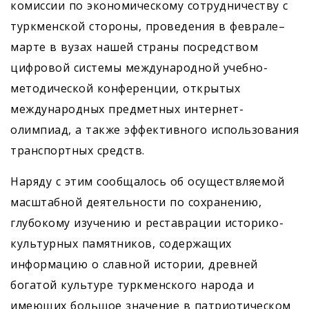
комиссии по экономическому сотрудничеству с
туркменской стороны, проведения в феврале–
марте в вузах нашей страны посредством
цифровой системы международной учебно-
методической конференции, открытых
международных предметных интернет-
олимпиад, а также эффективного использования
транспортных средств.
Наряду с этим сообщалось об осуществляемой
масштабной деятельности по сохранению,
глубокому изучению и реставрации историко-
культурных памятников, содержащих
информацию о славной истории, древней
богатой культуре туркменского народа и
имеющих большое значение в патриотическом