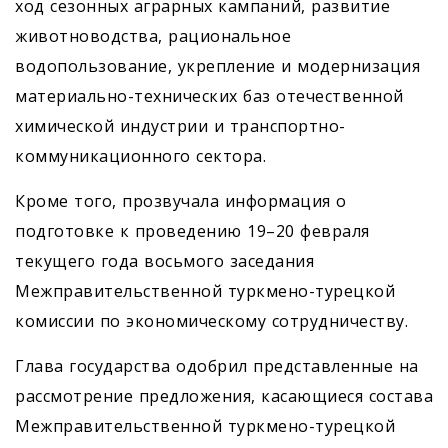
ход сезонных аграрных кампаний, развитие
животноводства, рациональное
водопользование, укрепление и модернизация
материально-технических баз отечественной
химической индустрии и транспортно-
коммуникационного сектора.
Кроме того, прозвучала информация о
подготовке к проведению 19–20 февраля
текущего года восьмого заседания
Межправительственной туркмено-турецкой
комиссии по экономическому сотрудничеству.
Глава государства одобрил представленные на
рассмотрение предложения, касающиеся состава
Межправительственной туркмено-турецкой