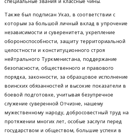
специальные звания и классные чины.
Также был подписан Указ, в соответствии с
которым за большой личный вклад в упрочение
независимости и суверенитета, укрепление
обороноспособности, защиту территориальной
целостности и конституционного строя
нейтрального Туркменистана, поддержание
безопасности, общественного и правового
порядка, законности, за образцовое исполнение
воинских обязанностей и высокие показатели в
боевой подготовке, учитывая безупречное
служение суверенной Отчизне, нашему
мужественному народу, добросовестный труд на
протяжении многих лет, особые заслуги перед
государством и обществом, большие успехи в