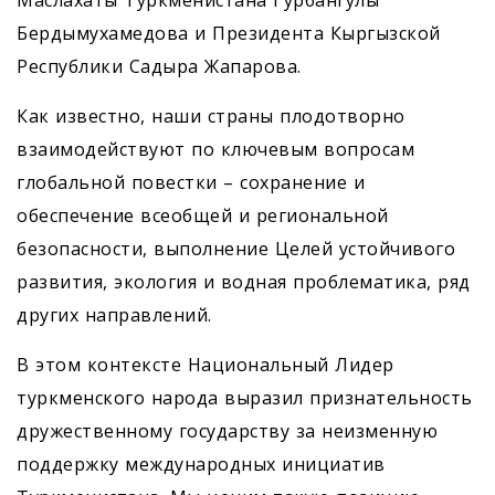
Маслахаты Туркменистана Гурбангулы
Бердымухамедова и Президента Кыргызской
Республики Садыра Жапарова.
Как известно, наши страны плодотворно
взаимодействуют по ключевым вопросам
глобальной повестки – сохранение и
обеспечение всеобщей и региональной
безопасности, выполнение Целей устойчивого
развития, экология и водная проблематика, ряд
других направлений.
В этом контексте Национальный Лидер
туркменского народа выразил признательность
дружественному государству за неизменную
поддержку международных инициатив