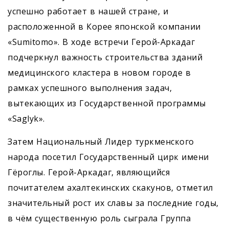
успешно работает в нашей стране, и
расположенной в Корее японской компании
«Sumitomo». В ходе встречи Герой-Аркадаг
подчеркнул важность строительства зданий
медицинского кластера в новом городе в
рамках успешного выполнения задач,
вытекающих из Государственной программы
«Saglyk».
Затем Национальный Лидер туркменского
народа посетил Государственный цирк имени
Гёроглы. Герой-Аркадаг, являющийся
почитателем ахалтекинских скакунов, отметил
значительный рост их славы за последние годы,
в чём существенную роль сыграла Группа