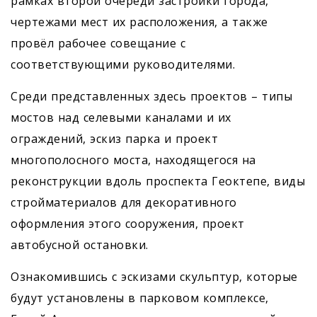
рамках второй очереди застройки города,
чертежами мест их расположения, а также
провёл рабочее совещание с
соответствующими руководителями.
Среди представленных здесь проектов – типы
мостов над селевыми каналами и их
ограждений, эскиз парка и проект
многополосного моста, находящегося на
реконструкции вдоль проспекта Геоктепе, виды
стройматериалов для декоративного
оформления этого сооружения, проект
автобусной остановки.
Ознакомившись с эскизами скульптур, которые
будут установлены в парковом комплексе,