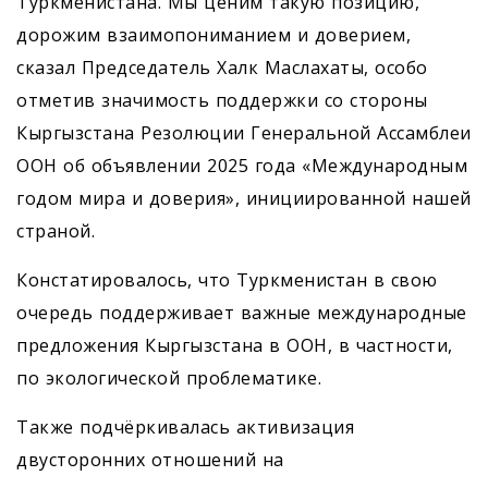
Туркменистана. Мы ценим такую позицию,
дорожим взаимопониманием и доверием,
сказал Председатель Халк Маслахаты, особо
отметив значимость поддержки со стороны
Кыргызстана Резолюции Генеральной Ассамблеи
ООН об объявлении 2025 года «Международным
годом мира и доверия», инициированной нашей
страной.
Констатировалось, что Туркменистан в свою
очередь поддерживает важные международные
предложения Кыргызстана в ООН, в частности,
по экологической проблематике.
Также подчёркивалась активизация
двусторонних отношений на