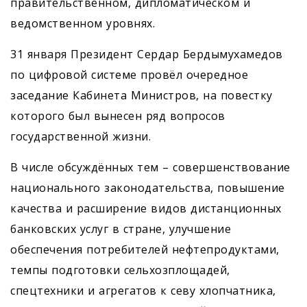
правительственном, дипломатическом и
ведомственном уровнях.
31 января Президент Сердар Бердымухамедов
по цифровой системе провёл очередное
заседание Кабинета Министров, на повестку
которого был вынесен ряд вопросов
государственной жизни.
В числе обсуждённых тем – совершенствование
национального законодательства, повышение
качества и расширение видов дистанционных
банковских услуг в стране, улучшение
обеспечения потребителей нефтепродуктами,
темпы подготовки сельхозплощадей,
спецтехники и агрегатов к севу хлопчатника,