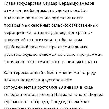
Глава государства Сердар Бердымухамедов
отметил необходимость уделить особое
внимание повышению эффективности
проводимых сезонных сельскохозяйственных
мероприятий, а также дал ряд конкретных
поручений относительно соблюдения
требований качества при строительных
работах, осуществляемых согласно программам
социально-экономического развития страны.
Заинтересованный обмен мнениями по ряду
важных вопросов двустороннего
сотрудничества состоялся 29 января в ходе
телефонного разговора Национального Лидера
туркменского народа, Председателя Халк