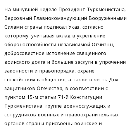
На минувшей неделе Президент Туркменистана,
Верховный Главнокомандующий Вооружёнными
Силами страны подписал Указ, согласно
которому, учитывая вклад в укрепление
обороноспособности независимой Отчизны,
добросовестное исполнение священного
воинского долга и большие заслуги в упрочении
законности и правопорядка, охране
спокойствия в обществе, а также в честь Дня
защитников Отечества, в соответствии с
пунктом 15-м статьи 71-й Конституции
Туркменистана, группе военнослужащих и
сотрудников военных и правоохранительных
органов страны присвоены воинские и