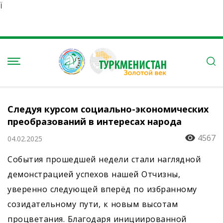
Ï
Следуя курсом социально-экономических
преобразований в интересах народа
4567
04.02.2025
События прошедшей недели стали наглядной
демонстрацией успехов нашей Отчизны,
уверенно следующей вперёд по избранному
созидательному пути, к новым высотам
процветания. Благодаря инициированной