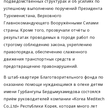
подведомственных структурах и об усилиях по
успешному выполнению поручений Президента
Туркменистана, Верховного
Главнокомандующего Вооружёнными Силами
страны. Кроме того, прозвучали отчёты о
результатах проводимых в городе работ по
строгому соблюдению закона, укреплению
правопорядка, обеспечению слаженного
движения транспортных средств и
предотвращению правонарушений.
В штаб-квартире Благотворительного фонда по
оказанию помощи нуждающимся в опеке детям
имени Гурбангулы Бердымухамедова состоялся
приём руководителей компании «Korea Meditech
Co.,Ltd» Республики Корея, которая много лет