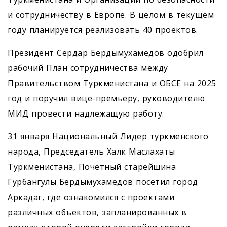
и сотрудничеству в Европе. В целом в текущем
году планируется реализовать 40 проектов.
Президент Сердар Бердымухамедов одобрил
рабочий План сотрудничества между
Правительством Туркменистана и ОБСЕ на 2025
год и поручил вице-премьеру, руководителю
МИД провести надлежащую работу.
31 января Национальный Лидер туркменского
народа, Председатель Халк Маслахаты
Туркменистана, Почётный старейшина
Гурбангулы Бердымухамедов посетил город
Аркадаг, где ознакомился с проектами
различных объектов, запланированных в