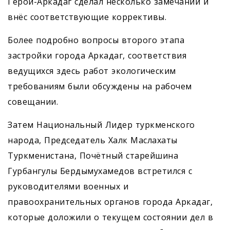
Герой-Аркадаг сделал несколько замечаний и
внёс соответствующие коррективы.
Более подробно вопросы второго этапа
застройки города Аркадаг, соответствия
ведущихся здесь работ экологическим
требованиям были обсуждены на рабочем
совещании.
Затем Национальный Лидер туркменского
народа, Председатель Халк Маслахаты
Туркменистана, Почётный старейшина
Гурбангулы Бердымухамедов встретился с
руководителями военных и
правоохранительных органов города Аркадаг,
которые доложили о текущем состоянии дел в