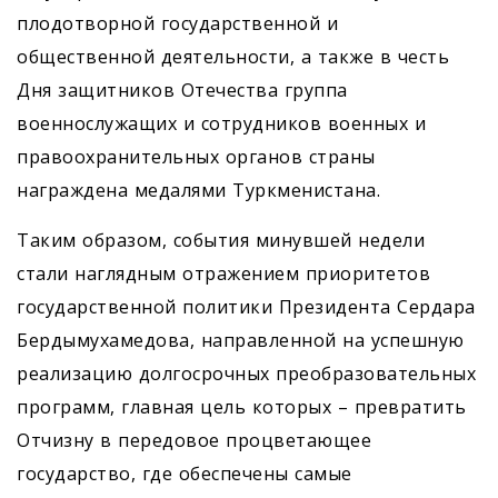
плодотворной государственной и
общественной деятельности, а также в честь
Дня защитников Отечества группа
военнослужащих и сотрудников военных и
правоохранительных органов страны
награждена медалями Туркменистана.
Таким образом, события минувшей недели
стали наглядным отражением приоритетов
государственной политики Президента Сердара
Бердымухамедова, направленной на успешную
реализацию долгосрочных преобразовательных
программ, главная цель которых – превратить
Отчизну в передовое процветающее
государство, где обеспечены самые