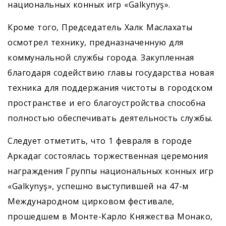
национальных конных игр «Galkynyş».
Кроме того, Председатель Халк Маслахаты
осмотрел технику, предназначенную для
коммунальной службы города. Закупленная
благодаря содействию главы государства новая
техника для поддержания чистоты в городском
пространстве и его благоустройства способна
полностью обеспечивать деятельность службы.
Следует отметить, что 1 февраля в городе
Аркадаг состоялась торжественная церемония
награждения Группы национальных конных игр
«Galkynyş», успешно выступившей на 47-м
Международном цирковом фестивале,
прошедшем в Монте-Карло Княжества Монако,