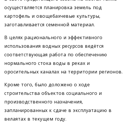
осуществляется планировка земель под
картофель и овощебахчевые культуры,
заготавливается семенной материал.
В целях рационального и эффективного
использования водных ресурсов ведётся
соответствующая работа по обеспечению
нормального стока воды в реках и
оросительных каналах на территории регионов.
Кроме того, было доложено о ходе
строительства объектов социального и
производственного назначения,
запланированных к сдаче в эксплуатацию в
велаятах в текущем году.