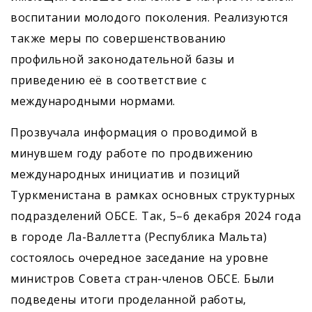
воспитании молодого поколения. Реализуются
также меры по совершенствованию
профильной законодательной базы и
приведению её в соответствие с
международными нормами.
Прозвучала информация о проводимой в
минувшем году работе по продвижению
международных инициатив и позиций
Туркменистана в рамках основных структурных
подразделений ОБСЕ. Так, 5–6 декабря 2024 года
в городе Ла-Валлетта (Республика Мальта)
состоялось очередное заседание на уровне
министров Совета стран-членов ОБСЕ. Были
подведены итоги проделанной работы,