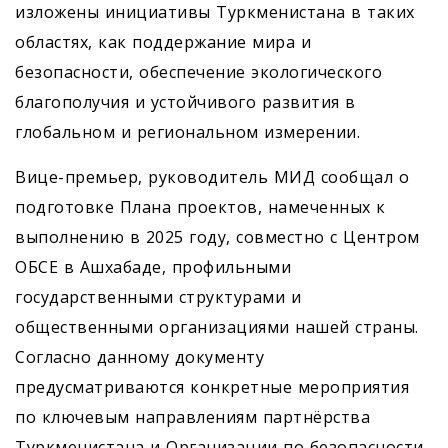
изложены инициативы Туркменистана в таких
областях, как поддержание мира и
безопасности, обеспечение экологического
благополучия и устойчивого развития в
глобальном и региональном измерении.
Вице-премьер, руководитель МИД сообщал о
подготовке Плана проектов, намеченных к
выполнению в 2025 году, совместно с Центром
ОБСЕ в Ашхабаде, профильными
государственными структурами и
общественными организациями нашей страны.
Согласно данному документу
предусматриваются конкретные мероприятия
по ключевым направлениям партнёрства
Туркменистана и Организации по безопасности