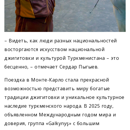
– Видеть, как люди разных национальностей
восторгаются искусством национальной
джигитовки и культурой Туркменистана – это
бесценно, – отмечает Сердар Пыгыев.
Поездка в Монте-Карло стала прекрасной
возможностью представить миру богатые
традиции джигитовки и уникальное культурное
наследие туркменского народа. В 2025 году,
объявленном Международным годом мира и
доверия, группа «Galkynyş» с большим