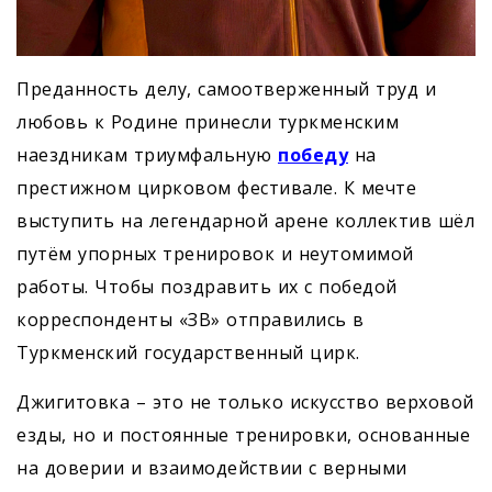
Преданность делу, самоотверженный труд и
любовь к Родине принесли туркменским
наездникам триумфальную
победу
на
престижном цирковом фестивале. К мечте
выступить на легендарной арене коллектив шёл
путём упорных тренировок и неутомимой
работы. Чтобы поздравить их с победой
корреспонденты «ЗВ» отправились в
Туркменский государственный цирк.
Джигитовка – это не только искусство верховой
езды, но и постоянные тренировки, основанные
на доверии и взаимодействии с верными