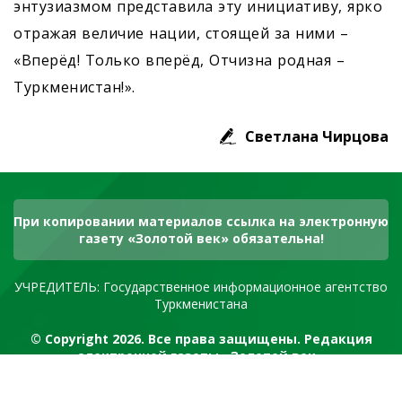
энтузиазмом представила эту инициативу, ярко
отражая величие нации, стоящей за ними –
«Вперёд! Только вперёд, Отчизна родная –
Туркменистан!».
Светлана Чирцова
При копировании материалов ссылка на электронную
газету «Золотой век» обязательна!
УЧРЕДИТЕЛЬ: Государственное информационное агентство
Туркменистана
© Copyright 2026. Все права защищены. Редакция
электронной газеты «Золотой век»
RSS канал