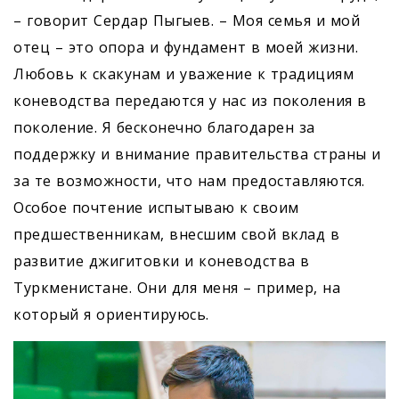
– говорит Сердар Пыгыев. – Моя семья и мой
отец – это опора и фундамент в моей жизни.
Любовь к скакунам и уважение к традициям
коневодства передаются у нас из поколения в
поколение. Я бесконечно благодарен за
поддержку и внимание правительства страны и
за те возможности, что нам предоставляются.
Особое почтение испытываю к своим
предшественникам, внесшим свой вклад в
развитие джигитовки и коневодства в
Туркменистане. Они для меня – пример, на
который я ориентируюсь.