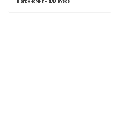
в агрономии» для вузов