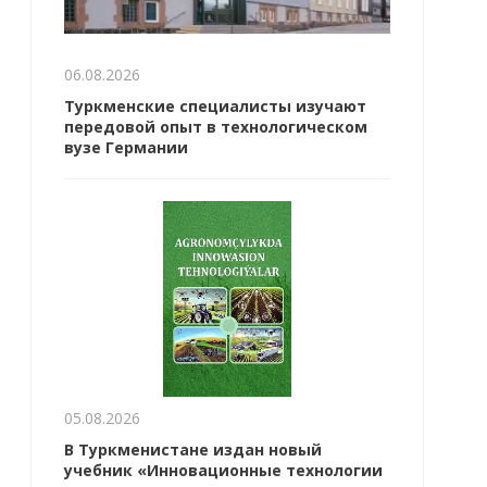
06.08.2026
Туркменские специалисты изучают
передовой опыт в технологическом
вузе Германии
05.08.2026
В Туркменистане издан новый
учебник «Инновационные технологии