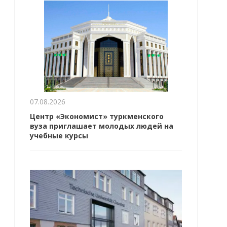
07.08.2026
Центр «Экономист» туркменского
вуза приглашает молодых людей на
учебные курсы