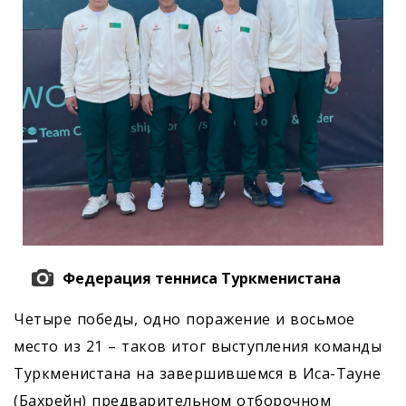
Федерация тенниса Туркменистана
Четыре победы, одно поражение и восьмое
место из 21 – таков итог выступления команды
Туркменистана на завершившемся в Иса-Тауне
(Бахрейн) предварительном отборочном