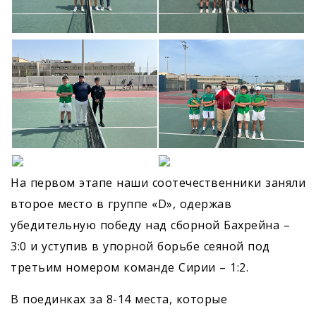
На первом этапе наши соотечественники заняли
второе место в группе «D», одержав
убедительную победу над сборной Бахрейна –
3:0 и уступив в упорной борьбе сеяной под
третьим номером команде Сирии – 1:2.
В поединках за 8-14 места, которые