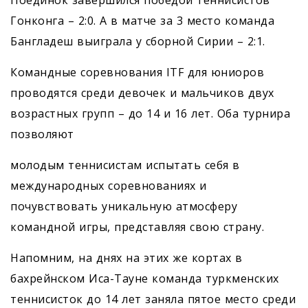
Гонконга – 2:0. А в матче за 3 место команда
Бангладеш выиграла у сборной Сирии – 2:1.
Командные соревнования ITF для юниоров
проводятся среди девочек и мальчиков двух
возрастных групп – до 14 и 16 лет. Оба турнира
позволяют
молодым теннисистам испытать себя в
международных соревнованиях и
почувствовать уникальную атмосферу
командной игры, представляя свою страну.
Напомним, на днях на этих же кортах в
бахрейнском Иса-Тауне команда туркменских
теннисисток до 14 лет заняла пятое место среди