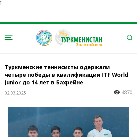
Ï
Туркменские теннисисты одержали
четыре победы в квалификации ITF World
Junior до 14 лет в Бахрейне
4870
02.03.2025