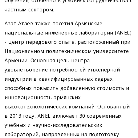
обучения, особенно в условиях сотрудничества с
частным сектором.
Азат Атаев также посетил Армянские
национальные инженерные лаборатории (ANEL)
- центр передового опыта, расположенный при
Национальном политехническом университете
Армении. Основная цель центра —
удовлетворение потребностей инженерной
индустрии в квалифицированных кадрах,
способных повысить добавленную стоимость и
инновационность армянских
высокотехнологических компаний. Основанный
в 2013 году, ANEL включает 30 современных
учебных и научно-исследовательских
лабораторий, направленных на подготовку