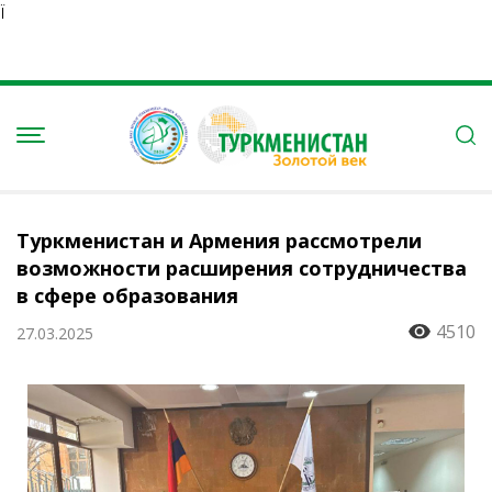
Ï
Туркменистан и Армения рассмотрели
возможности расширения сотрудничества
в сфере образования
4510
27.03.2025