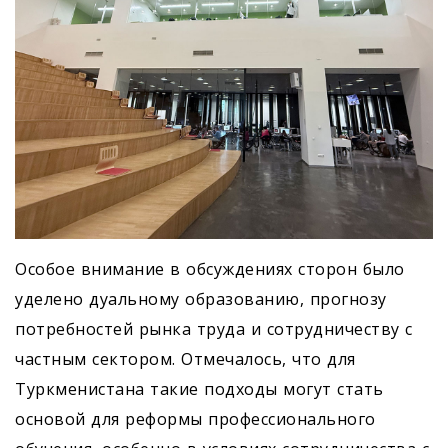
Особое внимание в обсуждениях сторон было
уделено дуальному образованию, прогнозу
потребностей рынка труда и сотрудничеству с
частным сектором. Отмечалось, что для
Туркменистана такие подходы могут стать
основой для реформы профессионального