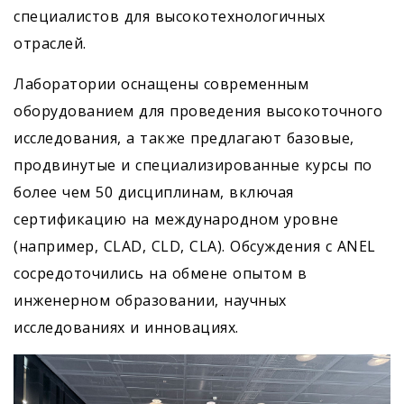
специалистов для высокотехнологичных
отраслей.
Лаборатории оснащены современным
оборудованием для проведения высокоточного
исследования, а также предлагают базовые,
продвинутые и специализированные курсы по
более чем 50 дисциплинам, включая
сертификацию на международном уровне
(например, CLAD, CLD, CLA). Обсуждения с ANEL
сосредоточились на обмене опытом в
инженерном образовании, научных
исследованиях и инновациях.