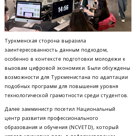
Туркменская сторона выразила
заинтересованность данным подходом,
особенно в контексте подготовки молодежи к
вызовам цифровой экономики. Были обсуждены
возможности для Туркменистана по адаптации
подобных программ для повышения уровня
технологической грамотности среди студентов.
Далее замминистр посетил Национальный
центр развития профессионального
образования и обучения (NCVETD), который