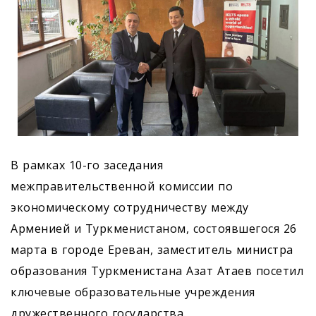
В рамках 10-го заседания
межправительственной комиссии по
экономическому сотрудничеству между
Арменией и Туркменистаном, состоявшегося 26
марта в городе Ереван, заместитель министра
образования Туркменистана Азат Атаев посетил
ключевые образовательные учреждения
дружественного государства.