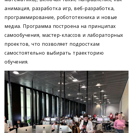
анимация, разработка игр, веб-разработка,
программирование, робототехника и новые
медиа. Программа построена на принципах
самообучения, мастер-классов и лабораторных
проектов, что позволяет подросткам
самостоятельно выбирать траекторию
обучения.