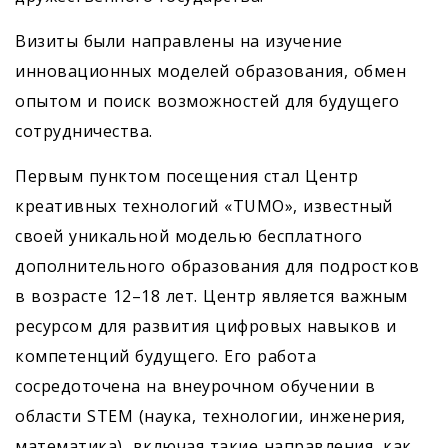
Визиты были направлены на изучение
инновационных моделей образования, обмен
опытом и поиск возможностей для будущего
сотрудничества.
Первым пунктом посещения стал Центр
креативных технологий «TUMO», известный
своей уникальной моделью бесплатного
дополнительного образования для подростков
в возрасте 12–18 лет. Центр является важным
ресурсом для развития цифровых навыков и
компетенций будущего. Его работа
сосредоточена на внеурочном обучении в
области STEM (наука, технологии, инженерия,
математика), включая такие направления, как