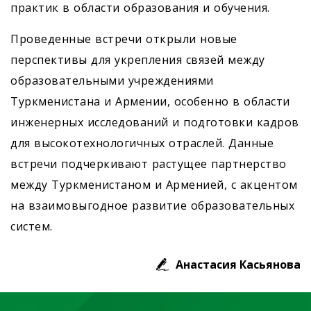
практик в области образования и обучения.
Проведенные встречи открыли новые
перспективы для укрепления связей между
образовательными учреждениями
Туркменистана и Армении, особенно в области
инженерных исследований и подготовки кадров
для высокотехнологичных отраслей. Данные
встречи подчеркивают растущее партнерство
между Туркменистаном и Арменией, с акцентом
на взаимовыгодное развитие образовательных
систем.
Анастасия Касьянова