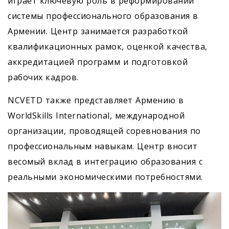
играет ключевую роль в реформировании
системы профессионального образования в
Армении. Центр занимается разработкой
квалификационных рамок, оценкой качества,
аккредитацией программ и подготовкой
рабочих кадров.
NCVETD также представляет Армению в
WorldSkills International, международной
организации, проводящей соревнования по
профессиональным навыкам. Центр вносит
весомый вклад в интеграцию образования с
реальными экономическими потребностями.