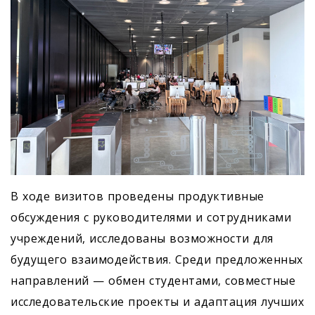
В ходе визитов проведены продуктивные
обсуждения с руководителями и сотрудниками
учреждений, исследованы возможности для
будущего взаимодействия. Среди предложенных
направлений — обмен студентами, совместные
исследовательские проекты и адаптация лучших