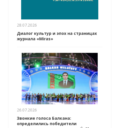
28.07.2026
Диалог культур и эпох на страницах
журнала «Miras»
26.07.2026
Звонкие голоса Балкана:
определились победители