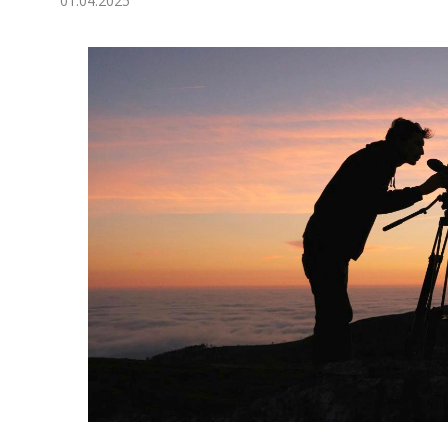
01.04.2025
Экономика
Общество
Культура
Наука
Спорт