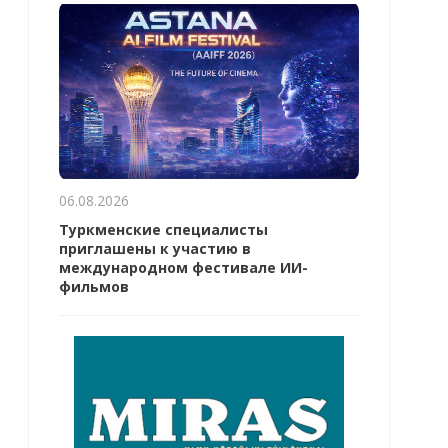
06.08.2026
Туркменские специалисты
приглашены к участию в
международном фестивале ИИ-
фильмов