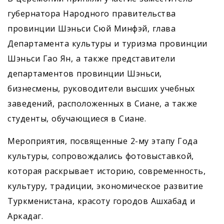
губернатора Народного правительства
провинции Шэньси Сюй Минфэй, глава
Департамента культуры и туризма провинции
Шэньси Гао Ян, а также представители
департаментов провинции Шэньси,
бизнесмены, руководители высших учебных
заведений, расположенных в Сиане, а также
студенты, обучающиеся в Сиане.
Мероприятия, посвященные 2-му этапу Года
культуры, сопровождались фотовыставкой,
которая раскрывает историю, современность,
культуру, традиции, экономическое развитие
Туркменистана, красоту городов Ашхабад и
Аркадаг.