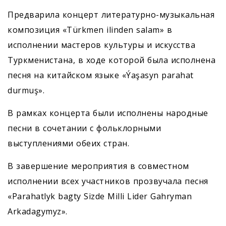
Предварила концерт литературно-музыкальная
композиция «Türkmen ilinden salam» в
исполнении мастеров культуры и искусства
Туркменистана, в ходе которой была исполнена
песня на китайском языке «Ýaşasyn parahat
durmuş».
В рамках концерта были исполнены народные
песни в сочетании с фольклорными
выступлениями обеих стран.
В завершение мероприятия в совместном
исполнении всех участников прозвучала песня
«Parahatlyk bagty Sizde Milli Lider Gahryman
Arkadagymyz».