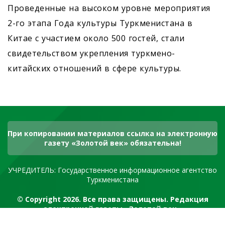
Проведенные на высоком уровне мероприятия
2-го этапа Года культуры Туркменистана в
Китае с участием около 500 гостей, стали
свидетельством укрепления туркмено-
китайских отношений в сфере культуры.
При копировании материалов ссылка на электронную
газету «Золотой век» обязательна!
УЧРЕДИТЕЛЬ: Государственное информационное агентство
Туркменистана
© Copyright 2026. Все права защищены. Редакция
электронной газеты «Золотой век»