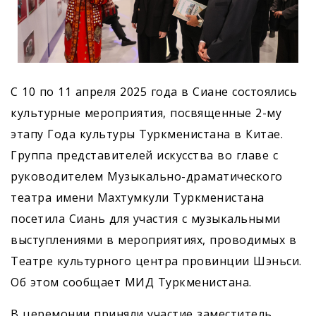
С 10 по 11 апреля 2025 года в Сиане состоялись
культурные мероприятия, посвященные 2-му
этапу Года культуры Туркменистана в Китае.
Группа представителей искусства во главе с
руководителем Музыкально-драматического
театра имени Махтумкули Туркменистана
посетила Сиань для участия с музыкальными
выступлениями в мероприятиях, проводимых в
Театре культурного центра провинции Шэньси.
Об этом сообщает МИД Туркменистана.
В церемонии приняли участие заместитель