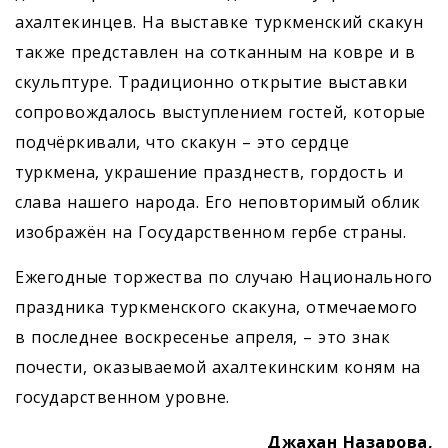
ахалтекинцев. На выставке туркменский скакун
также представлен на сотканным на ковре и в
скульптуре. Традиционно открытие выставки
сопровождалось выступлением гостей, которые
подчёркивали, что скакун – это сердце
туркмена, украшение празднеств, гордость и
слава нашего народа. Его неповторимый облик
изображён на Государственном гербе страны.
Ежегодные торжества по случаю Национального
праздника туркменского скакуна, отмечаемого
в последнее воскресенье апреля, – это знак
почести, оказываемой ахалтекинским коням на
государственном уровне.
Джахан Назарова,