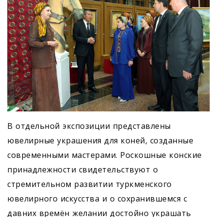
В отдельной экспозиции представлены
ювелирные украшения для коней, созданные
современными мастерами. Роскошные конские
принадлежности свидетельствуют о
стремительном развитии туркменского
ювелирного искусства и о сохранившемся с
давних времён желании достойно украшать