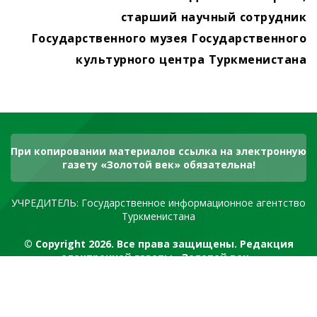
старший научный сотрудник
Государственного музея Государственного
культурного центра Туркменистана
При копировании материалов ссылка на электронную
газету «Золотой век» обязательна!
УЧРЕДИТЕЛЬ: Государственное информационное агентство
Туркменистана
© Copyright 2026. Все права защищены. Редакция
электронной газеты «Золотой век»
RSS канал