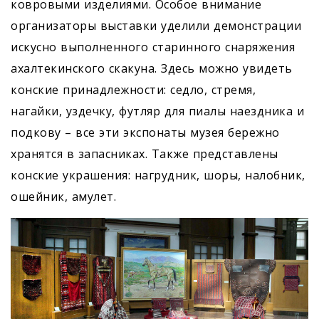
ковровыми изделиями. Особое внимание
организаторы выставки уделили демонстрации
искусно выполненного старинного снаряжения
ахалтекинского скакуна. Здесь можно увидеть
конские принадлежности: седло, стремя,
нагайки, уздечку, футляр для пиалы наездника и
подкову – все эти экспонаты музея бережно
хранятся в запасниках. Также представлены
конские украшения: нагрудник, шоры, налобник,
ошейник, амулет.