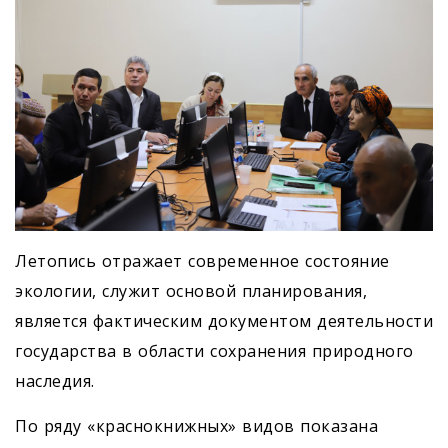
Летопись отражает современное состояние
экологии, служит основой планирования,
является фактическим документом деятельности
государства в области сохранения природного
наследия.
По ряду «краснокнижных» видов показана