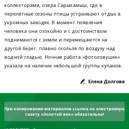
коллекторами, озера Сарыкамыш, где в
перелётные сезоны птицы устраивают отдых в
укромных заводях. В момент появления
человека они спокойно и с достоинством
поднимаются с земли и перемещаются на
другой берег, плавно скользя по воздуху над
водной гладью. Ночная работа «фотоловушек»
указала на наличие небольшой группы куланов.
Елена Долгова
При копировании материалов ссылка на электронную
газету «Золотой век» обязательна!