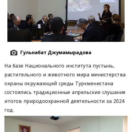
Гульнабат Джумамырадова
На базе Национального института пустынь,
растительного и животного мира министерства
охраны окружающей среды Туркменистана
состоялись традиционные апрельские слушания
итогов природоохранной деятельности за 2024
год.