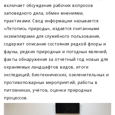
включает обсуждение рабочих вопросов
заповедного дела, обмен мнениями,
практиками. Свод информации называется
«Летопись природы», издаётся считанными
экземплярами для служебного пользования,
содержит описание состояния редкой флоры и
фауны, редких природных и погодных явлений,
факты обнаружения за отчётный год новых для
охраняемых ландшафтов видов, итоги
экспедиций, биотехнических, озеленительных и
противопожарных мероприятий, работы в
питомниках, учётов, оценки природных
процессов.