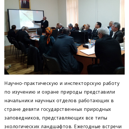
Научно-практическую и инспекторскую работу
по изучению и охране природы представили
начальники научных отделов работающих в
стране девяти государственных природных
заповедников, представляющих все типы
экологических ландшафтов. Ежегодные встречи