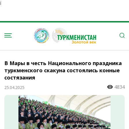
Ï
В Мары в честь Национального праздника
туркменского скакуна состоялись конные
состязания
4834
25.04.2025