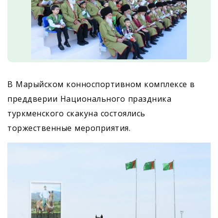
В Марыйском конноспортивном комплексе в
преддверии Национального праздника
туркменского скакуна состоялись
торжественные мероприятия.