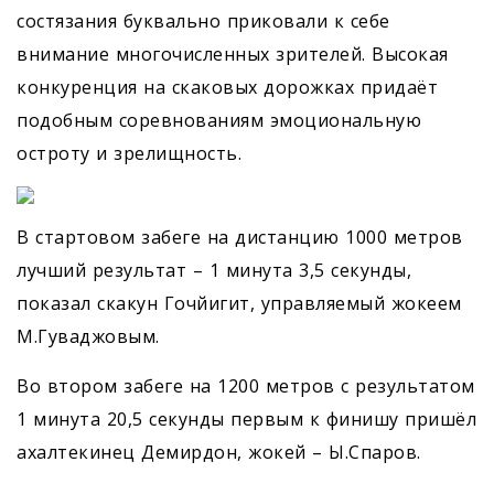
состязания буквально приковали к себе
внимание многочисленных зрителей. Высокая
конкуренция на скаковых дорожках придаёт
подобным соревнованиям эмоциональную
остроту и зрелищность.
В стартовом забеге на дистанцию 1000 метров
лучший результат – 1 минута 3,5 секунды,
показал скакун Гочйигит, управляемый жокеем
М.Гуваджовым.
Во втором забеге на 1200 метров с результатом
1 минута 20,5 секунды первым к финишу пришёл
ахалтекинец Демирдон, жокей – Ы.Спаров.