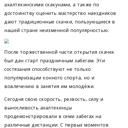
ахалтекинскими скакунами, а также по
достоинству оценить мастерство наездников
дают традиционные скачки, пользующиеся в
нашей стране неизменной популярностью.
После торжественной части открытия скачек
был дан старт праздничным забегам. Эти
состязания способствуют не только
популяризации конного спорта, но и
вовлечению в занятия им молодёжи.
Сегодня свою скорость, резвость, силу и
выносливость ахалтекинцы
продемонстрировали в семи забегах на
различные дистанции. С первых моментов