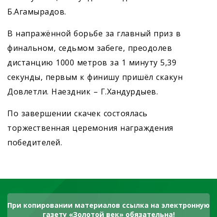
Б.Агамырадов.
В напражённой борьбе за главный приз в
финальном, седьмом забеге, преодолев
дистанцию 1000 метров за 1 минуту 5,39
секунды, первым к финишу пришёл скакун
Довлетли. Наездник – Г.Хандурдыев.
По завершении скачек состоялась
торжественная церемония награждения
победителей.
При копировании материалов ссылка на электронную
газету «Золотой век» обязательна!