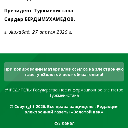
Президент Туркменистана
Сердар БЕРДЫМУХАМЕДОВ.
г. Ашхабад, 27 апреля 2025 г.
При копировании материалов ссылка на электронную
газету «Золотой век» обязательна!
УЧРЕДИТЕЛЬ: Государственное информационное агентство
Туркменистана
© Copyright 2026. Все права защищены. Редакция
электронной газеты «Золотой век»
RSS канал