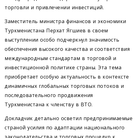
торговли и привлечении инвестиций.
Заместитель министра финансов и экономики
Туркменистана Перхат Ягшиев в своем
выступлении особо подчеркнул значимость
обеспечения высокого качества и соответствия
международным стандартам в торговой и
инвестиционной политике страны. Эта тема
приобретает особую актуальность в контексте
динамичных глобальных торговых потоков и
последовательного продвижения
Туркменистана к членству в ВТО.
Докладчик детально осветил предпринимаемые
страной усилия по адаптации национального
законодательства и торговых процедур к