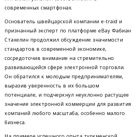
современных смартфонах.
Основатель швейцарской компании e-traid и
признанный эксперт по платформе eBay Фабиан
Стахелин продолжил обсуждение значимости
стандартов в современной экономике,
сосредоточив внимание на стремительно
развивающейся сфере электронной торговли.
Он обратился к молодым предпринимателям,
выразив уверенность в их большом
потенциале, и подчеркнул неуклонно растущее
значение электронной коммерции для развития
компаний любого масштаба, особенно малого
бизнеса.
На примере успешного опыта туркменской