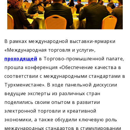
В рамках международной выставки-ярмарки
«Международная торговля и услуги»,
проходящей
в Торгово-промышленной палате,
прошла конференция «Обеспечение качества в
соответствии с международными стандартами в
Туркменистане». В ходе панельной дискуссии
ведущие эксперты из различных стран
поделились своим опытом в развитии
электронной торговли и креативной
экономики, а также обсудили ключевую роль
международных стандартов в стимулировании