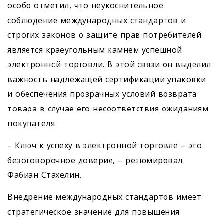
особо отметил, что неукоснительное
соблюдение международных стандартов и
строгих законов о защите прав потребителей
является краеугольным камнем успешной
электронной торговли. В этой связи он выделил
важность надлежащей сертификации упаковки
и обеспечения прозрачных условий возврата
товара в случае его несоответствия ожиданиям
покупателя.
– Ключ к успеху в электронной торговле – это
безоговорочное доверие, – резюмировал
Фабиан Стахелин.
Внедрение международных стандартов имеет
стратегическое значение для повышения