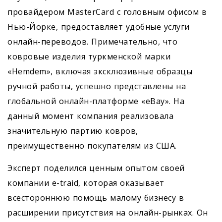
провайдером MasterCard с головным офисом в
Нью-Йорке, предоставляет удобные услуги
онлайн-переводов. Примечательно, что
ковровые изделия туркменской марки
«Hemdem», включая эксклюзивные образцы
ручной работы, успешно представлены на
глобальной онлайн-платформе «eBay». На
данный момент компания реализовала
значительную партию ковров,
преимущественно покупателям из США.
Эксперт поделился ценным опытом своей
компании e-traid, которая оказывает
всестороннюю помощь малому бизнесу в
расширении присутствия на онлайн-рынках. Он