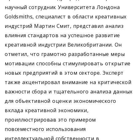
научный сотрудник Университета Лондона
Goldsmiths, специалист в области креативных
индустрий Мартин Смит, представил анализ
влияния стандартов на успешное развитие
креативной индустрии Великобритании. Он
отметил, что грамотно разработанные меры
мотивации способны стимулировать открытие
новых предприятий в этом секторе. Эксперт
также акцентировал внимание на критической
важности сбора и тщательного анализа данных
для объективной оценки экономического
вклада креативной экономики,
проиллюстрировав это примером
повсеместного использования
интеллектуальной собственности в