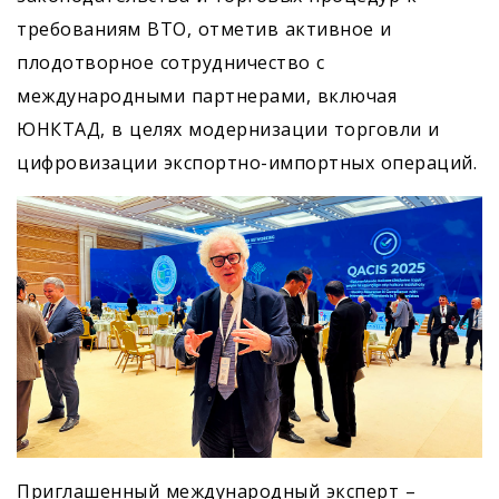
требованиям ВТО, отметив активное и
плодотворное сотрудничество с
международными партнерами, включая
ЮНКТАД, в целях модернизации торговли и
цифровизации экспортно-импортных операций.
Приглашенный международный эксперт –