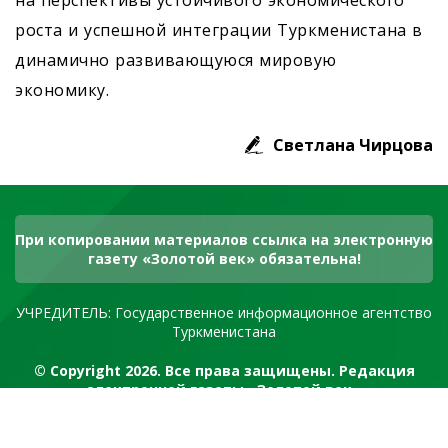
на перспективы устойчивого экономического
роста и успешной интеграции Туркменистана в
динамично развивающуюся мировую
экономику.
Светлана Чирцова
При копировании материалов ссылка на электронную
газету «Золотой век» обязательна!
УЧРЕДИТЕЛЬ: Государственное информационное агентство
Туркменистана
© Copyright 2026. Все права защищены. Редакция
электронной газеты «Золотой век»
RSS канал