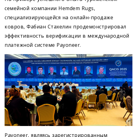
семейной компании Hemdem Rugs,
специализирующейся на онлайн-продаже
ковров, Фабиан Стахелин продемонстрировал
эффективность верификации в международной
платежной системе Payoneer.
Payoneer, являясь зарегистрированным