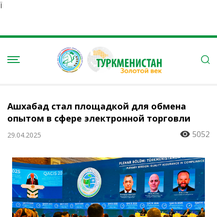
Ï
Ашхабад стал площадкой для обмена
опытом в сфере электронной торговли
5052
29.04.2025