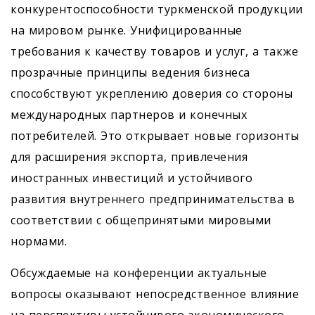
конкурентоспособности туркменской продукции
на мировом рынке. Унифицированные
требования к качеству товаров и услуг, а также
прозрачные принципы ведения бизнеса
способствуют укреплению доверия со стороны
международных партнеров и конечных
потребителей. Это открывает новые горизонты
для расширения экспорта, привлечения
иностранных инвестиций и устойчивого
развития внутреннего предпринимательства в
соответствии с общепринятыми мировыми
нормами.
Обсуждаемые на конференции актуальные
вопросы оказывают непосредственное влияние