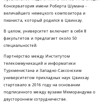
Консерватория имени Роберта Шумана -
величайшего немецкого композитора и
пианиста, который родился в Цвиккау.
В целом, университет включает в себя 8
факультетов и предлагает около 50
специальностей.
Партнёрство между Институтом
телекоммуникаций и информатики
Туркменистана и Западно-Саксонским
университетом прикладных наук Цвиккау
стартовало в 2016 году на основании
подписанного между вузами Меморандума о
двустороннем сотрудничестве.