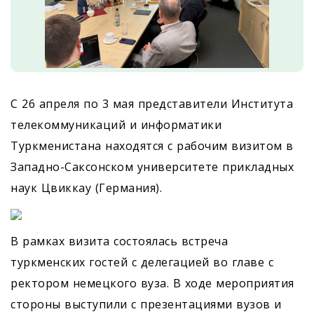
С 26 апреля по 3 мая представители Института
телекоммуникаций и информатики
Туркменистана находятся с рабочим визитом в
Западно-Саксонском университете прикладных
наук Цвиккау (Германия).
В рамках визита состоялась встреча
туркменских гостей с делегацией во главе с
ректором немецкого вуза. В ходе мероприятия
стороны выступили с презентациями вузов и