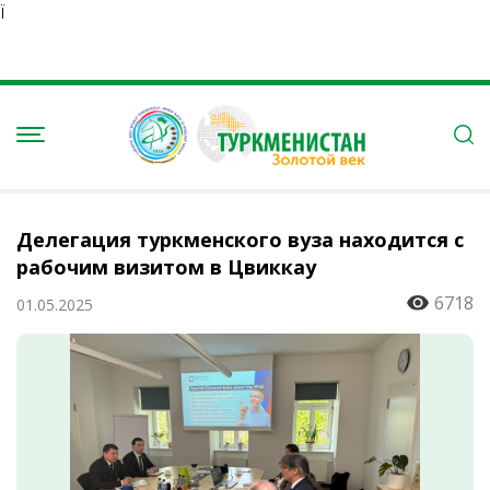
Ï
Делегация туркменского вуза находится с
рабочим визитом в Цвиккау
6718
01.05.2025