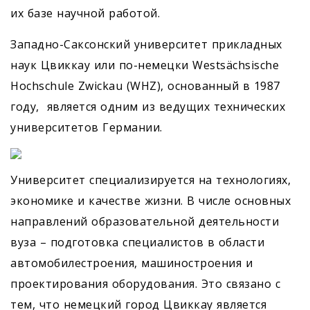
их базе научной работой.
Западно-Саксонский университет прикладных
наук Цвиккау или по-немецки Westsächsische
Hochschule Zwickau (WHZ), основанный в 1987
году, является одним из ведущих технических
университетов Германии.
Университет специализируется на технологиях,
экономике и качестве жизни. В числе основных
направлений образовательной деятельности
вуза – подготовка специалистов в области
автомобилестроения, машиностроения и
проектирования оборудования. Это связано с
тем, что немецкий город Цвиккау является