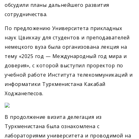
обсудили планы дальнейшего развития
сотрудничества.
По предложению Университета прикладных
наук Цвиккау для студентов и преподавателей
немецкого вуза была организована лекция на
тему «2025 год — Международный год мира и
доверия», с которой выступил проректор по
учебной работе Института телекоммуникаций и
информатики Туркменистана Какабай
Ходжанепесов.
В продолжение визита делегация из
Туркменистана была ознакомлена с
лабораториями университета и проводимой на