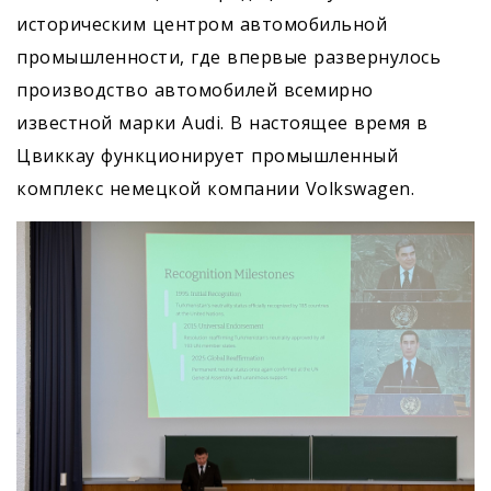
историческим центром автомобильной
промышленности, где впервые развернулось
производство автомобилей всемирно
известной марки Audi. В настоящее время в
Цвиккау функционирует промышленный
комплекс немецкой компании Volkswagen.