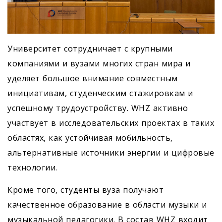
Университет сотрудничает с крупными
компаниями и вузами многих стран мира и
уделяет большое внимание совместным
инициативам, студенческим стажировкам и
успешному трудоустройству. WHZ активно
участвует в исследовательских проектах в таких
областях, как устойчивая мобильность,
альтернативные источники энергии и цифровые
технологии.
Кроме того, студенты вуза получают
качественное образование в области музыки и
музыкальной педагогики. В состав WHZ входит