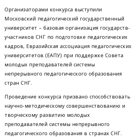
Организаторами конкурса выступили
Московский педагогический государственный
университет – базовая организация государств-
участников СНГ по подготовке педагогических
кадров, Евразийская ассоциация педагогических
университетов (ЕАПУ) при поддержке Совета
молодых преподавателей системы
непрерывного педагогического образования
стран СНГ.
Проведение конкурса призвано способствовать
научно-методическому совершенствованию и
творческому развитию молодых
преподавателей системы непрерывного
педагогического образования в странах СНГ.