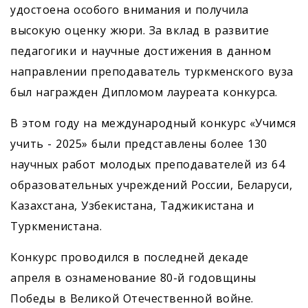
удостоена особого внимания и получила
высокую оценку жюри. За вклад в развитие
педагогики и научные достижения в данном
направлении преподаватель туркменского вуза
был награжден Дипломом лауреата конкурса.
В этом году на международный конкурс «Учимся
учить - 2025» были представлены более 130
научных работ молодых преподавателей из 64
образовательных учреждений России, Беларуси,
Казахстана, Узбекистана, Таджикистана и
Туркменистана.
Конкурс проводился в последней декаде
апреля в ознаменование 80-й годовщины
Победы в Великой Отечественной войне.