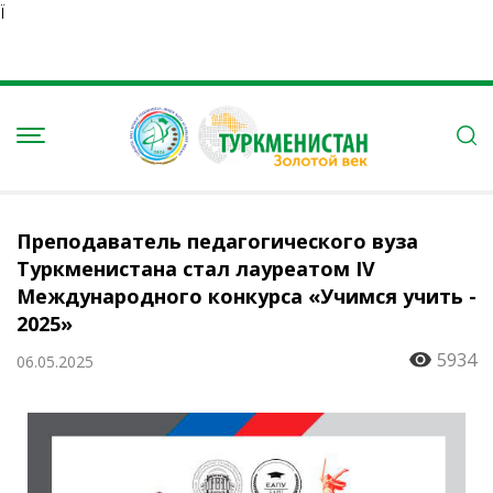
Ï
Преподаватель педагогического вуза
Туркменистана стал лауреатом IV
Международного конкурса «Учимся учить -
2025»
5934
06.05.2025