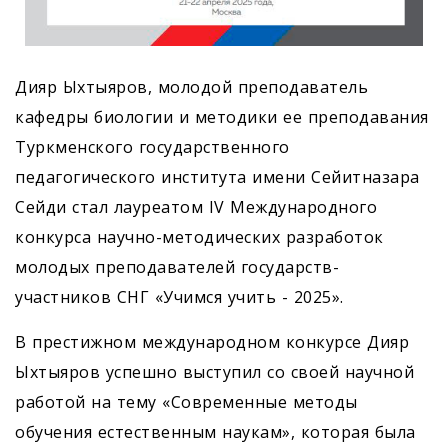
Дияр Ыхтыяров, молодой преподаватель
кафедры биологии и методики ее преподавания
Туркменского государственного
педагогического института имени Сейитназара
Сейди стал лауреатом IV Международного
конкурса научно-методических разработок
молодых преподавателей государств-
участников СНГ «Учимся учить - 2025».
В престижном международном конкурсе Дияр
Ыхтыяров успешно выступил со своей научной
работой на тему «Современные методы
обучения естественным наукам», которая была