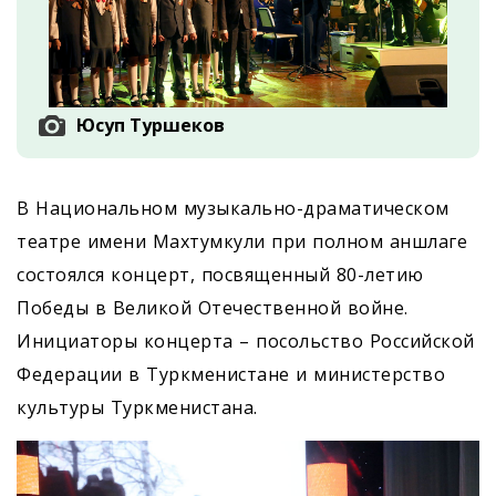
Юсуп Туршеков
В Национальном музыкально-драматическом
театре имени Махтумкули при полном аншлаге
состоялся концерт, посвященный 80-летию
Победы в Великой Отечественной войне.
Инициаторы концерта – посольство Российской
Федерации в Туркменистане и министерство
культуры Туркменистана.