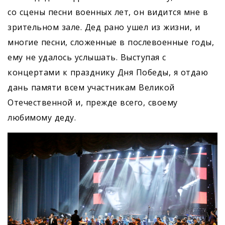
со сцены песни военных лет, он видится мне в
зрительном зале. Дед рано ушел из жизни, и
многие песни, сложенные в послевоенные годы,
ему не удалось услышать. Выступая с
концертами к празднику Дня Победы, я отдаю
дань памяти всем участникам Великой
Отечественной и, прежде всего, своему
любимому деду.