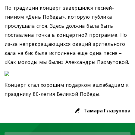
По традиции концерт завершился песней-
гимном «День Победы», которую публика
прослушала стоя. Здесь должна была быть
поставлена точка в концертной программе. Но
из-за непрекращающихся оваций зрительного
зала на бис была исполнена еще одна песня –
«Как молоды мы были» Александры Пахмутовой.
Концерт стал хорошим подарком ашхабадцам к
празднику 80-летия Великой Победы.
Тамара Глазунова