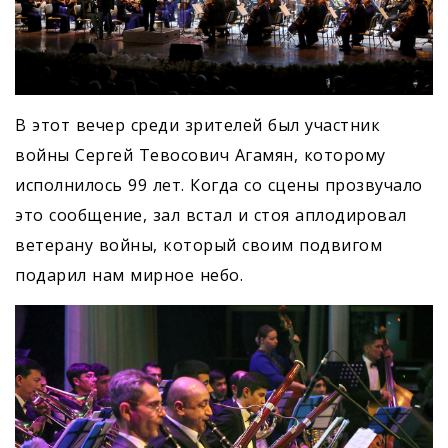
В этот вечер среди зрителей был участник
войны Сергей Тевосович Агамян, которому
исполнилось 99 лет. Когда со сцены прозвучало
это сообщение, зал встал и стоя аплодировал
ветерану войны, который своим подвигом
подарил нам мирное небо.