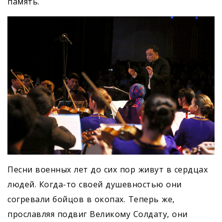
память.
Песни военных лет до сих пор живут в сердцах
людей. Когда-то своей душевностью они
согревали бойцов в окопах. Теперь же,
прославляя подвиг Великому Солдату, они