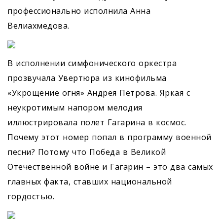
профессионально исполнила Анна
Велиахмедова.
В исполнении симфонического оркестра
прозвучала Увертюра из кинофильма
«Укрощение огня» Андрея Петрова. Яркая с
неукротимым напором мелодия
иллюстрировала полет Гагарина в космос.
Почему этот номер попал в программу военной
песни? Потому что Победа в Великой
Отечественной войне и Гагарин – это два самых
главных факта, ставших национальной
гордостью.