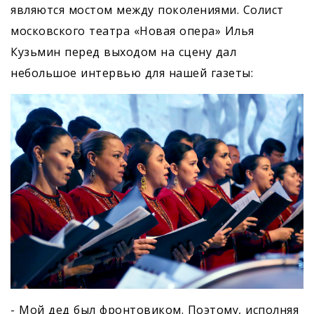
являются мостом между поколениями. Солист
московского театра «Новая опера» Илья
Кузьмин перед выходом на сцену дал
небольшое интервью для нашей газеты:
- Мой дед был фронтовиком. Поэтому, исполняя