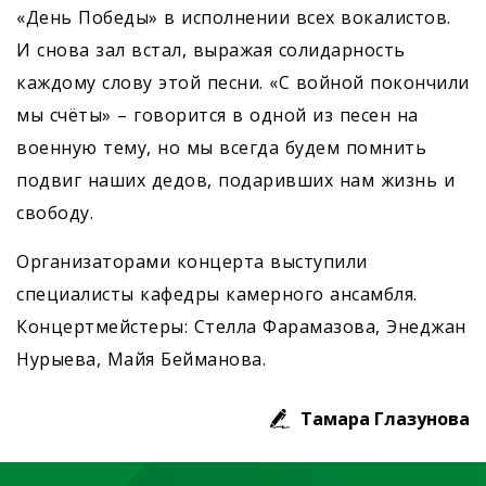
«День Победы» в исполнении всех вокалистов.
И снова зал встал, выражая солидарность
каждому слову этой песни. «С войной покончили
мы счёты» – говорится в одной из песен на
военную тему, но мы всегда будем помнить
подвиг наших дедов, подаривших нам жизнь и
свободу.
Организаторами концерта выступили
специалисты кафедры камерного ансамбля.
Концертмейстеры: Стелла Фарамазова, Энеджан
Нурыева, Майя Бейманова.
Тамара Глазунова