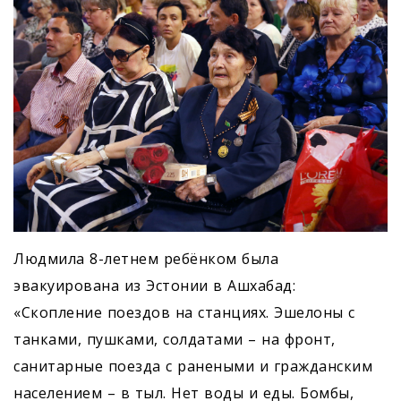
Людмила 8-летнем ребёнком была
эвакуирована из Эстонии в Ашхабад:
«Скопление поездов на станциях. Эшелоны с
танками, пушками, солдатами – на фронт,
санитарные поезда с ранеными и гражданским
населением – в тыл. Нет воды и еды. Бомбы,