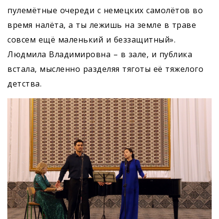
пулемётные очереди с немецких самолётов во
время налёта, а ты лежишь на земле в траве
совсем ещё маленький и беззащитный».
Людмила Владимировна – в зале, и публика
встала, мысленно разделяя тяготы её тяжелого
детства.