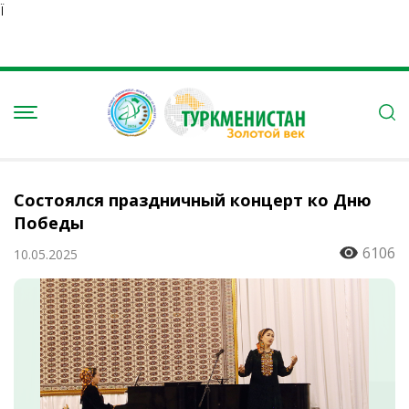
Ï
Состоялся праздничный концерт ко Дню
Победы
6106
10.05.2025