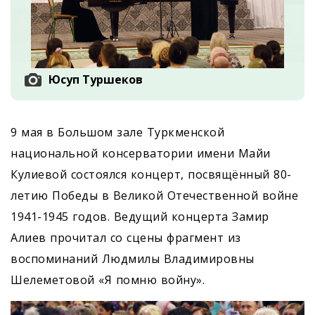
Юсуп Туршеков
9 мая в Большом зале Туркменской
национальной консерватории имени Майи
Кулиевой состоялся концерт, посвящённый 80-
летию Победы в Великой Отечественной войне
1941-1945 годов. Ведущий концерта Замир
Алиев прочитал со сцены фрагмент из
воспоминаний Людмилы Владимировны
Шелеметовой «Я помню войну».